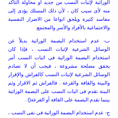
الوراثية لإثبات النسب من جديد أو محاولة التأكد
منه لأى سبب كان ، لأن ذلك المسلك يؤدى إلى
مفاسد كثيرة ويلحق انواعا من الاضرار النفسية
والاجتماعية بالأفراد والأسر والمجتمع.
ب- عدم استخدام البصمة الوراثية بديلاً عن
الوسائل الشرعية لإثبات النسب ، فإذا كان
استخدام البصمة الوراثية فى اثبات النسب أمر
يحقق مصلحة مشروعة ، فيجب أن لا تصادم
الوسائل الشرعية لإثبات النسب كالفراش والإقرار
والبينة والقافة والقرعة . فالفراش ثم الاقرار وثم
البينة تقدم فى اثبات النسب على البصمة الوراثية
بينما تقدم البصمة على القافة أو القرعة() .
ج- عدم استخدام البصمة الوراثية فى نفى النسب ،