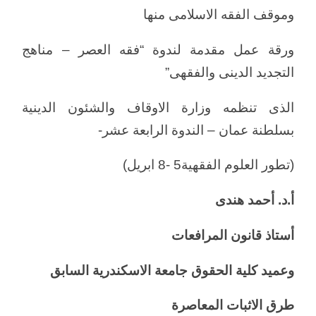
وموقف الفقه الاسلامى منها
ورقة عمل مقدمة لندوة “فقه العصر – مناهج
التجديد الدينى والفقهى”
الذى تنظمه وزارة الاوقاف والشئون الدينية
بسلطنة عمان – الندوة الرابعة عشر-
(تطور العلوم الفقهية5 -8 ابريل)
أ.د. أحمد هندى
أستاذ قانون المرافعات
وعميد كلية الحقوق جامعة الاسكندرية السابق
طرق الاثبات المعاصرة