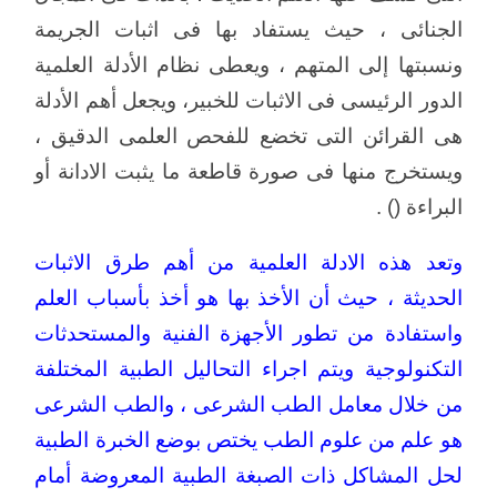
الجنائى ، حيث يستفاد بها فى اثبات الجريمة
ونسبتها إلى المتهم ، ويعطى نظام الأدلة العلمية
الدور الرئيسى فى الاثبات للخبير، ويجعل أهم الأدلة
هى القرائن التى تخضع للفحص العلمى الدقيق ،
ويستخرج منها فى صورة قاطعة ما يثبت الادانة أو
البراءة () .
وتعد هذه الادلة العلمية من أهم طرق الاثبات
الحديثة ، حيث أن الأخذ بها هو أخذ بأسباب العلم
واستفادة من تطور الأجهزة الفنية والمستحدثات
التكنولوجية ويتم اجراء التحاليل الطبية المختلفة
من خلال معامل الطب الشرعى ، والطب الشرعى
هو علم من علوم الطب يختص بوضع الخبرة الطبية
لحل المشاكل ذات الصبغة الطبية المعروضة أمام