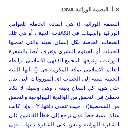
3- أ- البصمة الوراثية DNA:
البصمة الوراثية () هى المادة الحاملة للعوامل
الوراثية والجينات فى الكائنات الحية ، أو هى تلك
الصفات الخاصة بكل إنسان بعينه والتى تحملها
الجينات أو الجينوم البشرى وتعرف أيضا بالشفرة
الوراثية ، وعرفها المجمع الفقهى الاسلامى لرابطة
العالم الاسلامى بمكة المكرمة فى () بأنها البنية
الجينية نسبة إلى الجينات أى الموروثات التى تدل
على هوية كل انسان بعينه ، وهى وسيلة لا تكاد
تخطئ فى التحقق من الوالدية البيولوجية والتحقق
من الشخصية() ، حيث تتعدى دقتها.% ، وإذا كانت
هناك نسبة خطأ فهى ترجع إلى خطأ القائمين على
الشفرة الوراثية وليس على الشفرة ذاتها ، فهى