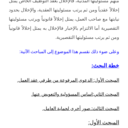
منهم مسئوليتها المدنية، فالإخلال بعقد التوظيف الخاص يمثل
إخلالاً عقدياً ومن ثم يرتب مسئوليتها العقدية، والإخلال بحدود
نيابتها مع صاحب العمل، يمثل إخلالاً قانونياً ويرتب مسئوليتها
التقصيرية أما الالتزام بالإخبار فالإخلال به يمثل إخلالاً قانونياً
ومن ثم يرتب مسئوليتها التقصيرية.
وعلى ضوء ذلك نقسم هذا الموضوع إلى المباحث الآتية:
خطة البحث:
المبحث الأول: الدعوى المرفوعة من طرفي عقد العمل.
المبحث الثاني:اساس المسؤولية والتعويض عنها.
المبحث الثالث:.صور أخرى لحماية العامل.
المبحث الأول: