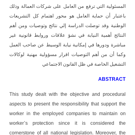
المسئولية التي ترفع من العامل على شركات العمالة وذلك
باعتبار أن حماية العامل هو محور اهتمام كل التشريعات
الوطنية وقد توصلت الدراسة إلي نتائج وتوصيات ومن أهم
النتائج أهمية النيابة في نشؤ علاقات وروابط قانونية غير
مباشرة ودورها في إمكانية نيابة الوسيط عن صاحب العمل
وكما أن من أهم التوصيات اقرار مسؤولية مهنية لوكالات
التشغيل الخاصة في ظل القانون الاجتماعي
ABSTRACT
This study dealt with the objective and procedural
aspects to present the responsibility that support the
worker in the employed companies to maintain on
worker’s protection since it is considered the
cornerstone of all national legislation. Moreover, the