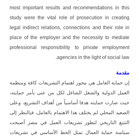
most important results and recommendations in this
study were the vital role of prosecution in creating
legal indirect relations, connections and their role in
place of the employer and the necessity to mediate
professional responsibility to private employment
agencies in the light of social law.
مقدمة
إن حماية العامل هي محور اهتمام التشريعات كافة ومنظمة
العمل الدولية والشغل الشاغل لكل من عنى بأمر حمايته،
حيث صارت حمايته هدفا أساسياً من أهداف التشريع، وعلى
الصعيد المحلي لم يختلف هذا الاهتمام بالعامل، فبالنظر إلى
التتبع التاريخي لتطور تشريعات العمل في مصر أصبحت
سياسة حماية العمال تمثل الخط الأساسي في تشريعات