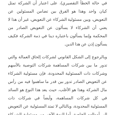
في حالة الخطأ التقصيري)، على اعتبار أن الشركة تمثل
كيان واحد وهذا هو الفرق بين تضامن المسئولين عن
التعويض، وبين مسئولية الشركاء عن التعويض، غير أن هذا لا
يعني أن الشركاء لا يسألون عن التعويض الصادر من
المحكمة وإنما يسألون باعتباره دينا في ذمة الشركة فكيف
يسألون إذن عن هذا الدين.
وبالرجوع إلى الشكل القانوني لشركات إلحاق العمالة والتي
تدور ما بين شركات المساهمة شركات التوصية بالأسهم
وشركات ذات المسئولية المحدودة، فإن مسئولية الشركاء
عن التعويض الصادر تدور بين قدر ما ساهموا فيه من رأس
مال الشركة وهذا هو الأغلب، حيث يعد هذا النوع هو السائد
في كل شركات المساهمة، وأيضاً في شركات ذات
المسئولية المحدودة، وبالتالي لا تمتد المسئولية عن التعويض
إلى أموالهم الخاصة، أما النوع الآخر من مسئولية الشركاء