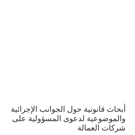
أبحاث قانونية حول الجوانب الإجرائية
والموضوعية لدعوى المسؤولية على
شركات العمالة