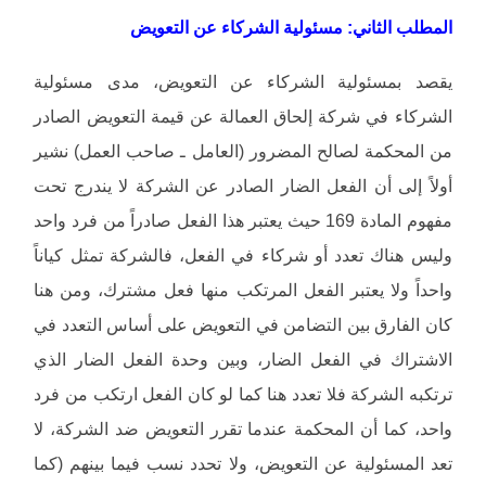
المطلب الثاني: مسئولية الشركاء عن التعويض
يقصد بمسئولية الشركاء عن التعويض، مدى مسئولية
الشركاء في شركة إلحاق العمالة عن قيمة التعويض الصادر
من المحكمة لصالح المضرور (العامل ـ صاحب العمل) نشير
أولاً إلى أن الفعل الضار الصادر عن الشركة لا يندرج تحت
مفهوم المادة 169 حيث يعتبر هذا الفعل صادراً من فرد واحد
وليس هناك تعدد أو شركاء في الفعل، فالشركة تمثل كياناً
واحداً ولا يعتبر الفعل المرتكب منها فعل مشترك، ومن هنا
كان الفارق بين التضامن في التعويض على أساس التعدد في
الاشتراك في الفعل الضار، وبين وحدة الفعل الضار الذي
ترتكبه الشركة فلا تعدد هنا كما لو كان الفعل ارتكب من فرد
واحد، كما أن المحكمة عندما تقرر التعويض ضد الشركة، لا
تعد المسئولية عن التعويض، ولا تحدد نسب فيما بينهم (كما