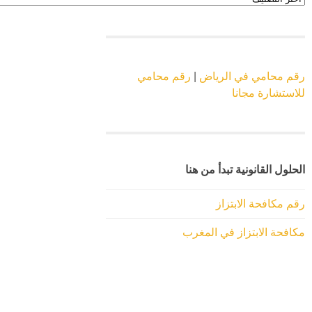
الموقع
رقم محامي في الرياض
|
رقم محامي
للاستشارة مجانا
الحلول القانونية تبدأ من هنا
رقم مكافحة الابتزاز
مكافحة الابتزاز في المغرب