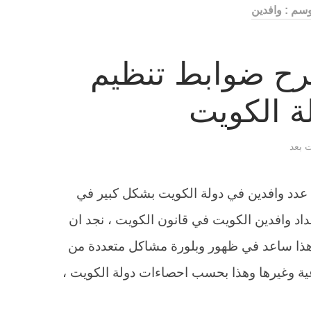
سم : وافدين
رح ضوابط تنظيم
ة الكويت
ت بعد
اد عدد وافدين في دولة الكويت بشكل كبير في
عداد وافدين الكويت في قانون الكويت ، نجد ان
هذا ساعد في ظهور وبلورة مشاكل متعددة من
ية وغيرها وهذا بحسب احصاءات دولة الكويت ،