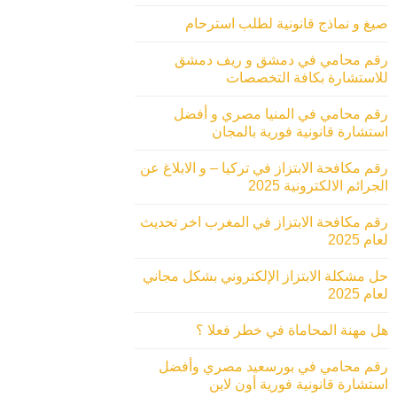
صيغ و نماذج قانونية لطلب استرحام
رقم محامي في دمشق و ريف دمشق
للاستشارة بكافة التخصصات
رقم محامي في المنيا مصري و أفضل
استشارة قانونية فورية بالمجان
رقم مكافحة الابتزاز في تركيا – و الابلاغ عن
الجرائم الالكترونية 2025
رقم مكافحة الابتزاز في المغرب اخر تحديث
لعام 2025
حل مشكلة الابتزاز الإلكتروني بشكل مجاني
لعام 2025
هل مهنة المحاماة في خطر فعلا ؟
رقم محامي في بورسعيد مصري وأفضل
استشارة قانونية فورية أون لاين