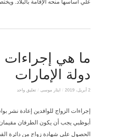
علي اساسها منحه الإقامة بالبلاد. ويخت
ما هي إجراءات ز
دولة الإمارات
2 أبريل، 2019
/
ايثار موسى
/
تعليق واحد
إجراءات الزواج للوافدين إعادة نشر بو
أبوظبي يجب أن يكون الطرفان مقيمان ف
الحصول على شهادة زواج من دائرة القضاء