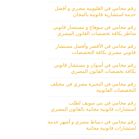
رقم محامي في القليوبية مصري و أفضل
خدمة استشارية قانونية بالمجان
رقم محامي في سوهاج و مستشار قانوني
شاطر بكافة تخصصات القانون المصري
رقم محامي في الأقصر وأفضل مستشار
قانوني مصري بكافة التخصصات
رقم محامي في أسوان و مستشار قانوني
بكافة تخصصات القانون المصري
رقم محامي في البحيرة مصري في مختلف
التخصصات القانونية
رقم محامي في بني سويف لطلب
استشارات قانونية مجانية بالقانون المصري
رقم محامي في دمياط مصري و أشهر خدمة
استشارات قانونية مجانية