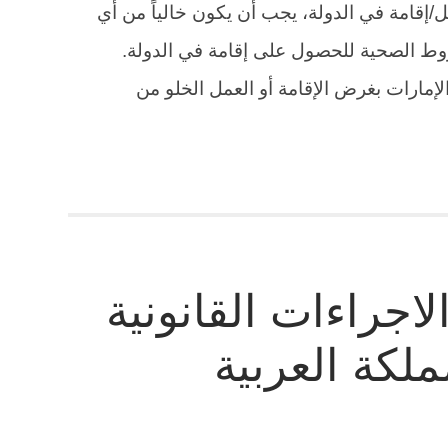
إقامة في الدولة، يجب أن يكون خالياً من أي
روط الصحية للحصول على إقامة في الدولة.
لإمارات بغرض الإقامة أو العمل الخلو من
اجراءات القانونية
ملكة العربية