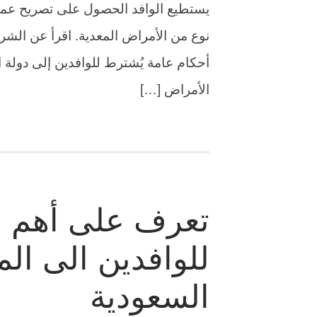
يستطيع الوافد الحصول على تصريح عمل/
نوع من الأمراض المعدية. اقرأ عن الش
أحكام عامة يُشترط للوافدين إلى دولة ا
الأمراض […]
تعرف على أهم ال
للوافدين الى الم
السعودية