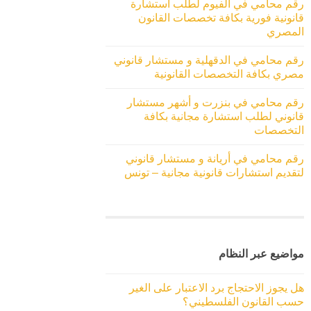
رقم محامي في الفيوم لطلب استشارة
قانونية فورية بكافة تخصصات القانون
المصري
رقم محامي في الدقهلية و مستشار قانوني
مصري بكافة التخصصات القانونية
رقم محامي في بنزرت و أشهر مستشار
قانوني لطلب استشارة مجانية بكافة
التخصصات
رقم محامي في أريانة و مستشار قانوني
لتقديم استشارات قانونية مجانية – تونس
مواضيع عبر النظام
هل يجوز الاحتجاج برد الاعتبار على الغير
حسب القانون الفلسطيني؟