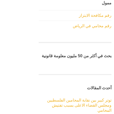
ممول
رقم مكافحة الابتزاز
رقم محامي في الرياض
بحث في أكثر من 50 مليون معلومة قانونية
أحدث المقالات
توتر كبير بين نقابة المحامين الفلسطيين
ومجلس القضاء الاعلى بسبب تفتيش
المحامي