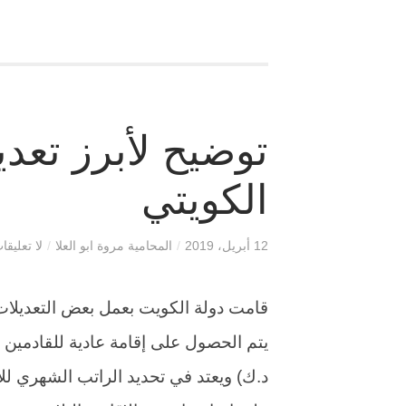
توضيح لأبرز تعدي
الكويتي
12 أبريل، 2019
/
المحامية مروة ابو العلا
/
لا تعليقا
قامت دولة الكويت بعمل بعض التعديلات
د.ك) ويعتد في تحديد الراتب الشهري للأ