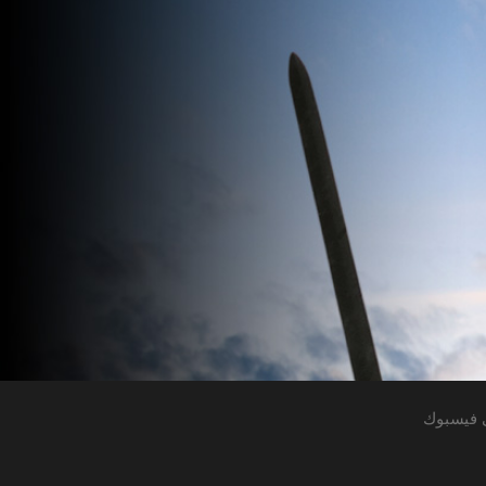
 فيسبوك