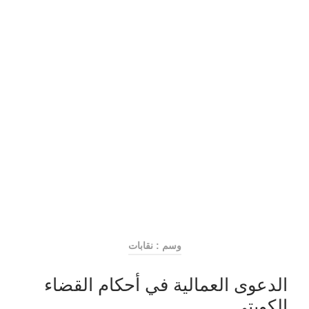
وسم : نقابات
الدعوى العمالية في أحكام القضاء
الكويتي