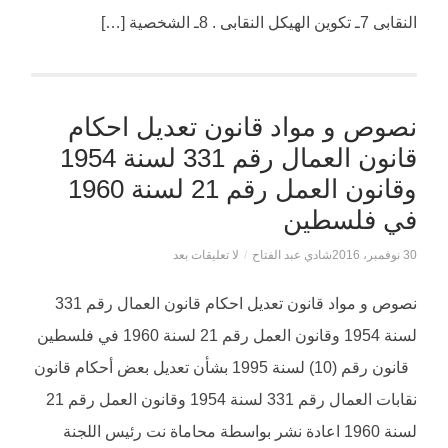
النقابى 7ـ تكوين الهيكل النقابى . 8ـ الشخصية […]
نصوص و مواد قانون تعديل احكام
قانون العمال رقم 331 لسنة 1954
وقانون العمل رقم 21 لسنة 1960
في فلسطين
30 نوفمبر، 2016
شادي عبد الفتاح
/
لا تعليقات بعد
نصوص و مواد قانون تعديل احكام قانون العمال رقم 331
لسنة 1954 وقانون العمل رقم 21 لسنة 1960 في فلسطين
قانون رقم (10) لسنة 1995 بشأن تعديل بعض أحكام قانون
نقابات العمال رقم 331 لسنة 1954 وقانون العمل رقم 21
لسنة 1960 اعادة نشر بواسطة محاماة نت رئيس اللجنة