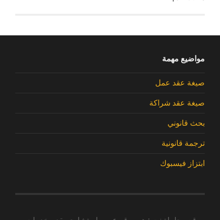
مواضيع مهمة
صيغة عقد عمل
صيغة عقد شراكة
بحث قانوني
ترجمة قانونية
ابتزاز فيسبوك