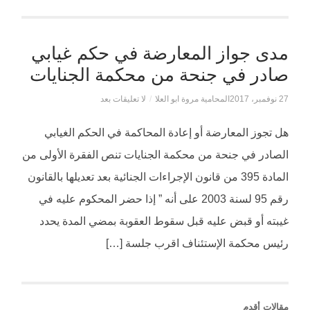
مدى جواز المعارضة في حكم غيابي
صادر في جنحة من محكمة الجنايات
27 نوفمبر، 2017
المحامية مروة ابو العلا
/
لا تعليقات بعد
هل تجوز المعارضة أو إعادة المحاكمة في الحكم الغيابي
الصادر في جنحة من محكمة الجنايات تنص الفقرة الأولى من
المادة 395 من قانون الإجراءات الجنائية بعد تعديلها بالقانون
رقم 95 لسنة 2003 على أنه ” إذا حضر المحكوم عليه في
غيبته أو قبض عليه قبل سقوط العقوبة بمضي المدة يحدد
رئيس محكمة الإستئناف اقرب جلسة […]
مقالات أقدم