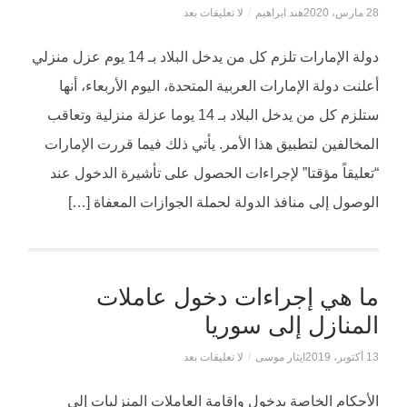
28 مارس، 2020
هند ابراهيم
/
لا تعليقات بعد
دولة الإمارات تلزم كل من يدخل البلاد بـ 14 يوم عزل منزلي
أعلنت دولة الإمارات العربية المتحدة، اليوم الأربعاء، أنها
ستلزم كل من يدخل البلاد بـ 14 يوما عزلة منزلية وتعاقب
المخالفين لتطبيق هذا الأمر. يأتي ذلك فيما قررت الإمارات
“تعليقاً مؤقتا” لإجراءات الحصول على تأشيرة الدخول عند
الوصول إلى منافذ الدولة لحملة الجوازات المعفاة […]
ما هي إجراءات دخول عاملات
المنازل إلى سوريا
13 أكتوبر، 2019
ايثار موسى
/
لا تعليقات بعد
الأحكام الخاصة بدخول وإقامة العاملات المنزليات إلى