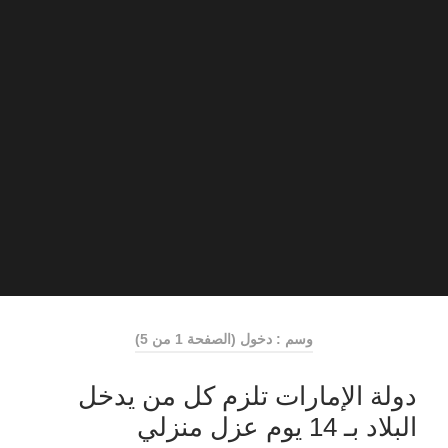
وسم : دخول
(الصفحة 1 من 5)
دولة الإمارات تلزم كل من يدخل
البلاد بـ 14 يوم عزل منزلي