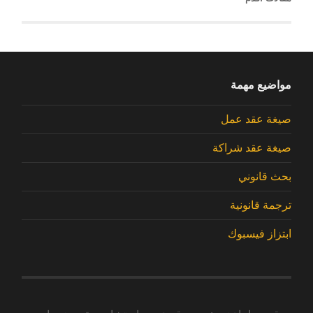
مواضيع مهمة
صيغة عقد عمل
صيغة عقد شراكة
بحث قانوني
ترجمة قانونية
ابتزاز فيسبوك