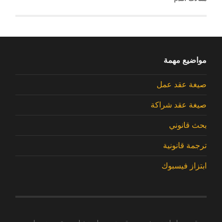
مواضيع مهمة
صيغة عقد عمل
صيغة عقد شراكة
بحث قانوني
ترجمة قانونية
ابتزاز فيسبوك