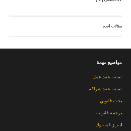
مقالات أقدم
مواضيع مهمة
صيغة عقد عمل
صيغة عقد شراكة
بحث قانوني
ترجمة قانونية
ابتزاز فيسبوك