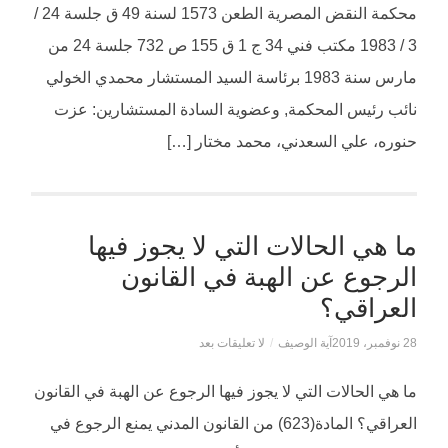
محكمة النقض المصرية الطعن 1573 لسنة 49 ق جلسة 24 /
3 / 1983 مكتب فني 34 ج 1 ق 155 ص 732 جلسة 24 من
مارس سنة 1983 برئاسة السيد المستشار محمدي الخولي
نائب رئيس المحكمة, وعضوية السادة المستشارين: عزت
حنوره، علي السعدني، محمد مختار […]
ما هي الحالات التي لا يجوز فيها
الرجوع عن الهبة في القانون
العراقي؟
28 نوفمبر، 2019
آية الوصيف
/
لا تعليقات بعد
ما هي الحالات التي لا يجوز فيها الرجوع عن الهبة في القانون
العراقي؟ المادة(623) من القانون المدني يمنع الرجوع في