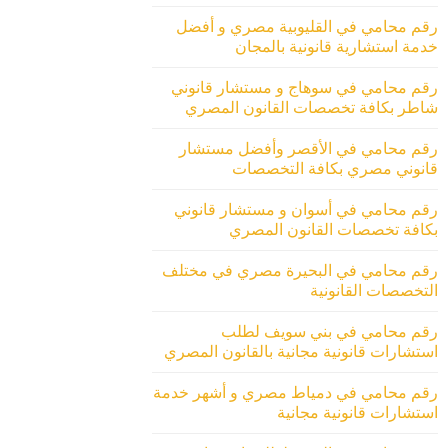
رقم محامي في القليوبية مصري و أفضل
خدمة استشارية قانونية بالمجان
رقم محامي في سوهاج و مستشار قانوني
شاطر بكافة تخصصات القانون المصري
رقم محامي في الأقصر وأفضل مستشار
قانوني مصري بكافة التخصصات
رقم محامي في أسوان و مستشار قانوني
بكافة تخصصات القانون المصري
رقم محامي في البحيرة مصري في مختلف
التخصصات القانونية
رقم محامي في بني سويف لطلب
استشارات قانونية مجانية بالقانون المصري
رقم محامي في دمياط مصري و أشهر خدمة
استشارات قانونية مجانية