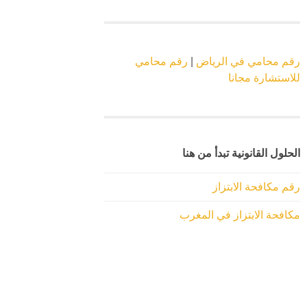
رقم محامي في الرياض
|
رقم محامي
للاستشارة مجانا
الحلول القانونية تبدأ من هنا
رقم مكافحة الابتزاز
مكافحة الابتزاز في المغرب