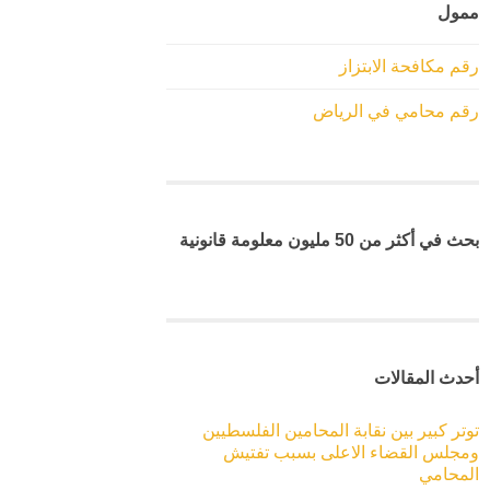
ممول
رقم مكافحة الابتزاز
رقم محامي في الرياض
بحث في أكثر من 50 مليون معلومة قانونية
أحدث المقالات
توتر كبير بين نقابة المحامين الفلسطيين
ومجلس القضاء الاعلى بسبب تفتيش
المحامي