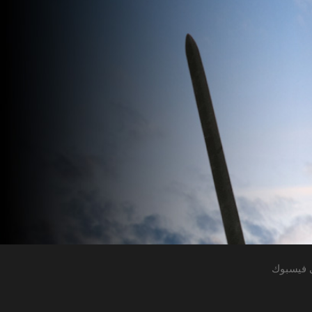
 فيسبوك