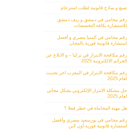
صيغ و نماذج قانونية لطلب استرحام
رقم محامي في دمشق و ريف دمشق
للاستشارة بكافة التخصصات
رقم محامي في المنيا مصري و أفضل
استشارة قانونية فورية بالمجان
رقم مكافحة الابتزاز في تركيا – و الابلاغ عن
الجرائم الالكترونية 2025
رقم مكافحة الابتزاز في المغرب اخر تحديث
لعام 2025
حل مشكلة الابتزاز الإلكتروني بشكل مجاني
لعام 2025
هل مهنة المحاماة في خطر فعلا ؟
رقم محامي في بورسعيد مصري وأفضل
استشارة قانونية فورية أون لاين