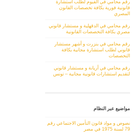
رقم محامي في الفيوم لطلب استشارة
قانونية فورية بكافة تخصصات القانون
المصري
رقم محامي في الدقهلية و مستشار قانوني
مصري بكافة التخصصات القانونية
رقم محامي في بنزرت و أشهر مستشار
قانوني لطلب استشارة مجانية بكافة
التخصصات
رقم محامي في أريانة و مستشار قانوني
لتقديم استشارات قانونية مجانية – تونس
مواضيع عبر النظام
نصوص و مواد قانون التأمين الاجتماعي رقم
79 لسنة 1975 في مصر