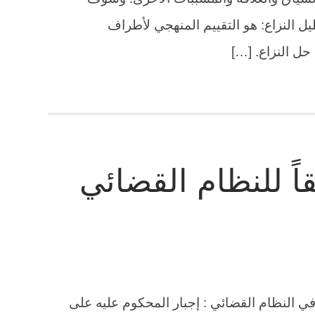
ليل النزاع: هو التقييم المنهجي لأطراف
ل النزاع. […]
قاً للنظام القضائي
 في النظام القضائي : إجبار المحكوم عليه على