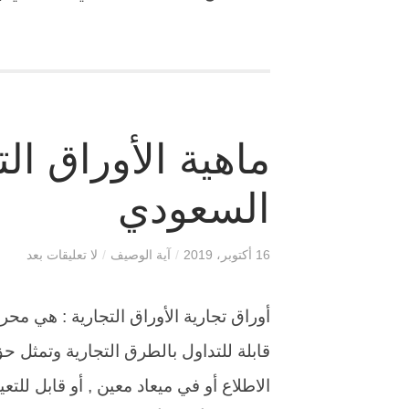
ماهية الأوراق ال
السعودي
16 أكتوبر، 2019
/
آية الوصيف
/
لا تعليقات بعد
أوراق تجارية الأوراق التجارية : هي مح
قابلة للتداول بالطرق التجارية وتمثل 
الاطلاع أو في ميعاد معين , أو قابل للت