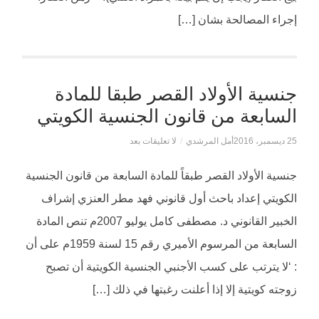
إجراء المصالحة بشان […]
جنسية الأولاد القصر طبقا للمادة
السابعة من قانون الجنسية الكويتي
25 ديسمبر، 2016
أمل المرشدي
/
لا تعليقات بعد
جنسية الأولاد القصر طبقاً للمادة السابعة من قانون الجنسية
الكويتي إعداد باحث أول قانوني فهد مطر العنزي إشراف
الخبير القانوني د. مصطفى كامل يوليو 2007م تنص المادة
السابعة من المرسوم الأميري رقم 15 لسنة 1959م على أن
: ‘لا يترتب على كسب الأجنبي الجنسية الكويتية أن تصبح
زوجته كويتية إلا إذا أعلنت رغبتها في ذلك […]