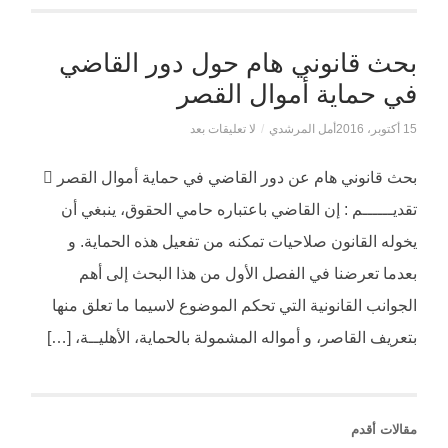
بحث قانوني هام حول دور القاضي
في حماية أموال القصر
15 أكتوبر، 2016
أمل المرشدي
/
لا تعليقات بعد
بحث قانوني هام عن دور القاضي في حماية أموال القصر 
تقديــــــم : إن القاضي باعتباره حامي الحقوق، ينبغي أن
يخوله القانون صلاحيات تمكنه من تفعيل هذه الحماية. و
بعدما تعرضنا في الفصل الأول من هذا البحث إلى أهم
الجوانب القانونية التي تحكم الموضوع لاسيما ما تعلق منها
بتعريف القاصر، و أمواله المشمولة بالحماية، الأهليــة، […]
مقالات أقدم