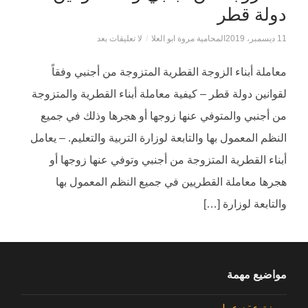
دولة قطر
11 ديسمبر، 2019
المحامية مروة ابو العلا
/
لا تعليقات بعد
معاملة أبناء الزوجة القطرية المتزوجة من أجنبي وفقاً
لقوانين دولة قطر – كيفية معاملة أبناء القطرية والمتزوجة
من أجنبي والمتوفي عنها زوجها أو هجرها وذلك في جميع
النظم المعمول بها والتابعة لوزارة التربية والتعليم. – يعامل
أبناء القطرية المتزوجة من أجنبي وتوفي عنها زوجها أو
هجرها معاملة القطريين في جميع النظم المعمول بها
والتابعة لوزارة […]
مواضيع مهمة