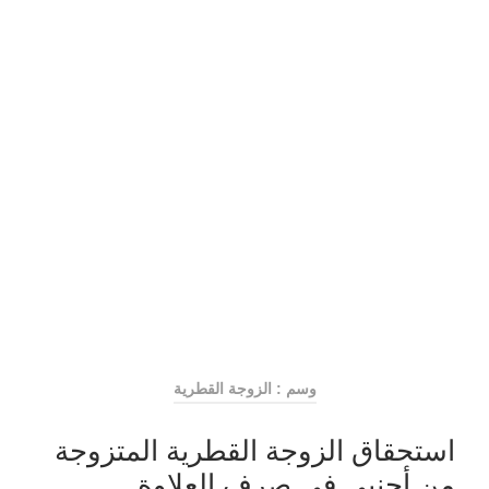
وسم : الزوجة القطرية
استحقاق الزوجة القطرية المتزوجة
من أجنبي في صرف العلاوة