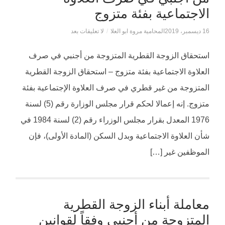
الاجتماعية بفئة متزوج
16 ديسمبر، 2019
المحامية مروة ابو العلا
/
لا تعليقات بعد
استحقاق الزوجة القطرية المتزوجة من أجنبي في صرف
العلاوة الاجتماعية بفئة متزوج – استحقاق الزوجة القطرية
المتزوجة من غير قطري في صرف العلاوة الإجتماعية بفئة
متزوج. إنه إعمالا لحكم قرار مجلس الوزارة رقم (5) لسنة
1976 المعدل بقرار مجلس الوزراء رقم (2) لسنة 1984 في
شأن العلاوة الاجتماعية وبدل السكن (المادة الأولى)، فإن
الموظفين غير […]
معاملة أبناء الزوجة القطرية
المتزوجة من أجنبي وفقاً لقوانين