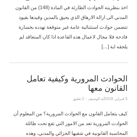
اخذ بنظريته الحوادث الطارئة في المادة (148) من القانون
المدني الى ازالة الارهاق الذي يحيق بالمدين وقيدها بقيود
تتضمن حوادث استثنائية عامة غير متوقعة تهدده بخسارة
فادحة فلا مجال لاعمال هذه القاعدة اذا كان المتعاقد لم
يلحقه اية […]
الحوادث المرورية وكيفية تعامل
القانون معها
5 فبراير، 2018
آية الوصيف
/
2 تعليق
كيف يتعامل القانون مع الحوادث المرورية؟ من المعلوم أن
الحوادث المرورية تعد من الامور التي تقع تحت طائلة
المحاسبة القانونية في شقيها الجزائي والمدني، وهذه