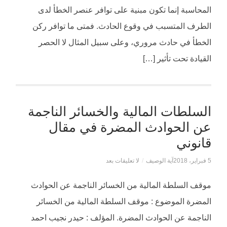
المحاسبة إنما تكون مبنية على توافر عنصر الخطأ لدى
الطرف المتسبب في وقوع الحادث. فمتى ما توافر ركن
الخطأ في حادث مروري، وعلى سبيل المثال لا الحصر
القيادة تحت تأثير […]
السلطات المالية والخسائر الناجمة
عن الحوادث المضرة في مقال
قانوني
5 فبراير، 2018
آية الوصيف
/
لا تعليقات بعد
موقف السلطة المالية من الخسائر الناجمة عن الحوادث
المضرة الموضوع : موقف السلطة المالية من الخسائر
الناجمة عن الحوادث المضرة. المؤلف : حيدر نجيب احمد