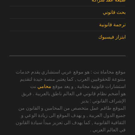
بحث قانوني
ترجمة قانونية
ابتزاز فيسبوك
موقع محاماة نت : هو موقع عربي استشاري يقدم خدمات
متنوعة للحقوقيين العرب , كما يعتبر منصة جيدة لتقديم
استشارات قانونية مجانية , و يعد موقع
محامي
نت
هو أضخم نظام قانوني في العالم ناطق بالعربية . فريق
الإشراف القانوني : يدير
الموقع طاقم عمل متخصص من المحامين و القانون من
جميع الدول العربية , و يهدف الموقع الى زيادة الوعي و
الثقافية القانونية , كما يهدف الى تعزيز مبدأ سيادة القانون
في العالم العربي .