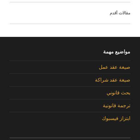
مقالات أقدم
مواضيع مهمة
صيغة عقد عمل
صيغة عقد شراكة
بحث قانوني
ترجمة قانونية
ابتزاز فيسبوك