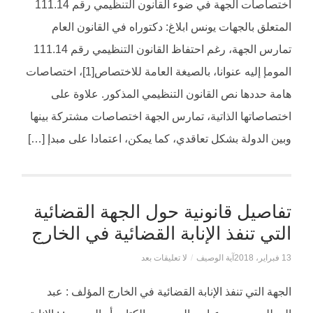
اختصاصات الجهة في ضوء القانون التنظيمي رقم 111.14
المتعلق بالجهات يونس ابلاغ: دكتوراه في القانون العام
تمارس الجهة، رغم احتفاظ القانون التنظيمي رقم 111.14
المومإ إليه عنوانا، بالصيغة العامة للاختصاص[1]، اختصاصات
هامة حددها نص القانون التنظيمي المذكور. علاوة على
اختصاصاتها الذاتية، تمارس الجهة اختصاصات مشتركة بينها
وبين الدولة بشكل تعاقدي، كما يمكن، اعتمادا على مبدإ […]
تفاصيل قانونية حول الجهة القضائية
التي تنفذ الإنابة القضائية في الخارج
13 فبراير، 2018
آية الوصيف
/
لا تعليقات بعد
الجهة التي تنفذ الإنابة القضائية في الخارج المؤلف : عبد