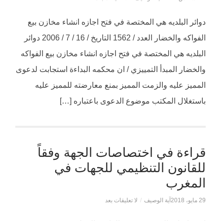
دوائر البلديه هي المختصة في فتح اجازه انشاء مخازن بيع
الفواكه والخضار العدد / 1562 التاريخ / 16 / 7 / 2006 دوائر
البلديه هي المختصة في فتح اجازه انشاء مخازن بيع الفواكه
والخضار المبدأ التمييزي / ان محكمه البداءة استجابت لدعوى
المميز عليه والزمت المميز بمنع معارضته للمميز عليه
باستغلال المكتب موضوع الدعوى باعتباره […]
قراءة في اختصاصات الجهة وفقاً
للقانون التنظيمي للجهات في
المغرب
29 مايو، 2018
آية الوصيف
/
لا تعليقات بعد