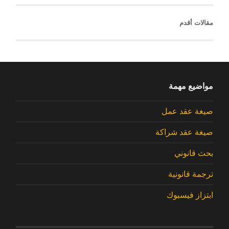
مقالات أقدم
مواضيع مهمة
صيغة عقد عمل
صيغة عقد شراكة
بحث قانوني
ترجمة قانونية
ابتزاز فيسبوك