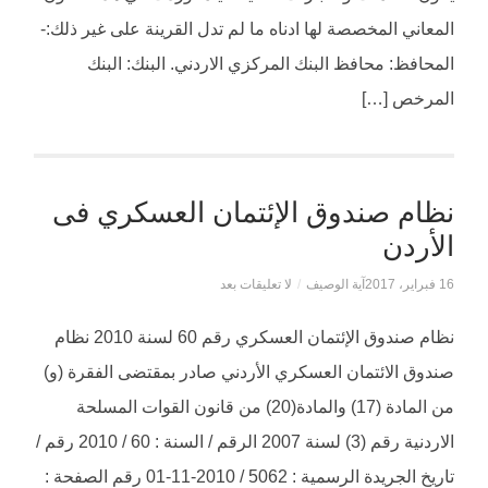
المعاني المخصصة لها ادناه ما لم تدل القرينة على غير ذلك:-
المحافظ: محافظ البنك المركزي الاردني. البنك: البنك
المرخص […]
نظام صندوق الإئتمان العسكري فى
الأردن
16 فبراير، 2017
آية الوصيف
/
لا تعليقات بعد
نظام صندوق الإئتمان العسكري رقم 60 لسنة 2010 نظام
صندوق الائتمان العسكري الأردني صادر بمقتضى الفقرة (و)
من المادة (17) والمادة(20) من قانون القوات المسلحة
الاردنية رقم (3) لسنة 2007 الرقم / السنة : 60 / 2010 رقم /
تاريخ الجريدة الرسمية : 5062 / 2010-11-01 رقم الصفحة :