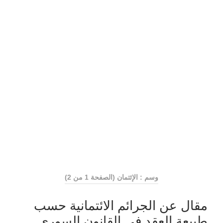
وسم : الإئتمان
(الصفحة 1 من 2)
مقال عن الجرائم الائتمانية حسب
طبيعة العقد في القانون السوري