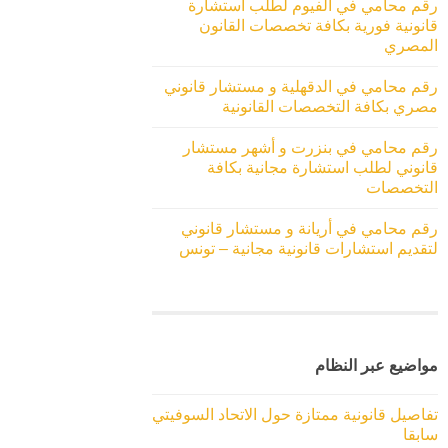
رقم محامي في الفيوم لطلب استشارة
قانونية فورية بكافة تخصصات القانون
المصري
رقم محامي في الدقهلية و مستشار قانوني
مصري بكافة التخصصات القانونية
رقم محامي في بنزرت و أشهر مستشار
قانوني لطلب استشارة مجانية بكافة
التخصصات
رقم محامي في أريانة و مستشار قانوني
لتقديم استشارات قانونية مجانية – تونس
مواضيع عبر النظام
تفاصيل قانونية ممتازة حول الاتحاد السوفيتي
سابقا