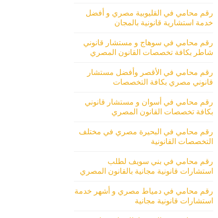
رقم محامي في القليوبية مصري و أفضل
خدمة استشارية قانونية بالمجان
رقم محامي في سوهاج و مستشار قانوني
شاطر بكافة تخصصات القانون المصري
رقم محامي في الأقصر وأفضل مستشار
قانوني مصري بكافة التخصصات
رقم محامي في أسوان و مستشار قانوني
بكافة تخصصات القانون المصري
رقم محامي في البحيرة مصري في مختلف
التخصصات القانونية
رقم محامي في بني سويف لطلب
استشارات قانونية مجانية بالقانون المصري
رقم محامي في دمياط مصري و أشهر خدمة
استشارات قانونية مجانية