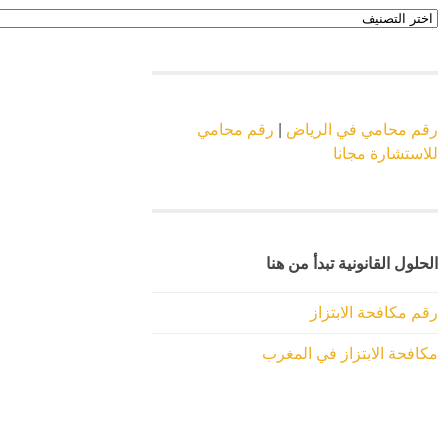
اقسام
الموقع
رقم محامي في الرياض
|
رقم محامي
للاستشارة مجانا
الحلول القانونية تبدأ من هنا
رقم مكافحة الابتزاز
مكافحة الابتزاز في المغرب