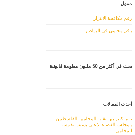
ممول
رقم مكافحة الابتزاز
رقم محامي في الرياض
بحث في أكثر من 50 مليون معلومة قانونية
أحدث المقالات
توتر كبير بين نقابة المحامين الفلسطيين
ومجلس القضاء الاعلى بسبب تفتيش
المحامي