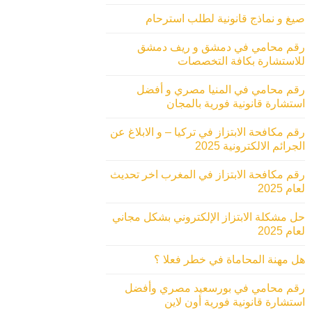
صيغ و نماذج قانونية لطلب استرحام
رقم محامي في دمشق و ريف دمشق
للاستشارة بكافة التخصصات
رقم محامي في المنيا مصري و أفضل
استشارة قانونية فورية بالمجان
رقم مكافحة الابتزاز في تركيا – و الابلاغ عن
الجرائم الالكترونية 2025
رقم مكافحة الابتزاز في المغرب اخر تحديث
لعام 2025
حل مشكلة الابتزاز الإلكتروني بشكل مجاني
لعام 2025
هل مهنة المحاماة في خطر فعلا ؟
رقم محامي في بورسعيد مصري وأفضل
استشارة قانونية فورية أون لاين