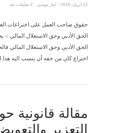
21 أبريل، 2019
/
ايثار موسى
/
لا تعليقات بعد
حقوق صاحب العمل على اختراعات العام
الحق الأدبي وحق الاستغلال المالي :-
اختراع كان من حقه أن ينسب اليه هذا 
مقالة قانونية حو
التعزير والتعوي