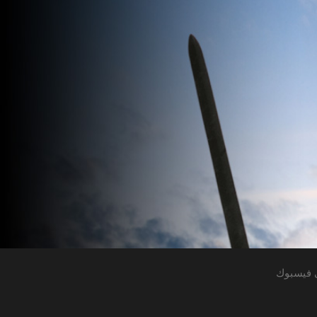
 فيسبوك