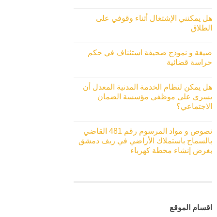
هل يمكنني الإشتغال أثناء وقوفي على
الطلاق
صيغة و نموذج صحيفة استئناف في حكم
حراسة قضائية
هل يمكن لنظام الخدمة المدنية المعدل أن
يسري على موظفي مؤسسة الضمان
الاجتماعي؟
نصوص و مواد المرسوم رقم 481 القاضي
بالسماح باستملاك الأراضي في ريف دمشق
بغرض إنشاء محطة كهرباء
اقسام الموقع