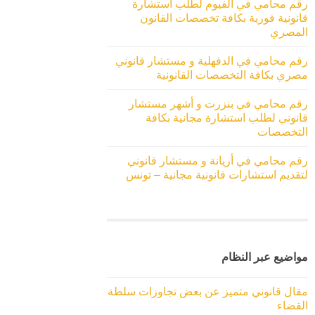
رقم محامي في الفيوم لطلب استشارة
قانونية فورية بكافة تخصصات القانون
المصري
رقم محامي في الدقهلية و مستشار قانوني
مصري بكافة التخصصات القانونية
رقم محامي في بنزرت و أشهر مستشار
قانوني لطلب استشارة مجانية بكافة
التخصصات
رقم محامي في أريانة و مستشار قانوني
لتقديم استشارات قانونية مجانية – تونس
مواضيع عبر النظام
مقال قانوني متميز عن بعض تجاوزات سلطة
القضاء