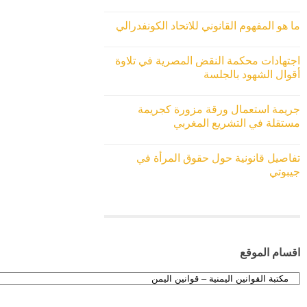
ما هو المفهوم القانوني للاتحاد الكونفدرالي
اجتهادات محكمة النقض المصرية في تلاوة
أقوال الشهود بالجلسة
جريمة استعمال ورقة مزورة كجريمة
مستقلة في التشريع المغربي
تفاصيل قانونية حول حقوق المرأة في
جيبوتي
اقسام الموقع
اقسام
الموقع