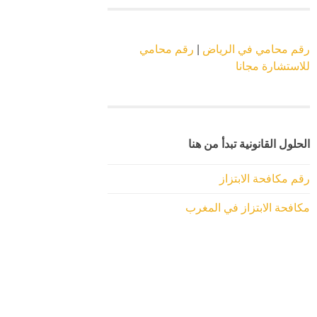
رقم محامي في الرياض
|
رقم محامي
للاستشارة مجانا
الحلول القانونية تبدأ من هنا
رقم مكافحة الابتزاز
مكافحة الابتزاز في المغرب