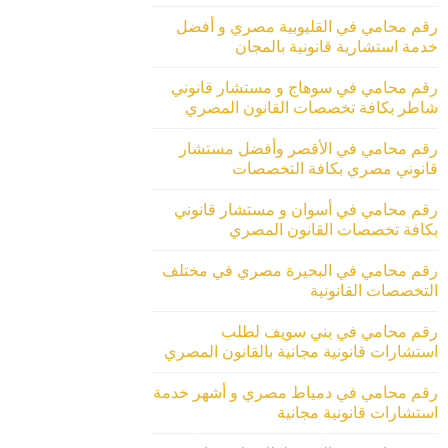
رقم محامي في القليوبية مصري و أفضل
خدمة استشارية قانونية بالمجان
رقم محامي في سوهاج و مستشار قانوني
شاطر بكافة تخصصات القانون المصري
رقم محامي في الأقصر وأفضل مستشار
قانوني مصري بكافة التخصصات
رقم محامي في أسوان و مستشار قانوني
بكافة تخصصات القانون المصري
رقم محامي في البحيرة مصري في مختلف
التخصصات القانونية
رقم محامي في بني سويف لطلب
استشارات قانونية مجانية بالقانون المصري
رقم محامي في دمياط مصري و أشهر خدمة
استشارات قانونية مجانية