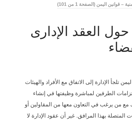
منية – قوانين اليمن
(الصفحة 1 من 101)
ول العقد الإدارى
قضاء
من تلجأ الإدارة إلى الاتفاق مع الأفراد والهيئات
امات الطرفين لمباشرة وظيفتها في إنشاء
ك مع من يرغب في التعاون معها من المقاولين أو
 المتصلة بهذا المرافق. غير أن عقود الإدارة لا