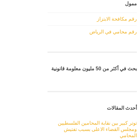
ممول
رقم مكافحة الابتزاز
رقم محامي في الرياض
بحث في أكثر من 50 مليون معلومة قانونية
أحدث المقالات
توتر كبير بين نقابة المحامين الفلسطيين
ومجلس القضاء الاعلى بسبب تفتيش
المحامي