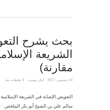
بحث يشرح التعو
الشريعة الإسلامي
مقارنة)
14 ديسمبر، 2017
/
ايثار موسى
/
لا تعليقات بعد
التعويض الإصابة في الشريعة الإسلامية 
سالم علي بن الشيخ أبو بكر الملخص : 