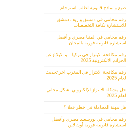
صيغ و نماذج قانونية لطلب استرحام
رقم محامي في دمشق و ريف دمشق
للاستشارة بكافة التخصصات
رقم محامي في المنيا مصري و أفضل
استشارة قانونية فورية بالمجان
رقم مكافحة الابتزاز في تركيا – و الابلاغ عن
الجرائم الالكترونية 2025
رقم مكافحة الابتزاز في المغرب اخر تحديث
لعام 2025
حل مشكلة الابتزاز الإلكتروني بشكل مجاني
لعام 2025
هل مهنة المحاماة في خطر فعلا ؟
رقم محامي في بورسعيد مصري وأفضل
استشارة قانونية فورية أون لاين