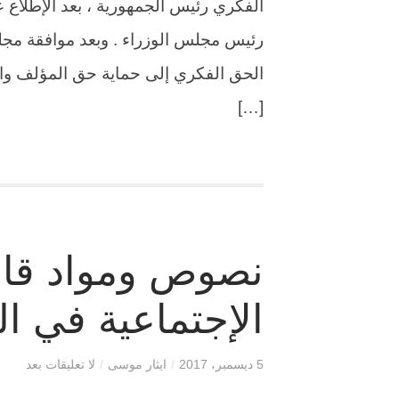
الفكري رئيس الجمهورية ، بعد الإطلاع 
الحق الفكري إلى حماية حق المؤلف وا
[…]
نصوص ومواد قانو
الإجتماعية في ال
5 ديسمبر، 2017
/
ايثار موسى
/
لا تعليقات بعد