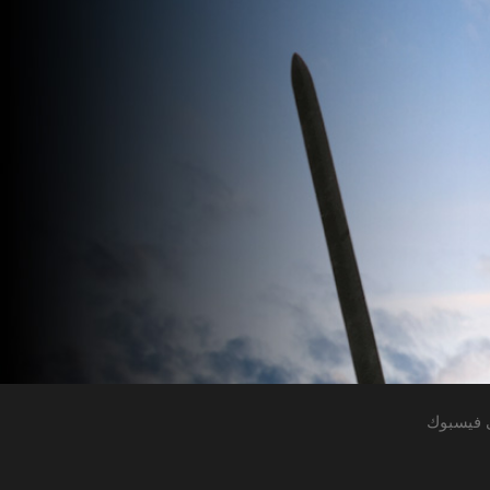
 فيسبوك