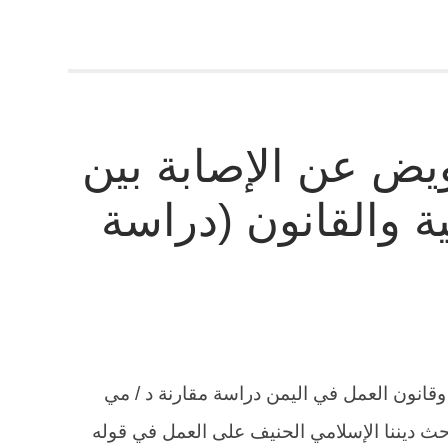
يض عن الإصابة بين
ة والقانون (دراسة
وقانون العمل في اليمن دراسة مقارنة د / مي
حث ديننا الإسلامي الحنيف على العمل في قوله