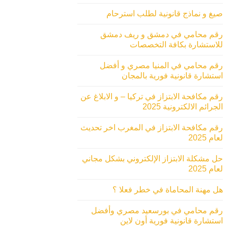
صيغ و نماذج قانونية لطلب استرحام
رقم محامي في دمشق و ريف دمشق
للاستشارة بكافة التخصصات
رقم محامي في المنيا مصري و أفضل
استشارة قانونية فورية بالمجان
رقم مكافحة الابتزاز في تركيا – و الابلاغ عن
الجرائم الالكترونية 2025
رقم مكافحة الابتزاز في المغرب اخر تحديث
لعام 2025
حل مشكلة الابتزاز الإلكتروني بشكل مجاني
لعام 2025
هل مهنة المحاماة في خطر فعلا ؟
رقم محامي في بورسعيد مصري وأفضل
استشارة قانونية فورية أون لاين