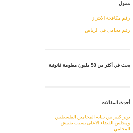
ممول
رقم مكافحة الابتزاز
رقم محامي في الرياض
بحث في أكثر من 50 مليون معلومة قانونية
أحدث المقالات
توتر كبير بين نقابة المحامين الفلسطيين
ومجلس القضاء الاعلى بسبب تفتيش
المحامي