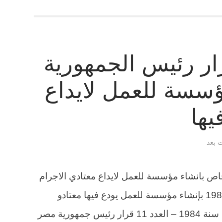
ر رئيس الجمهورية
سسة للعمل لايداع
يها
ت بعد
ص بانشاء مؤسسة للعمل لايداع معتادي الاجرام
فيها . قرار رئيس الجمهورية 82 لسنة 1984 بإنشاء مؤسسة للعمل يودع فيها معتادو
الإجرام الجريدة الرسمية في 15 مارس سنة 1984 – العدد 11 قرار رئيس جمهورية مصر