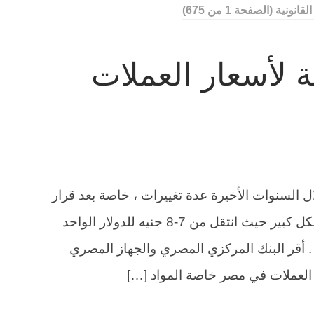
القانونية
(الصفحة 1 من 675)
ة لأسعار العملات
السنوات الأخيرة عدة تغييرات ، خاصة بعد قرار
تعويم الجنيه المصري وارتفاع سعره بشكل كبير حيث انتقل من 7-8 جنيه للدولار الواحد
ية التعويم . أقر البنك المركزي المصري والجهاز المصري
 العملات في مصر خاصة المواد […]