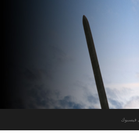
 فيسبوك