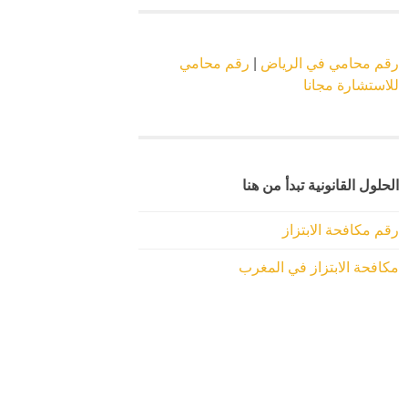
رقم محامي في الرياض
|
رقم محامي
للاستشارة مجانا
الحلول القانونية تبدأ من هنا
رقم مكافحة الابتزاز
مكافحة الابتزاز في المغرب