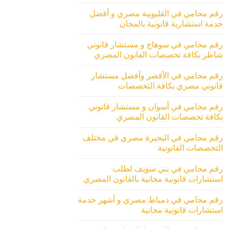
رقم محامي في القليوبية مصري و أفضل
خدمة استشارية قانونية بالمجان
رقم محامي في سوهاج و مستشار قانوني
شاطر بكافة تخصصات القانون المصري
رقم محامي في الأقصر وأفضل مستشار
قانوني مصري بكافة التخصصات
رقم محامي في أسوان و مستشار قانوني
بكافة تخصصات القانون المصري
رقم محامي في البحيرة مصري في مختلف
التخصصات القانونية
رقم محامي في بني سويف لطلب
استشارات قانونية مجانية بالقانون المصري
رقم محامي في دمياط مصري و أشهر خدمة
استشارات قانونية مجانية