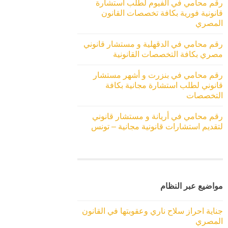
رقم محامي في الفيوم لطلب استشارة
قانونية فورية بكافة تخصصات القانون
المصري
رقم محامي في الدقهلية و مستشار قانوني
مصري بكافة التخصصات القانونية
رقم محامي في بنزرت و أشهر مستشار
قانوني لطلب استشارة مجانية بكافة
التخصصات
رقم محامي في أريانة و مستشار قانوني
لتقديم استشارات قانونية مجانية – تونس
مواضيع عبر النظام
جناية احراز سلاح ناري وعقوبتها في القانون
المصري