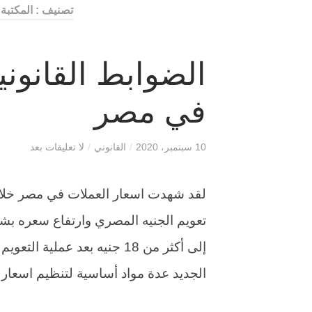
تصنيف : المكتبة 
الضوابط القانوني
في مصر
10 سبتمبر، 2020
/
القانوني
/
لا تعليقات بعد
لقد شهدت اسعار العملات في مصر خلال 
إلى أكثر من 18 جنيه بعد عمل
الجديد عدة مواد أساسية لتنظيم اسعار