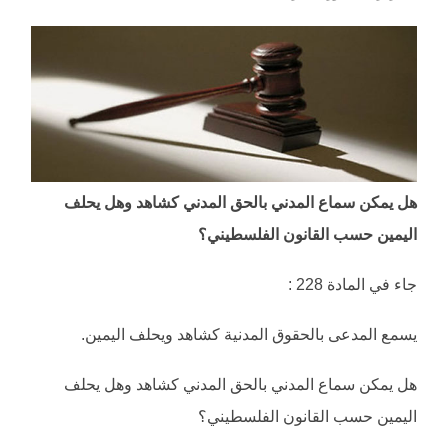
هل يمكن سماع المدني بالحق المدني كشاهد وهل يحلف
اليمين حسب القانون الفلسطيني؟
جاء في المادة 228 :
يسمع المدعى بالحقوق المدنية كشاهد ويحلف اليمين.
هل يمكن سماع المدني بالحق المدني كشاهد وهل يحلف
اليمين حسب القانون الفلسطيني؟