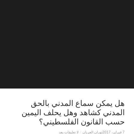
هل يمكن سماع المدني بالحق
المدني كشاهد وهل يحلف اليمين
حسب القانون الفلسطيني؟
7 فبراير، 2017
نوران العريان
/
لا تعليقات بعد