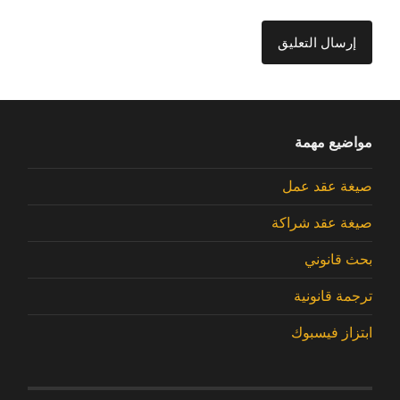
مواضيع مهمة
صيغة عقد عمل
صيغة عقد شراكة
بحث قانوني
ترجمة قانونية
ابتزاز فيسبوك