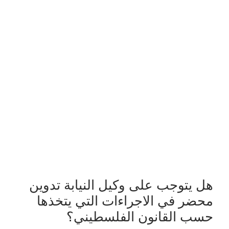
هل يتوجب على وكيل النيابة تدوين
محضر في الاجراءات التي يتخذها
حسب القانون الفلسطيني؟