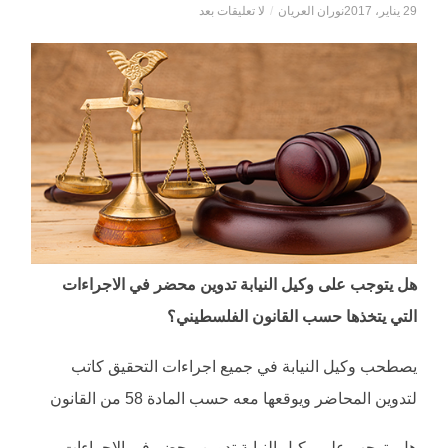
29 يناير، 2017
نوران العريان
/
لا تعليقات بعد
هل يتوجب على وكيل النيابة تدوين محضر في الاجراءات
التي يتخذها حسب القانون الفلسطيني؟
يصطحب وكيل النيابة في جميع اجراءات التحقيق كاتب
لتدوين المحاضر ويوقعها معه حسب المادة 58 من القانون
هل يتوجب على وكيل النيابة تدوين محضر في الاجراءات