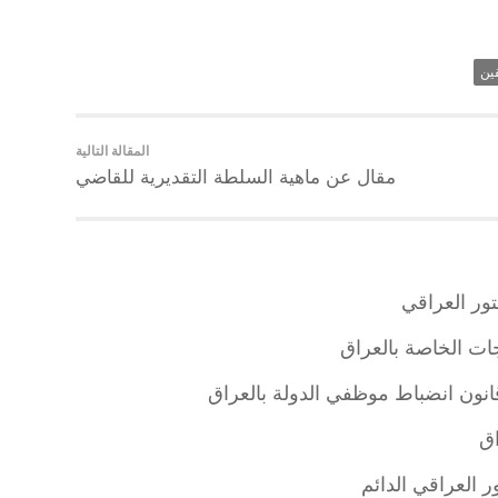
ين
المقالة التالية
مقال عن ماهية السلطة التقديرية للقاضي
ات الخاصة بالعراق
نون انضباط موظفي الدولة بالعراق
اق
 العراقي الدائم