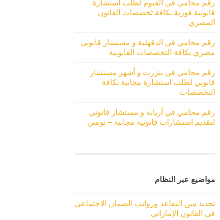
رقم محامي في الفيوم لطلب استشارة
قانونية فورية بكافة تخصصات القانون
المصري
رقم محامي في الدقهلية و مستشار قانوني
مصري بكافة التخصصات القانونية
رقم محامي في بنزرت و أشهر مستشار
قانوني لطلب استشارة مجانية بكافة
التخصصات
رقم محامي في أريانة و مستشار قانوني
لتقديم استشارات قانونية مجانية – تونس
مواضيع عبر النظام
تحديد سن التقاعد ورواتب الضمان الاجتماعي
في القانون الإماراتي