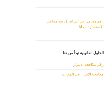
رقم محامي في الرياض
|
رقم محامي
للاستشارة مجانا
الحلول القانونية تبدأ من هنا
رقم مكافحة الابتزاز
مكافحة الابتزاز في المغرب