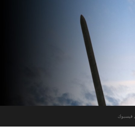
 فيسبوك