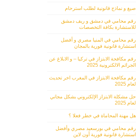
صيغ و نماذج قانونية لطلب استرحام
رقم محامي في دمشق و ريف دمشق
للاستشارة بكافة التخصصات
رقم محامي في المنيا مصري و أفضل
استشارة قانونية فورية بالمجان
رقم مكافحة الابتزاز في تركيا – و الابلاغ عن
الجرائم الالكترونية 2025
رقم مكافحة الابتزاز في المغرب اخر تحديث
لعام 2025
حل مشكلة الابتزاز الإلكتروني بشكل مجاني
لعام 2025
هل مهنة المحاماة في خطر فعلا ؟
رقم محامي في بورسعيد مصري وأفضل
استشارة قانونية فورية أون لاين