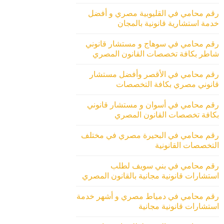
رقم محامي في القليوبية مصري و أفضل
خدمة استشارية قانونية بالمجان
رقم محامي في سوهاج و مستشار قانوني
شاطر بكافة تخصصات القانون المصري
رقم محامي في الأقصر وأفضل مستشار
قانوني مصري بكافة التخصصات
رقم محامي في أسوان و مستشار قانوني
بكافة تخصصات القانون المصري
رقم محامي في البحيرة مصري في مختلف
التخصصات القانونية
رقم محامي في بني سويف لطلب
استشارات قانونية مجانية بالقانون المصري
رقم محامي في دمياط مصري و أشهر خدمة
استشارات قانونية مجانية