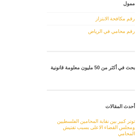
ممول
رقم مكافحة الابتزاز
رقم محامي في الرياض
بحث في أكثر من 50 مليون معلومة قانونية
أحدث المقالات
توتر كبير بين نقابة المحامين الفلسطيين
ومجلس القضاء الاعلى بسبب تفتيش
المحامي