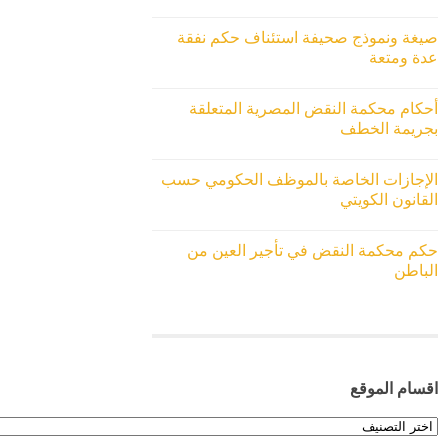
صيغة ونموذج صحيفة استئناف حكم نفقة
عدة ومتعة
أحكام محكمة النقض المصرية المتعلقة
بجريمة الخطف
الإجازات الخاصة بالموظف الحكومي حسب
القانون الكويتي
حكم محكمة النقض في تأجير العين من
الباطن
اقسام الموقع
اقسام
الموقع