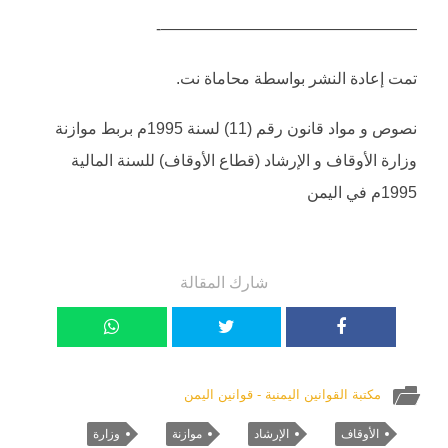
————————————————-
تمت إعادة النشر بواسطة محاماة نت.
نصوص و مواد قانون رقم (11) لسنة 1995م بربط موازنة
وزارة الأوقاف و الإرشاد (قطاع الأوقاف) للسنة المالية
1995م في اليمن
شارك المقالة
مكتبة القوانين اليمنية - قوانين اليمن
الأوقاف
الإرشاد
موازنة
وزارة