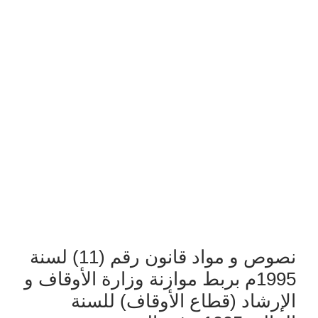
نصوص و مواد قانون رقم (11) لسنة
1995م بربط موازنة وزارة الأوقاف و
الإرشاد (قطاع الأوقاف) للسنة