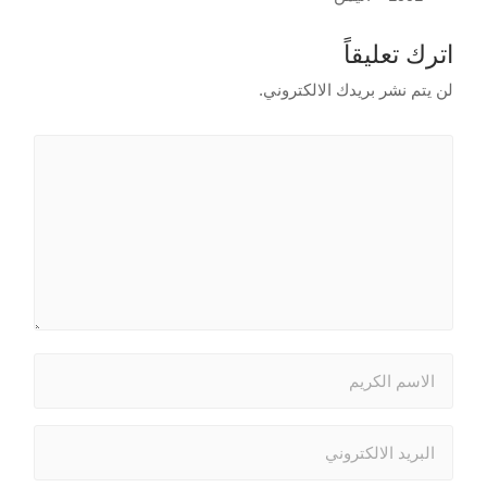
اترك تعليقاً
لن يتم نشر بريدك الالكتروني.