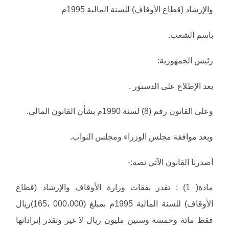
والإرشاد (قطاع الأوقاف) للسنة المالية 1995م
باسم الشعب.
رئيس الجمهورية:
بعد الإطلاع على الدستور .
وعلى القانون رقم (8) لسنة 1990م بشأن القانون المالي.
وبعد موافقة مجلس الوزراء ومجلس النواب.
أصدرنا القانون الآتي نصه:-
مادة( 1) : تقدر نفقات وزارة الأوقاف والإرشاد (قطاع
الأوقاف) للسنة المالية 1995م بمبلغ (000،000 ،165)ريال
فقط مائة وخمسة وستين مليون ريال لا غير وتقدر إيراداتها