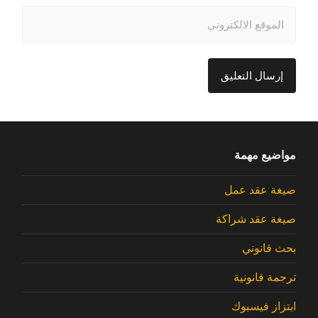
مواضيع مهمة
صيغة عقد عمل
صيغة عقد شراكة
بحث قانوني
ترجمة قانونية
ابتزاز فيسبوك