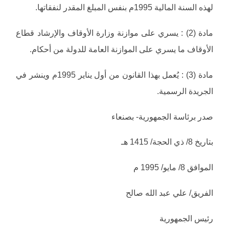
لهذه السنة المالية 1995م بنفس المبلغ المقدر لنفقاتها.
مادة (2) : يسري على موازنة وزارة الأوقاف والإرشاد قطاع
الأوقاف ما يسري على الموازنة العامة للدولة من أحكام.
مادة (3) : يُعمل بهذا القانون من أول يناير 1995م وينشر في
الجريدة الرسمية.
صدر برئاسة الجمهورية- بصنعاء
بتاريخ 8/ ذي الحجة/ 1415 هـ
الموافق 8/ مايو/ 1995 م
الفريق/ علي عبد الله صالح
رئيس الجمهورية