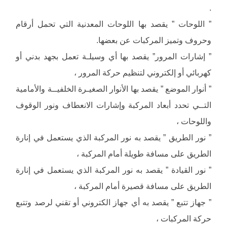
.
” اللوحات ” يقصد بها اللوحات المعدنية التي تحمل أرقام
وحروف وتميز المركبات عن بعضها.
” إشارات المرور” يقصد بها أي وسيلـة تعمل بجهد بدني أو
كهربائي أو إلكتروني لتنظيم حركة المرور ،
” أنوار الموضع ” يقصد بها الأنوار الصغيـرة الخلفيــة والأمامية
التــي تحدد أبعاد المركبة وإشارات الانعطاف ونور الوقوف
واللوحات ،
” نور الطريق ” يقصد به نور المركبة الذي يستعمل في إنارة
الطريق على مسافة طويلة أمام المركبة ،
” نور القيادة ” يقصد به نور المركبة الذي يستعمل في إنارة
الطريق على مسافة قصيرة أمام المركبة ،
” جهاز تتبع ” يقصد به أي جهاز الكتروني أو تقني لرصد وتتبع
حركة المركبات ،