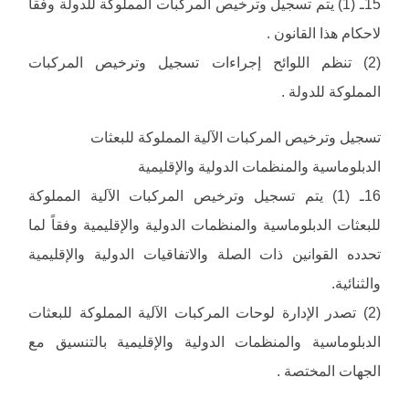
15ـ (1) يتم تسجيل وترخيص المركبات المملوكة للدولة وفقا
لاحكام هذا القانون .
(2) تنظم اللوائح إجراءات تسجيل وترخيص المركبات
المملوكة للدولة .
تسجيل وترخيص المركبات الآلية المملوكة للبعثات
الدبلوماسية والمنظمات الدولية والإقليمية
16ـ (1) يتم تسجيل وترخيص المركبات الآلية المملوكة
للبعثات الدبلوماسية والمنظمات الدولية والإقليمية وفقاً لما
تحدده القوانين ذات الصلة والاتفاقيات الدولية والإقليمية
والثنائية.
(2) تصدر الإدارة لوحات المركبات الآلية المملوكة للبعثات
الدبلوماسية والمنظمات الدولية والإقليمية بالتنسيق مع
الجهات المختصة .