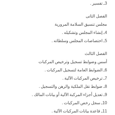
3ـ تفسير .
الفصل الثانى
مجلس تنسيق السلامة المرورية
4ـ إنشاء المجلس وتشكيله .
5ـ اختصاصات المجلس وسلطاته .
الفصل الثالث
أسس وضوابط تسجيل وترخيص المركبات
6ـ الضوابط العامة لتسجيل المركبات .
7ـ ترخيص المركبات الآلية .
8ـ ضوابط نقل الملكية والرهن والتسجيل .
9ـ تعديل أجزاء المركبة الآلية أو بيانات المالك .
10ـ سجل رخص المركبات .
11ـ قاعدة بيانات المركبات الآلية .