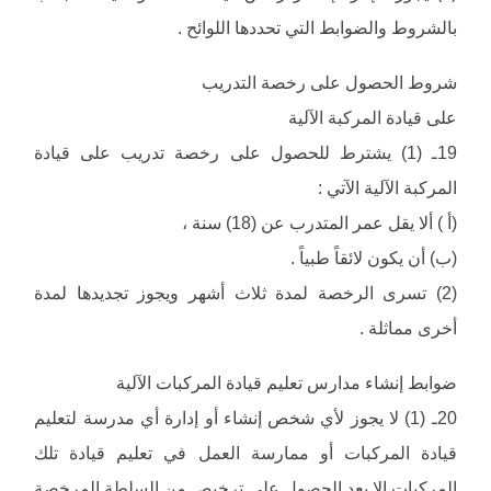
بالشروط والضوابط التي تحددها اللوائح .
شروط الحصول على رخصة التدريب
على قيادة المركبة الآلية
19ـ (1) يشترط للحصول على رخصة تدريب على قيادة
المركبة الآلية الآتي :
(أ ) ألا يقل عمر المتدرب عن (18) سنة ،
(ب) أن يكون لائقاً طبياً .
(2) تسرى الرخصة لمدة ثلاث أشهر ويجوز تجديدها لمدة
أخرى مماثلة .
ضوابط إنشاء مدارس تعليم قيادة المركبات الآلية
20ـ (1) لا يجوز لأي شخص إنشاء أو إدارة أي مدرسة لتعليم
قيادة المركبات أو ممارسة العمل في تعليم قيادة تلك
المركبات إلا بعد الحصول على ترخيص من السلطة المرخصة