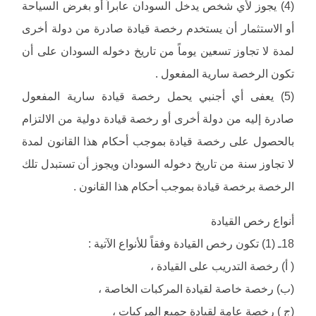
(4) يجوز لأي شخص يدخل السودان عابراً أو بغرض السياحة
أو الاستثمار أن يستخدم رخصة قيادة صادرة من دولة أخرى
لمدة لا تجاوز تسعين يوماً من تاريخ دخوله السودان على أن
تكون الرخصة سارية المفعول .
(5) يعفى أي أجنبي يحمل رخصة قيادة سارية المفعول
صادرة إليه من دولة أخرى أو رخصة قيادة دولية من الالتزام
بالحصول على رخصة قيادة بموجب أحكام هذا القانون لمدة
لا تجاوز سنة من تاريخ دخوله السودان ويجوز أن تستبدل تلك
الرخصة برخصة قيادة بموجب أحكام هذا القانون .
أنواع رخص القيادة
18ـ (1) تكون رخص القيادة وفقاً للأنواع الآتية :
( أ) رخصة التدريب على القيادة ،
(ب) رخصة خاصة لقيادة المركبات الخاصة ،
(ج ) رخصة عامة لقيادة جميع المركبات ،