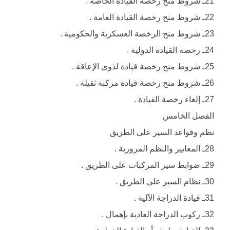
21ـ شروط منح رخصة القيادة الخاصة .
22ـ شروط منح رخصة القيادة العامة .
23ـ شروط منح الرخصة العسكرية والحكومية .
24ـ رخصة القيادة الدولية .
25ـ شروط منح رخصة قيادة لذوى الإعاقة .
26ـ شروط منح رخصة قيادة مركبة ثقيلة .
27ـ إلغاء رخصة القيادة .
الفصل الخامس
نظم وقواعد السير على الطريق
28ـ المعايير والنظم المرورية .
29ـ ضوابط سير المركبات على الطريق .
30ـ نظام السير على الطريق .
31ـ قيادة الدراجة الآلية .
32ـ ركوب الدراجة العادية بإهمال .