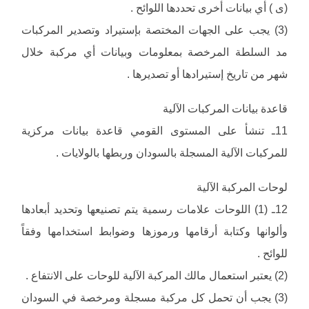
(ى ) أي بيانات أخرى تحددها اللوائح .
(3) يجب على الجهات المختصة بإستيراد وتصدير المركبات
مد السلطة المرخصة بمعلومات وبيانات أي مركبة خلال
شهر من تاريخ إستيرادها أو تصديرها .
قاعدة بيانات المركبات الآلية
11ـ تنشأ على المستوى القومي قاعدة بيانات مركزية
للمركبات الآلية المسجلة بالسودان وربطها بالولايات .
لوحات المركبة الآلية
12ـ (1) اللوحات علامات رسمية يتم تصنيعها وتحديد أبعادها
وألوانها وكتابة أرقامها ورموزها وضوابط استخدامها وفقاً
للوائح .
(2) يعتبر استعمال مالك المركبة الآلية للوحات على الانتفاع .
(3) يجب أن تحمل كل مركبة مسجلة ومرخصة في السودان