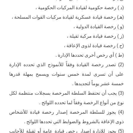
(د ) رخصة حكومية لقيادة المركبات الحكومية ،
(هـ) رخصة قيادة عسكرية لقيادة مركبات القوات المسلحة ،
(و ) رخصة القيادة الدولية ،
(ز ) رخصة قيادة مركبة ثقيلة ،
(ح ) رخصة قيادة لذوى الإعاقة ،
(ط ) أي رخص أخرى تحددها الإدارة .
(2) تصدر رخصة القيادة وفقاً للأنموذج الذي تحدده الإدارة
على أن تسرى لمدة خمس سنوات ويسمح بمهلة قدرها
خمسة عشر يوماً لتجديدها .
(3) يجب أن تحتفظ السلطة المرخصة بسجلات منتظمة لكل
نوع من أنواع الرخصة وفقاً لما تحدده اللوائح .
(4) يجوز للسلطة المرخصة إصدار رخصة قيادة للأشخاص
ذوى الإعاقة بالشروط والضوابط التي تحددها اللوائح .
(5) يجوز للإدارة إصدار رخص قيادة عامة أو ثقيلة للأجانب