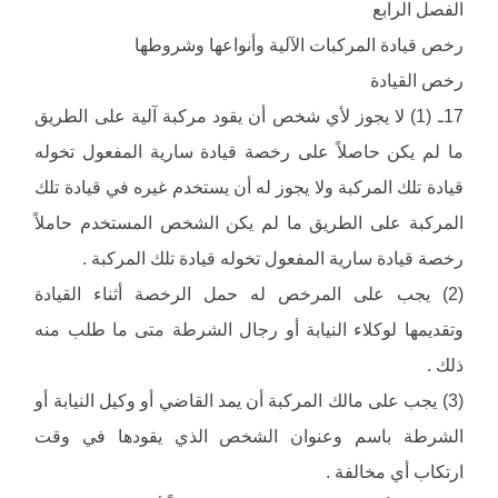
الفصل الرابع
رخص قيادة المركبات الآلية وأنواعها وشروطها
رخص القيادة
17ـ (1) لا يجوز لأي شخص أن يقود مركبة آلية على الطريق
ما لم يكن حاصلاً على رخصة قيادة سارية المفعول تخوله
قيادة تلك المركبة ولا يجوز له أن يستخدم غيره في قيادة تلك
المركبة على الطريق ما لم يكن الشخص المستخدم حاملاً
رخصة قيادة سارية المفعول تخوله قيادة تلك المركبة .
(2) يجب على المرخص له حمل الرخصة أثناء القيادة
وتقديمها لوكلاء النيابة أو رجال الشرطة متى ما طلب منه
ذلك .
(3) يجب على مالك المركبة أن يمد القاضي أو وكيل النيابة أو
الشرطة باسم وعنوان الشخص الذي يقودها في وقت
ارتكاب أي مخالفة .