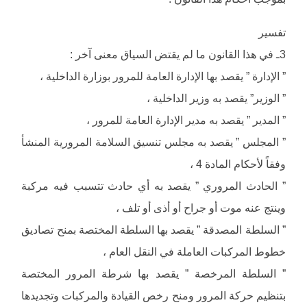
تفسير
3ـ في هذا القانون ما لم يقتض السياق معنى آخر :
” الإدارة ” يقصد بها الإدارة العامة للمرور بوزارة الداخلية ،
” الوزير” يقصد به وزير الداخلية ،
” المدير ” يقصد به مدير الإدارة العامة للمرور ،
” المجلس ” يقصد به مجلس تنسيق السلامة المرورية المنشأ
وفقاً لأحكام المادة 4 ،
” الحادث المروري ” يقصد به أي حادث تتسبب فيه مركبة
وينتج عنه موت أو جراح أو أذى أو تلف ،
” السلطة المصدقة ” يقصد بها السلطة المختصة بمنح تصاديق
خطوط المركبات العاملة في النقل العام ،
” السلطة المرخصة ” يقصد بها شرطة المرور المختصة
بتنظيم حركة المرور ومنح رخص القيادة والمركبات وتجديدها