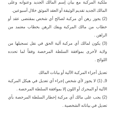
ملكية المركبة مع بيان إسم المالك الجديد وعنوانه وعلى
المالك الجديد تقديم الوثيقة أو العقد الموثق خلال أسبوعين.
(2) يجوز رهن أي مركبة لصالح أي شخص بمقتضى عقد أو
خطاب من مالك المركبة ويفك الرهن بخطاب معتمد من
الراهن .
(3) يكون لمالك أي مركبة آلية الحق في نقل تسجيلها من
ولاية لأخرى بموافقة السلطة المرخصة وفقاً لما تحدده
اللوائح .
تعديل أجزاء المركبة الآلية أو بيانات المالك
9ـ (1) لا يجوز لأي شخص إجراء أي تعديل في هيكل المركبة
الآلية أو المحرك أو اللون إلا بموافقة السلطة المرخصة .
(2) يجب على مالك أي مركبة إخطار السلطة المرخصة بأي
تعديل في بياناته الشخصية .