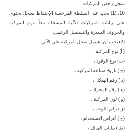
سجل رخص المركبات
10ـ (1) يجب على السلطة المرخصة الإحتفاظ بسجل يحتوى
على بيانات المركبات الآلية المسجلة تبعاً لنوع المركبة
والحروف المميزة والتسلسل الرقمي.
(2) يجب أن يشتمل سجل المركبة على الآتي :
( أ) نوع المركبة ،
(ب) نوع الوقود ،
(ج ) تاريخ صناعة المركبة ،
(د ) رقم الهيكل ،
(هـ) رقم المحرك ،
(و ) لون المركبة ،
(ز ) رقم اللوحة ،
(ح ) أغراض الاستخدام ،
(ط ) بيانات المالك ،