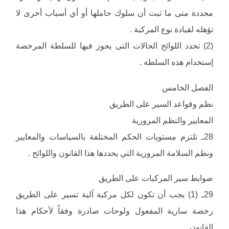
محددة متى ما ثبت أن سلوك حاملها أو أي أسباب أخرى لا
تؤهله لقيادة نوع المركبة .
(2) تحدد اللوائح الحالات التى يجوز فيها للسلطة المرخصة
إستخدام هذه السلطة .
الفصل الخامس
نظم وقواعد السير على الطريق
المعايير والنظم المرورية
28ـ تلتزم مستويات الحكم المختلفة بالسياسات والمعايير
ونظم السلامة المرورية التي يحددها هذا القانون واللوائح .
ضوابط سير المركبات على الطريق
29ـ (1) يجب أن تكون لكل مركبة آلية تسير على الطريق
رخصة سارية المفعول ولوحات صادرة وفقاً لأحكام هذا
القانون .