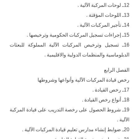
12ـ لوحات المركبة الآلية .
13ـ اللوحات المؤقتة .
14ـ تأجير المركبات الآلية .
15ـ إجراءات تسجيل المركبات الحكومية وترخيصها .
16ـ تسجيل وترخيص المركبات الآلية المملوكة للبعثات
الدبلوماسية والمنظمات الدولية والاقليمية .
الفصل الرابع
رخص قيادة المركبات الآلية وأنواعها وشروطها
17ـ رخص القيادة .
18ـ أنواع رخص القيادة .
19ـ شروط الحصول على رخصة التدريب على قيادة المركبة
الآلية .
20ـ ضوابط إنشاء مدارس تعليم قيادة المركبات الآلية .