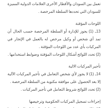
تعمل بين السودان والأقطار الأخرى العلامات الدولية المميزة
للسودان التي تحددها السلطة المرخصة .
اللوحات المؤقتة
13ـ (1) يجوز للإدارة أو السلطة المرخصة حسب الحال أن
تمد أي شخص أو وكيل مرخص له بالعمل في الإتجار في
المركبات بأي عدد من اللوحات المؤقتة .
(2) تحدد اللوائح أشكال اللوحات المؤقتة وضوابط استخدامها .
تأجير المركبات الالية
14ـ (1) لا يجوز لأي شخص التعامل في تأجير المركبات الآلية
إلا بعد الحصول على موافقة مكتوبة من السلطة المرخصة .
(2) تحدد اللوائح شروط التعامل في تأجير المركبات .
إجراءات تسجيل المركبات الحكومية وترخيصها