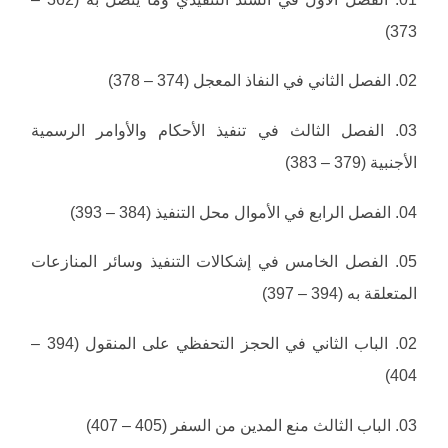
373)
02. الفصل الثاني في النفاذ المعجل (374 – 378)
03. الفصل الثالث في تنفيذ الأحكام والأوامر الرسمية
الأجنبية (379 – 383)
04. الفصل الرابع في الأموال محل التنفيذ (384 – 393)
05. الفصل الخامس في إشكالات التنفيذ وسائر المنازعات
المتعلقة به (394 – 397)
02. الباب الثاني في الحجز التحفظي على المنقول (394 –
404)
03. الباب الثالث منع المدين من السفر (405 – 407)