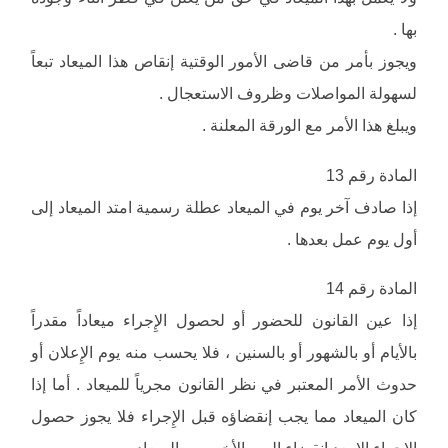
بها .
ويجوز بأمر من قاضى الأمور الوقتية إنقاص هذا الميعاد تبعاً
لسهولة المواصلات وظروف الاستعجال .
ويبلغ هذا الأمر مع الورقة المعلنة .
المادة رقم 13
إذا صادف آخر يوم في الميعاد عطلة رسمية امتد الميعاد إلى
أول يوم عمل بعدها .
المادة رقم 14
إذا عين القانون للحضور أو لحصول الإِجراء ميعاداً مقدراً
بالأيام أو بالشهور أو بالسنين ، فلا يحسب منه يوم الإِعلان أو
حدوث الأمر المعتبر في نظر القانون مجرياً للميعاد . أما إذا
كان الميعاد مما يجب إنقضاؤه قبل الإِجراء فلا يجوز حصول