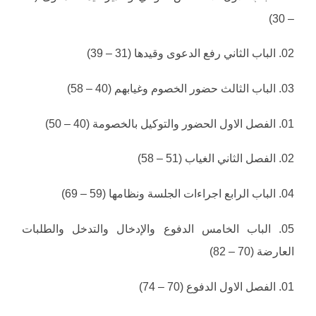
– 30)
02. الباب الثاني رفع الدعوى وقيدها (31 – 39)
03. الباب الثالث حضور الخصوم وغيابهم (40 – 58)
01. الفصل الاول الحضور والتوكيل بالخصومة (40 – 50)
02. الفصل الثاني الغياب (51 – 58)
04. الباب الرابع اجراءات الجلسة ونظامها (59 – 69)
05. الباب الخامس الدفوع والإدخال والتدخل والطلبات
العارضة (70 – 82)
01. الفصل الاول الدفوع (70 – 74)