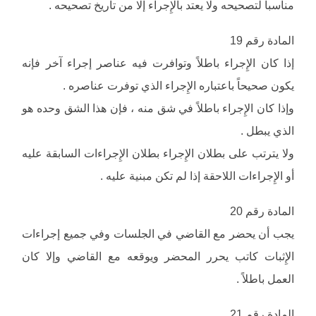
مناسباً لتصحيحه ولا يعتد بالإِجراء إلا من تاريخ تصحيحه .
المادة رقم 19
إذا كان الإِجراء باطلاً وتوافرت فيه عناصر إجراء آخر فإنه
يكون صحيحاً باعتباره الإِجراء الذي توفرت عناصره .
وإذا كان الإِجراء باطلاً في شق منه ، فإن هذا الشق وحده هو
الذي يبطل .
ولا يترتب على بطلان الإِجراء بطلان الإِجراءات السابقة عليه
أو الإِجراءات اللاحقة إذا لم تكن مبنية عليه .
المادة رقم 20
يجب أن يحضر مع القاضي في الجلسات وفي جميع إجراءات
الإِثبات كاتب يحرر المحضر ويوقعه مع القاضي وإلا كان
العمل باطلاً .
المادة رقم 21