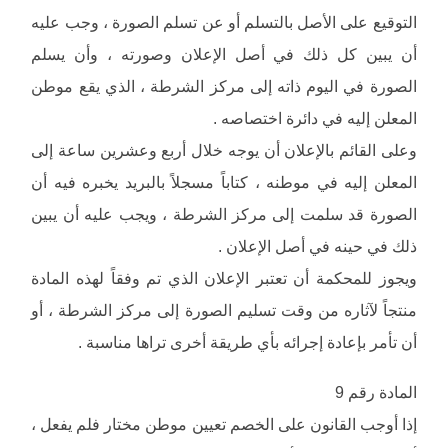
التوقيع على الأصل بالتسلم أو عن تسلم الصورة ، وجب عليه
أن يبين كل ذلك في أصل الإعلان وصورته ، وأن يسلم
الصورة في اليوم ذاته إلى مركز الشرطة ، الذي يقع موطن
المعلن إليه في دائرة اختصاصه .
وعلى القائم بالإعلان أن يوجه خلال أربع وعشرين ساعة إلى
المعلن إليه في موطنه ، كتاباً مسجلاً بالبريد يخبره فيه أن
الصورة قد سلمت إلى مركز الشرطة ، ويجب عليه أن يبين
ذلك في حينه في أصل الإعلان .
ويجوز للمحكمة أن تعتبر الإعلان الذي تم وفقاً لهذه المادة
منتجاً لآثاره من وقت تسليم الصورة إلى مركز الشرطة ، أو
أن تأمر بإعادة إجرائه بأي طريقة أخرى تراها مناسبة .
المادة رقم 9
إذا أوجب القانون على الخصم تعيين موطن مختار فلم يفعل ،