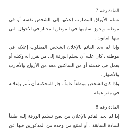
المادة رقم 7
تسلم الأوراق المطلوب إعلانها إلى الشخص نفسه أو في
موطنه ويجوز تسليمها في الموطن المختار في الأحوال التي
بينها القانون .
وإذا لم يجد القائم بالإعلان الشخص المطلوب إعلانه في
موطنه ، كان عليه أن يسلم الورقة إلى من يقرر أنه وكيله أو
يعمل في خدمته أو من الساكنين معه من الأزواج والأقارب
والأصهار .
وإذا كان الشخص موظفاً عاماً ، جاز للمحكمة أن تأمر بإعلانه
في مقر عمله .
المادة رقم 8
إذا لم يجد القائم بالإعلان من يصح تسليم الورقة إليه طبقاً
للمادة السابقة ، أو امتنع من وجده من المذكورين فيها عن