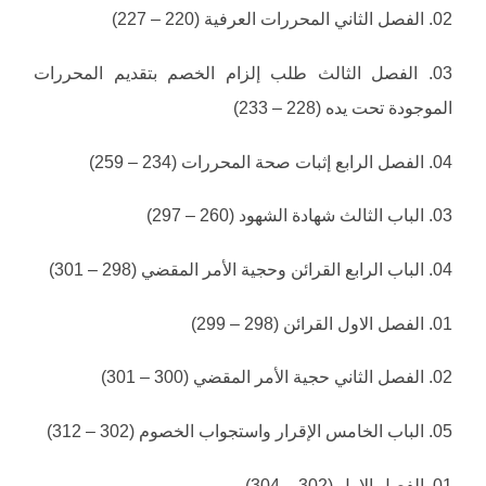
02. الفصل الثاني المحررات العرفية (220 – 227)
03. الفصل الثالث طلب إلزام الخصم بتقديم المحررات
الموجودة تحت يده (228 – 233)
04. الفصل الرابع إثبات صحة المحررات (234 – 259)
03. الباب الثالث شهادة الشهود (260 – 297)
04. الباب الرابع القرائن وحجية الأمر المقضي (298 – 301)
01. الفصل الاول القرائن (298 – 299)
02. الفصل الثاني حجية الأمر المقضي (300 – 301)
05. الباب الخامس الإقرار واستجواب الخصوم (302 – 312)
01. الفصل الاول (302 – 304)