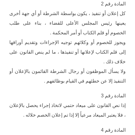
المادة رقم 2
كل إعلان أو تنفيذ ، يكون بواسطة الشرطة أو أي جهة أخرى
يعينها رئيس المجلس الأعلى للقضاء ، بناء على طلب
الخصوم أو قلم الكتاب أو أمر المحكمة .
ويجوز للخصوم أو وكلائهم توجيه الإجراءات وتقديم أوراقها
إلى قلم الكتاب لإعلانها أو تنفيذها ، ما لم ينص القانون على
خلاف ذلك .
ولا يسأل الموظفون أو رجال الشرطة القائمون بالإعلان أو
التنفيذ إلا عن خطئهم في القيام بوظائفهم .
المادة رقم 3
إذا نص القانون على ميعاد حتمي لاتخاذ إجراء يحصل بالإعلان
، فلا يعتبر الميعاد مرعياً إلا إذا تم إعلان الخصم خلاله .
المادة رقم 4