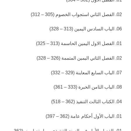
02. الفصل الثاني استجواب الخصوم (305 – 312)
06. الباب السادس اليمين (313 – 328)
01. الفصل الاول اليمين الحاسمة (313 – 325)
02. الفصل الثاني اليمين المتممة (326 – 328)
07. الباب السابع المعاينة (329 – 332)
08. الباب الثامن الخبرة (333 – 361)
04. الكتاب الثالث التنفيذ (362 – 518)
01. الباب الأول أحكام عامة (362 – 397)
01. الفصل الأول في السند التنفيذي وما يتصل به (362 –