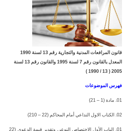
قانون المرافعات المدنية والتجارية رقم 13 لسنة 1990
المعدل بالقانون رقم 7 لسنة 1995 والقانون رقم 13 لسنة
2005 ( 13 / 1990 )
فهرس الموضوعات
01. مادة (1 – 21)
02. الكتاب الاول التداعي أمام المحاكم (22 – 210)
01. الباب الأول الاختصاص النوعي وتقدير قيمة الدعوى (22