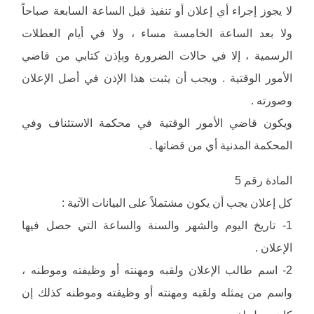
لا يجوز إجراء أي إعلان أو تنفيذ قبل الساعة السابعة صباحاً
ولا بعد الساعة الخامسة مساء ، ولا في أيام العطلات
الرسمية ، إلا في حالات الضرورة وبإذن كتابي من قاضي
الأمور الوقتية . ويجب أن يثبت هذا الإذن في أصل الإعلان
وصورته .
ويكون قاضي الأمور الوقتية في محكمة الاستئناف وفي
المحكمة المدنية أي من قضاتها .
المادة رقم 5
كل إعلان يجب أن يكون مشتملاً على البيانات الآتية :
1- تاريخ اليوم والشهر والسنة والساعة التي حصل فيها
الإعلان .
2- اسم طالب الإعلان ولقبه ومهنته أو وظيفته وموطنه ،
واسم من يمثله ولقبه ومهنته أو وظيفته وموطنه كذلك إن