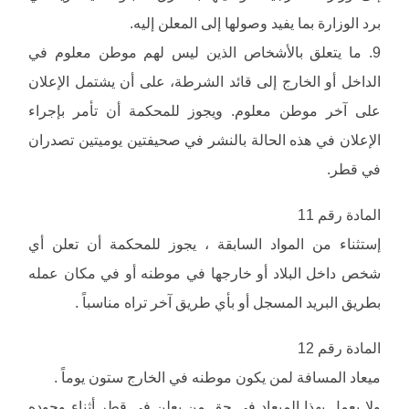
برد الوزارة بما يفيد وصولها إلى المعلن إليه.
9. ما يتعلق بالأشخاص الذين ليس لهم موطن معلوم في
الداخل أو الخارج إلى قائد الشرطة، على أن يشتمل الإعلان
على آخر موطن معلوم. ويجوز للمحكمة أن تأمر بإجراء
الإعلان في هذه الحالة بالنشر في صحيفتين يوميتين تصدران
في قطر.
المادة رقم 11
إستثناء من المواد السابقة ، يجوز للمحكمة أن تعلن أي
شخص داخل البلاد أو خارجها في موطنه أو في مكان عمله
بطريق البريد المسجل أو بأي طريق آخر تراه مناسباً .
المادة رقم 12
ميعاد المسافة لمن يكون موطنه في الخارج ستون يوماً .
ولا يعمل بهذا الميعاد في حق من يعلن في قطر أثناء وجوده