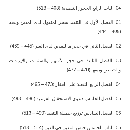
04. الباب الرابع الحجوز التنفيذية (408 – 513)
01. الفصل الأول في التنفيذ بحجز المنقول لدى المدين وبيعه
(408 – 444)
02. الفصل الثاني في حجز ما للمدين لدى الغير (445 – 469)
03. الفصل الثالث في حجز الأسهم والسندات والإيرادات
والحصص وبيعها (470 – 472)
04. الفصل الرابع التنفيذ على العقار (473 – 495)
05. الفصل الخامس دعوى الاستحقاق الفرعية (496 – 498)
06. الفصل السادس توزيع حصيلة التنفيذ (499 – 513)
05. الباب الخامس حبس المدين في الدين (514 – 518)