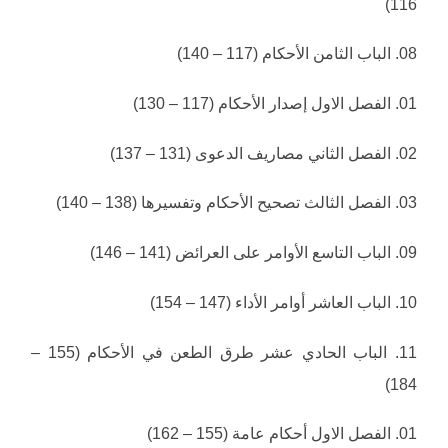
116)
08. الباب الثامن الأحكام (117 – 140)
01. الفصل الاول إصدار الأحكام (117 – 130)
02. الفصل الثاني مصاريف الدعوى (131 – 137)
03. الفصل الثالث تصحيح الأحكام وتفسيرها (138 – 140)
09. الباب التاسع الأوامر على العرائض (141 – 146)
10. الباب العاشر أوامر الأداء (147 – 154)
11. الباب الحادي عشر طرق الطعن في الأحكام (155 –
184)
01. الفصل الاول أحكام عامة (155 – 162)