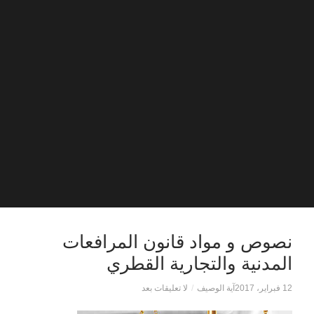
نصوص و مواد قانون المرافعات
المدنية والتجارية القطري
12 فبراير، 2017
آية الوصيف
/
لا تعليقات بعد