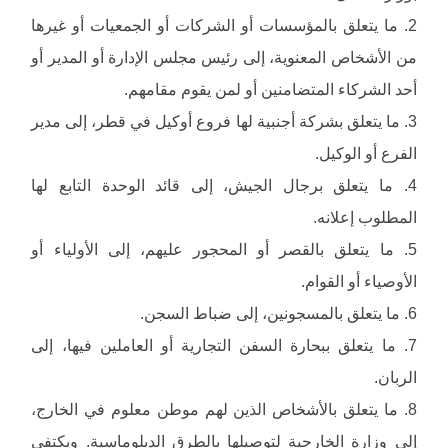
2. ما يتعلق بالمؤسسات أو الشركات أو الجمعيات أو غيرها
من الأشخاص المعنوية، إلى رئيس مجلس الإدارة أو المدير أو
أحد الشركاء المتضامنين أو لمن يقوم مقامهم.
3. ما يتعلق بشركة أجنبية لها فروع أوكيل في قطر، إلى مدير
الفرع أو الوكيل.
4. ما يتعلق برجال الجيش، إلى قائد الوحدة التابع لها
المطلوب إعلانه.
5. ما يتعلق بالقصر أو المحجور عليهم، إلى الأولياء أو
الأوصياء أو القوام.
6. ما يتعلق بالمسجونين، إلى ضباط السجن.
7. ما يتعلق ببحارة السفن التجارية أو العاملين فيها، إلى
الربان.
8. ما يتعلق بالأشخاص الذين لهم موطن معلوم في الخارج،
إلى وزارة الخارجية لتوصيلها بالطرق الدبلوماسية. ويكتفي