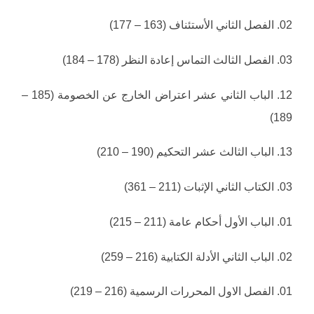
02. الفصل الثاني الأستئناف (163 – 177)
03. الفصل الثالث التماس إعادة النظر (178 – 184)
12. الباب الثاني عشر اعتراض الخارج عن الخصومة (185 –
189)
13. الباب الثالث عشر التحكيم (190 – 210)
03. الكتاب الثاني الإثبات (211 – 361)
01. الباب الأول أحكام عامة (211 – 215)
02. الباب الثاني الأدلة الكتابية (216 – 259)
01. الفصل الاول المحررات الرسمية (216 – 219)