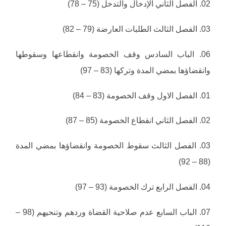
02. الفصل الثاني الإدخال والتدخل (75 – 78)
03. الفصل الثالث الطلبات العارضة (79 – 82)
06. الباب السادس وقف الخصومة وانقطاعها وسقوطها
وانقضاؤها بمضي المدة وتركها (83 – 97)
01. الفصل الاول وقف الخصومة (83 – 84)
02. الفصل الثاني انقطاع الخصومة (85 – 87)
03. الفصل الثالث سقوط الخصومة وانقضاؤها بمضي المدة
(88 – 92)
04. الفصل الرابع ترك الخصومة (93 – 97)
07. الباب السابع عدم صلاحية القضاة وردهم وتنحيهم (98 –