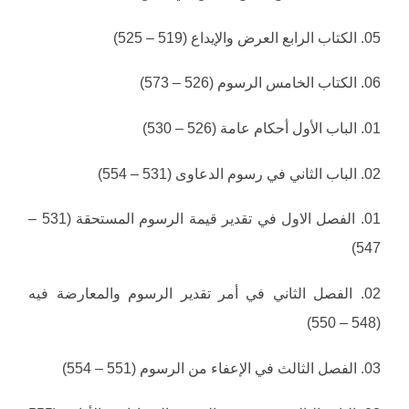
05. الكتاب الرابع العرض والإيداع (519 – 525)
06. الكتاب الخامس الرسوم (526 – 573)
01. الباب الأول أحكام عامة (526 – 530)
02. الباب الثاني في رسوم الدعاوى (531 – 554)
01. الفصل الاول في تقدير قيمة الرسوم المستحقة (531 –
547)
02. الفصل الثاني في أمر تقدير الرسوم والمعارضة فيه
(548 – 550)
03. الفصل الثالث في الإعفاء من الرسوم (551 – 554)