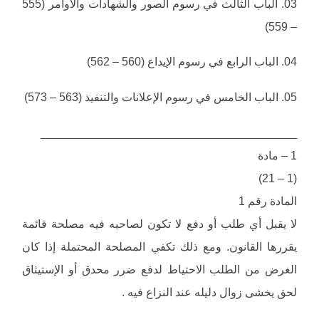
03. الباب الثالث في رسوم الصور والشهادات والأوامر (555
– 559)
04. الباب الرابع في رسوم الإيداع (560 – 562)
05. الباب الخامس في رسوم الإعلانات والتنفيذ (563 – 573)
________________________________________
1 – مادة
(1 – 21)
المادة رقم 1
لا يقبل أي طلب أو دفع لا تكون لصاحبه فيه مصلحة قائمة
يقررها القانون. ومع ذلك تكفي المصلحة المحتملة إذا كان
الغرض من الطلب الاحتياط لدفع ضرر محدق أو الإستيثاق
لحق يخشى زوال دليله عند النزاع فيه .