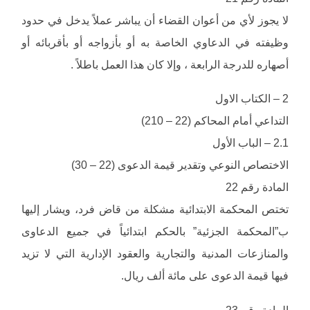
لا يجوز لأي من أعوان القضاء أن يباشر عملاً يدخل في حدود
وظيفته في الدعاوي الخاصة به أو بأزواجه أو بأقربائه أو
أصهاره للدرجة الرابعة ، وإلا كان هذا العمل باطلاً .
2 – الكتاب الاول
التداعي أمام المحاكم (22 – 210)
2.1 – الباب الأول
الاختصاص النوعي وتقدير قيمة الدعوى (22 – 30)
المادة رقم 22
تختص المحكمة الابتدائية مشكلة من قاض فرد، ويشار إليها
ب”المحكمة الجزئية” بالحكم ابتدائياً في جميع الدعاوى
والمنازعات المدنية والتجارية والعقود الإدارية التي لا تزيد
فيها قيمة الدعوى على مائة ألف ريال.