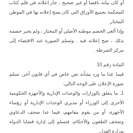
أو كان بيانه ناقصا أو غير صحيح ، جاز إعلانه في قلم كتاب
المحكمة بجميع الأوراق التي كان يصح إعلانه بها في الموطن
المختار.
وإذا ألغى الخصم موطنه الأصلي أو المختار ، ولم يخبر خصمه
بذلك ، صح إعلانه فيه . وتسلم الصورة عند الاقتضاء إلى
مركز الشرطة .
المادة رقم 10
فيما عدا ما ورد بشأنه نص خاص في أي قانون آخر، تسلم
صورة الإعلان على الوجه التالي:
1. ما يتعلق بالوزارات والوحدات الإدارية والأجهزة الحكومية
الأخرى إلى الوزراء أو مديري الوحدات الإدارية أو رؤساء
الأجهزة، أو من يقوم مقامهم، فيما عدا صحف الدعاوي
وصحف الطعون والأحكام، فتسلم إلى إدارة قضايا الدولة
بوزارة العدل.