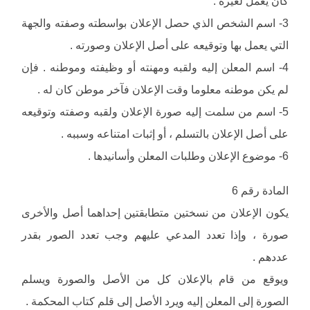
كان يعمل لغيره .
3- اسم الشخص الذي حصل الإعلان بواسطته وصفته والجهة
التي يعمل بها وتوقيعه على أصل الإعلان وصورته .
4- اسم المعلن إليه ولقبه ومهنته أو وظيفته وموطنه . فإن
لم يكن موطنه معلوما وقت الإعلان فآخر موطن كان له .
5- اسم من سلمت إليه صورة الإعلان ولقبه وصفته وتوقيعه
على أصل الإعلان بالتسلم ، أو إثبات امتناعه وسببه .
6- موضوع الإعلان وطلبات المعلن وأسانيدها .
المادة رقم 6
يكون الإعلان من نسختين متطابقتين إحداهما أصل والأخرى
صورة ، وإذا تعدد المدعي عليهم وجب تعدد الصور بقدر
عددهم .
ويوقع من قام بالإعلان كل من الأصل والصورة ويسلم
الصورة إلى المعلن إليه ويرد الأصل إلى قلم كتاب المحكمة .