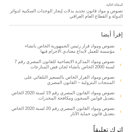
المقالة التالية
نصوص و مواد قانون تحديد بدلات إيجار الوحدات السكنية لدوائر
الدولة و القطاع العام العراقي
إقرأ أيضا
نصوص ومواد قرار رئيس الجمهورية الخاص بانشاء
مؤسسة للعمل لايداع معتادي الاجرام فيها
نصوص ومواد المذكرة الايضاحية للقانون المصري رقم 7
لسنة 2000 الخاص بانشاء لجان فض المنازعات
نصوص ومواد القرار الخاص بالتسعير التلقائي على
المنتجات البترولية – القانون المصري
نصوص ومواد القانون المصري رقم 19 لسنة 2020 الخاص
بتعديل قوانين السجون ومكافحة المخدرات
نصوص ومواد القانون المصري رقم 20 لسنة 2020 الخاص
بتعديل قانون حماية الآثار
اترك تعليقاً