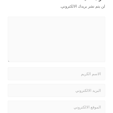
لن يتم نشر بريدك الالكتروني.