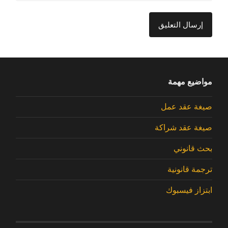
مواضيع مهمة
صيغة عقد عمل
صيغة عقد شراكة
بحث قانوني
ترجمة قانونية
ابتزاز فيسبوك