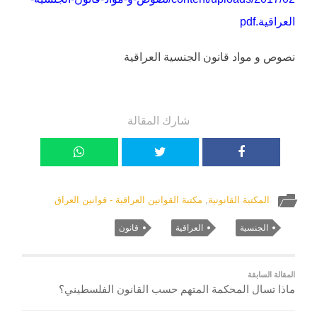
العراقية.pdf
نصوص و مواد قانون الجنسية العراقية
شارك المقالة
المكتبة القانونية
,
مكتبة القوانين العراقية - قوانين العراق
الجنسية
العراقية
قانون
المقالة السابقة
ماذا تسال المحكمة المتهم حسب القانون الفلسطيني؟