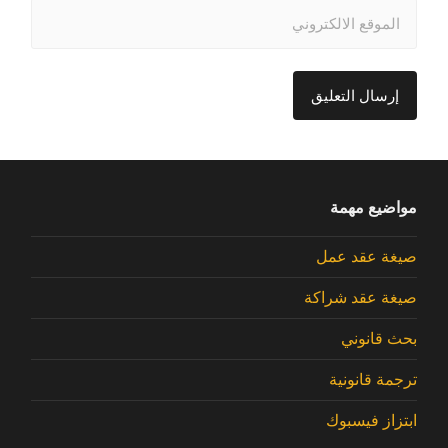
مواضيع مهمة
صيغة عقد عمل
صيغة عقد شراكة
بحث قانوني
ترجمة قانونية
ابتزاز فيسبوك