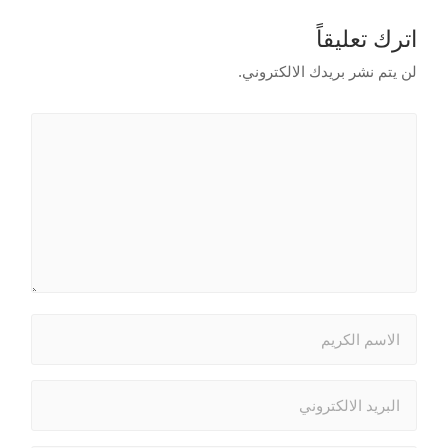
اترك تعليقاً
لن يتم نشر بريدك الالكتروني.