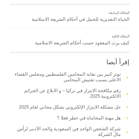
المقالة السابقة
الحياة التقديرية للحمل في أحكام الشريعة الاسلامية
المقالة التالية
كيف يرث المفقود حسب أحكام الشريعة الاسلامية
إقرأ أيضا
توتر كبير بين نقابة المحامين الفلسطيين ومجلس القضاء
الاعلى بسبب تفتيش المحامي
رقم مكافحة الابتزاز في تركيا – و الابلاغ عن الجرائم
الالكترونية 2025
حل مشكلة الابتزاز الإلكتروني بشكل مجاني لعام 2025
هل مهنة المحاماة في خطر فعلا ؟
شركة الشخص الواحد في السعودية والحد الأدنى لرأس
مال الشركة