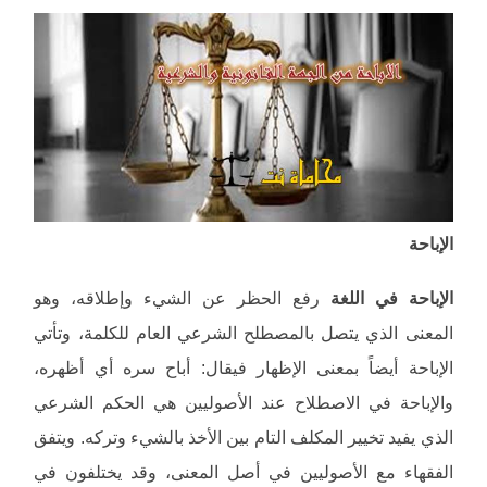
الإباحة
الإباحة في اللغة
رفع الحظر عن الشيء وإطلاقه، وهو
المعنى الذي يتصل بالمصطلح الشرعي العام للكلمة، وتأتي
الإباحة أيضاً بمعنى الإظهار فيقال: أباح سره أي أظهره،
والإباحة في الاصطلاح عند الأصوليين هي الحكم الشرعي
الذي يفيد تخيير المكلف التام بين الأخذ بالشيء وتركه. ويتفق
الفقهاء مع الأصوليين في أصل المعنى، وقد يختلفون في