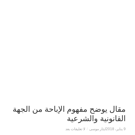
مقال يوضح مفهوم الإباحة من الجهة
القانونية والشرعية
9 يناير، 2018
ايثار موسى
/
لا تعليقات بعد