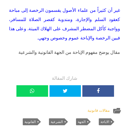
غير أن كثيراً من علماء الأصول يقسمون الرخصة إلى مباحة
كعقود السلم والإجارة، ومندوبة كقصر الصلاة للمسافر،
وواجبة كأكل المضطر المشرف على الهلاك الميتة. وعلى هذا
فبين الرخصة والإباحة عموم وخصوص وجهي.
مقال يوضح مفهوم الإباحة من الجهة القانونية والشرعية
شارك المقالة
مقالات قانونية
الاباحة
الجهة
الشرعية
القانونية