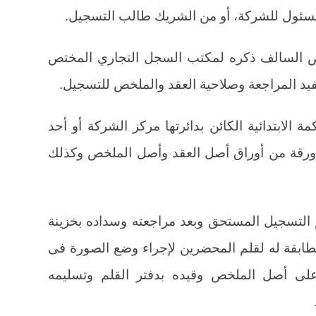
سئول للشركة، أو من الشريك طالب التسجيل.
 السالف ذكره لمكتب السجل التجاري المختص
يفيد المراجعة وصلاحية العقد والملخص للتسجيل.
لابتدائية الكائن بدائرتها مركز الشركة أو أحد
ورقة من أوراق أصل العقد وأصل الملخص وكذلك
التسجيل المستحق وبعد مراجعته وسداده بخزينة
بقة له لقلم المحضرين لإجراء وضع الصورة فى
لى أصل الملخص وقيده بدفتر القلم وتسليمه