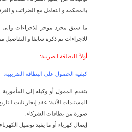
بالمحكمه و التعامل مع الضرائب و الغرف
ما سبق مجرد موجز للاجراءات والى سيا
للاجراءات تم ذكره سابقا و التفاصيل م
أولاً: البطاقة الضريبة:
كيفية الحصول على البطاقة الضريبية:
يتقدم الممول أو وكيله إلى المأمورية ا
المستندات الآتية: عقد إيجار ثابت التاري
صورة من بطاقات الشركاء.
إيصال كهرباء أو ما يفيد توصيل الكهرباء.