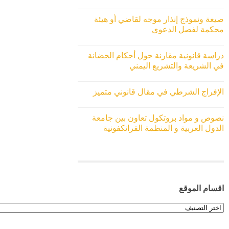
صيغة ونموذج إنذار موجه لقاضي أو هيئة
محكمة لفصل الدعوى
دراسة قانونية مقارنة حول أحكام الحضانة
في الشريعة والتشريع اليمني
الإفراج الشرطي في مقال قانوني متميز
نصوص و مواد بروتكول تعاون بين جامعة
الدول العربية و المنظمة الفرانكفونية
اقسام الموقع
اقسام
الموقع