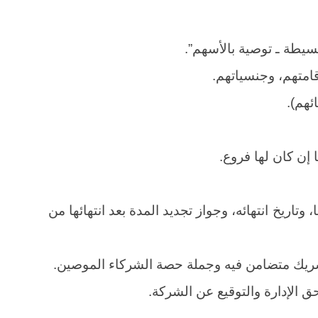
سيطة ـ توصية بالأسهم”.
امتهم، وجنسياتهم.
ئهم).
 إن كان لها فروع.
تاريخ انتهائه، وجواز تجديد المدة بعد انتهائها من
يك متضامن فيه وجملة حصة الشركاء الموصين.
ق الإدارة والتوقيع عن الشركة.