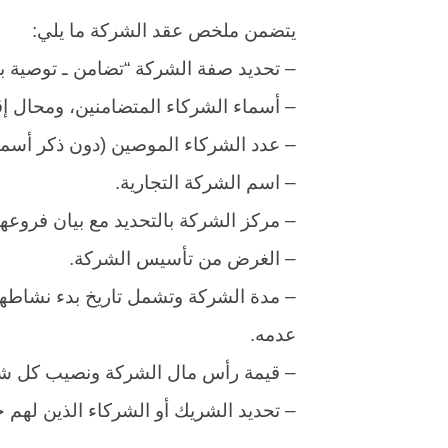
يتضمن ملخص عقد الشركة ما يلي:
– تحديد صفة الشركة “تضامن ـ توصية ب
– أسماء الشركاء المتضامنين، ومحال إق
– عدد الشركاء الموصين (دون ذكر أسما
– اسم الشركة التجارية.
– مركز الشركة بالتحديد مع بيان فروعها
– الغرض من تأسيس الشركة.
– مدة الشركة وتشمل تاريخ بدء نشاطها، و
عدمه.
– قيمة رأس مال الشركة ونصيب كل شر
– تحديد الشريك أو الشركاء الذين لهم ح