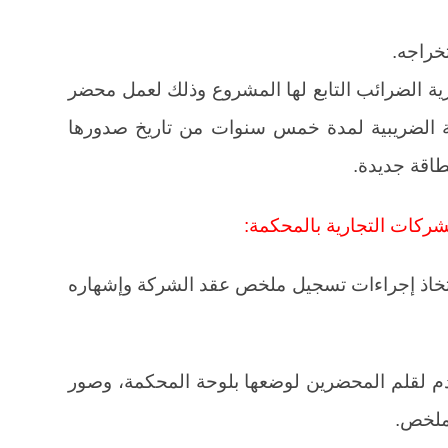
خراجه.
ية الضرائب التابع لها المشروع وذلك لعمل محضر
قة الضريبية لمدة خمس سنوات من تاريخ صدورها
طاقة جديدة.
شركات التجارية بالمحكمة:
اتخاذ إجراءات تسجيل ملخص عقد الشركة وإشهاره
 لقلم المحضرين لوضعها بلوحة المحكمة، وصور
لملخص.