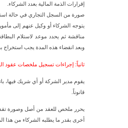
إقرارات الذمة المالية بعدد الشركاء.
صورة من السجل التجاري في حالة است
يتوجه الشركاء أو وكيل عنهم إلى مأمور
مناقشة ثم يحدد موعد لاستلام البطا
وبعد انقضاء هذه المدة يجب استخراج ب
ثانياً: إجراءات تسجيل ملخصات عقود ال
يقوم مدير الشركة أو أي شريك فيها، ب
قانوناً.
يحرر ملخص للعقد من أصل وصورة تقدم
أخرى بقدر ما يطلبه الشركاء من هذا ا