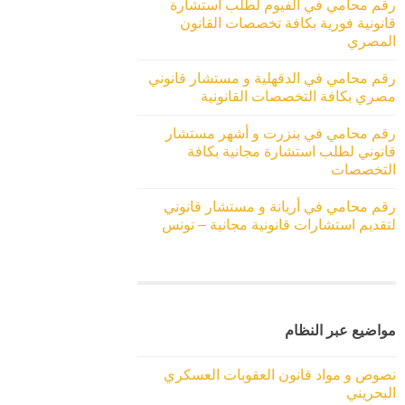
رقم محامي في الفيوم لطلب استشارة
قانونية فورية بكافة تخصصات القانون
المصري
رقم محامي في الدقهلية و مستشار قانوني
مصري بكافة التخصصات القانونية
رقم محامي في بنزرت و أشهر مستشار
قانوني لطلب استشارة مجانية بكافة
التخصصات
رقم محامي في أريانة و مستشار قانوني
لتقديم استشارات قانونية مجانية – تونس
مواضيع عبر النظام
نصوص و مواد قانون العقوبات العسكري
البحريني