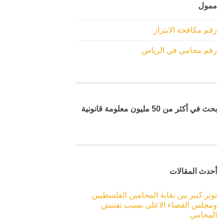
ممول
رقم مكافحة الابتزاز
رقم محامي في الرياض
بحث في أكثر من 50 مليون معلومة قانونية
أحدث المقالات
توتر كبير بين نقابة المحامين الفلسطيين
ومجلس القضاء الاعلى بسبب تفتيش
المحامي