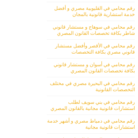
رقم محامي في القليوبية مصري و أفضل
خدمة استشارية قانونية بالمجان
رقم محامي في سوهاج و مستشار قانوني
شاطر بكافة تخصصات القانون المصري
رقم محامي في الأقصر وأفضل مستشار
قانوني مصري بكافة التخصصات
رقم محامي في أسوان و مستشار قانوني
بكافة تخصصات القانون المصري
رقم محامي في البحيرة مصري في مختلف
التخصصات القانونية
رقم محامي في بني سويف لطلب
استشارات قانونية مجانية بالقانون المصري
رقم محامي في دمياط مصري و أشهر خدمة
استشارات قانونية مجانية