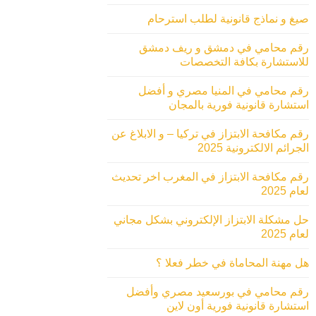
صيغ و نماذج قانونية لطلب استرحام
رقم محامي في دمشق و ريف دمشق
للاستشارة بكافة التخصصات
رقم محامي في المنيا مصري و أفضل
استشارة قانونية فورية بالمجان
رقم مكافحة الابتزاز في تركيا – و الابلاغ عن
الجرائم الالكترونية 2025
رقم مكافحة الابتزاز في المغرب اخر تحديث
لعام 2025
حل مشكلة الابتزاز الإلكتروني بشكل مجاني
لعام 2025
هل مهنة المحاماة في خطر فعلا ؟
رقم محامي في بورسعيد مصري وأفضل
استشارة قانونية فورية أون لاين