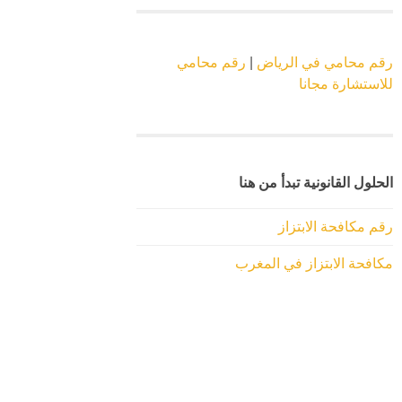
رقم محامي في الرياض
|
رقم محامي
للاستشارة مجانا
الحلول القانونية تبدأ من هنا
رقم مكافحة الابتزاز
مكافحة الابتزاز في المغرب