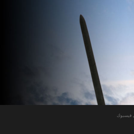
 فيسبوك