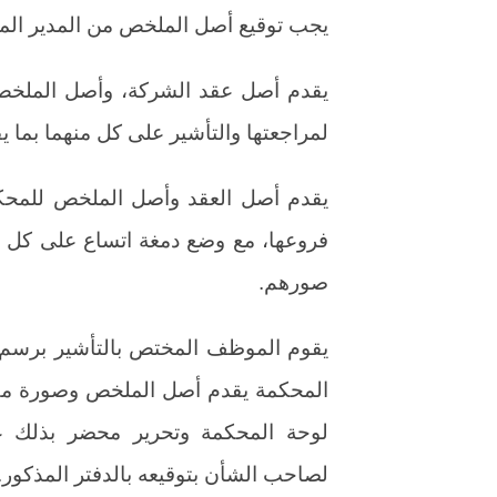
يجب توقيع أصل الملخص من المدير الم
يقدم أصل عقد الشركة، وأصل الملخص
لمراجعتها والتأشير على كل منهما بما 
يقدم أصل العقد وأصل الملخص للمحكمة ا
فروعها، مع وضع دمغة اتساع على كل 
صورهم.
يقوم الموظف المختص بالتأشير برسم 
المحكمة يقدم أصل الملخص وصورة مطا
لوحة المحكمة وتحرير محضر بذلك ع
لصاحب الشأن بتوقيعه بالدفتر المذكور.