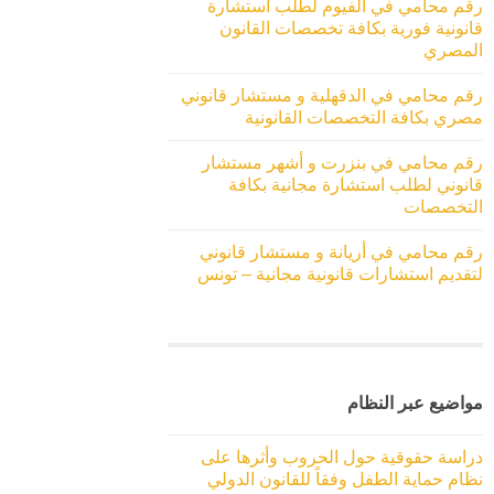
رقم محامي في الفيوم لطلب استشارة
قانونية فورية بكافة تخصصات القانون
المصري
رقم محامي في الدقهلية و مستشار قانوني
مصري بكافة التخصصات القانونية
رقم محامي في بنزرت و أشهر مستشار
قانوني لطلب استشارة مجانية بكافة
التخصصات
رقم محامي في أريانة و مستشار قانوني
لتقديم استشارات قانونية مجانية – تونس
مواضيع عبر النظام
دراسة حقوقية حول الحروب وأثرها على
نظام حماية الطفل وفقاً للقانون الدولي