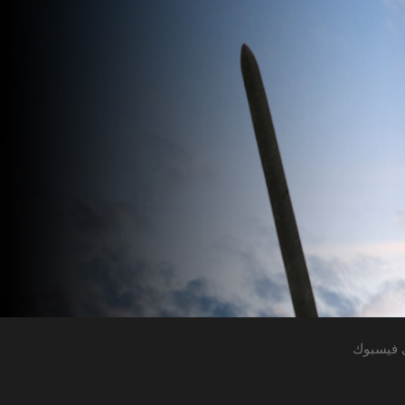
 فيسبوك