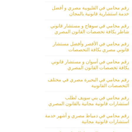
رقم محامي في القليوبية مصري و أفضل
خدمة استشارية قانونية بالمجان
رقم محامي في سوهاج و مستشار قانوني
شاطر بكافة تخصصات القانون المصري
رقم محامي في الأقصر وأفضل مستشار
قانوني مصري بكافة التخصصات
رقم محامي في أسوان و مستشار قانوني
بكافة تخصصات القانون المصري
رقم محامي في البحيرة مصري في مختلف
التخصصات القانونية
رقم محامي في بني سويف لطلب
استشارات قانونية مجانية بالقانون المصري
رقم محامي في دمياط مصري و أشهر خدمة
استشارات قانونية مجانية