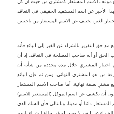
 مع موقف الاسم المستعار كمشتري من حيث أن كل
ذا الأخير عن اسم المستفيد الحقيقي في التعاقد
ختيار الغير، يختلف عن الاسم المستعار من ناحيتين
مع حق التقرير بالشراء عن الغير إلى البائع فأنه
ب الحق أو أنه صاحب المصلحة في التعاقد. إذ أن
 اختيار المشتري خلال مدة محددة من شأنه أن
 من هو المشتري النهائي. ومن ثم فإن البائع
 مع مشترٍ بصفة نهائية. أما صاحب الاسم المستعار
دون أن يكشف عن اسم الموكل (المستعير للاسم)
لمستعار دائنا أو مدينا، وبالتالي فأن الشك الذي
الشراء عن الغير لا وجود له في حالة الشراء باسم