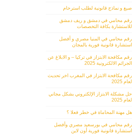
صيغ و نماذج قانونية لطلب استرحام
رقم محامي في دمشق و ريف دمشق
للاستشارة بكافة التخصصات
رقم محامي في المنيا مصري و أفضل
استشارة قانونية فورية بالمجان
رقم مكافحة الابتزاز في تركيا – و الابلاغ عن
الجرائم الالكترونية 2025
رقم مكافحة الابتزاز في المغرب اخر تحديث
لعام 2025
حل مشكلة الابتزاز الإلكتروني بشكل مجاني
لعام 2025
هل مهنة المحاماة في خطر فعلا ؟
رقم محامي في بورسعيد مصري وأفضل
استشارة قانونية فورية أون لاين