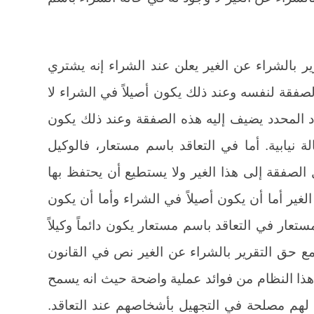
ر بالشراء عن الغير يعلن عند الشراء إنه يشتري
صفقة لنفسه وعند ذلك يكون أصيلاً في الشراء لا
د المحدد يضيف إليه هذه الصفقة وعند ذلك يكون
 نيابية. أما في التعاقد باسم مستعار، فالوكيل
الصفقة إلى هذا الغير ولا يستطيع أن يحتفظ بها
غير أما أن يكون أصيلاً في الشراء وأما أن يكون
مستعار في التعاقد باسم مستعار يكون دائماً وكيلاً
 يرد في البيع مع حق التقرير بالشراء عن الغير نص في القانون
هذا النظام من فوائد عملية واضحة حيث انه يسمح
هم مصلحة في التجهيل بأشخاصهم عند التعاقد.