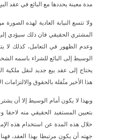
مدة معينة يحددها مع البائع في عقد البيع (3
ولا تتسع النيابة العادية لهذه الصورة
المشتري الحقيقي فان ذلك سيؤدي إلى إ
وعدم الظهور في التعامل، كذلك لا يت
الوسيط إلى البائع للشراء باسمه الش
يحتاج إلى عقد بيع جديد لنقل ملكية 
هذا الأخير مثُقلة بالحقوق والالتزامات ال
وبهذا لا يكون أمام الوسيط إلا أن يشت
بتعيين المستفيد الحقيقي منه لاحقا وخ
خلال هذه المدة عن استخدام هذه الإم
جهته أن يكون مرتبطا بهذا العقد، فهنا