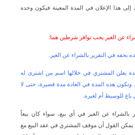
 إلى هذا الإعلان في المدة المعينة فيكون وحده
شراء عن الغير يجب توافر شرطين هما:
مدة يعلن المشتري في خلالها اسم من اشترى له
 وتكون هذه المدة في العادة مدة قصيرة، حتى لا
ن باع للوسيط أم لغيره.
 بالشراء عن الغير في أي بيع، سواء كان بيعاً
بالمزاد (6). ومما تقدم يمكن القول أن موقف المشتري في عقد البيع مع