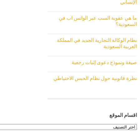
الإنساني
ما هي عقوبة السب عبر الواتس اب في
السعودية؟
نظام الوكالة التجارية الجديد في المملكة
العربية السعودية
صيغة ونموذج دعوى إثبات رجعية
نظرة قانونية حول نظام الحبس الاحتياطي
اقسام الموقع
اقسام
الموقع