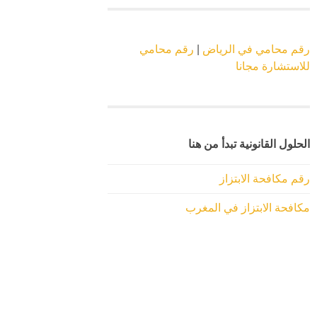
رقم محامي في الرياض
|
رقم محامي
للاستشارة مجانا
الحلول القانونية تبدأ من هنا
رقم مكافحة الابتزاز
مكافحة الابتزاز في المغرب