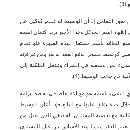
).
 من صور التعامل إذ أن الوسيط لو تقدم كوكيل عن
ظهار اسم الموكل وهذا الأخير يريد كتمان اسمه
سع التعاقد بأسم مستعار لهذه الصورة فلو تقدم
خصي كوسيط مسخر لوقع العقد له هو ومن ثم فإنه
الشيء لمن وسطه في الشراء وتنتقل الملكية إلى
آتية من جانب الوسيط (4).
ري الشيء باسمه هو مع الاحتفاظ في لحظة إبرامه
لال مدة يتفق عليها مع البائع فإذا أعلن الوسيط
كانية مع تسمية المشتري الحقيقي الذي يقبل من
 يعتبر العقد مبرما منذ الأساس من قبل المشتري