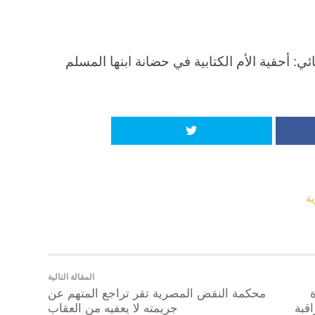
 أحقية الأم الكتابية في حضانة ابنها المسلم
ة
المقالة التالية
محكمة النقض المصرية تقر تراجع المتهم عن
قبة
جريمته لا يعفيه من العقاب