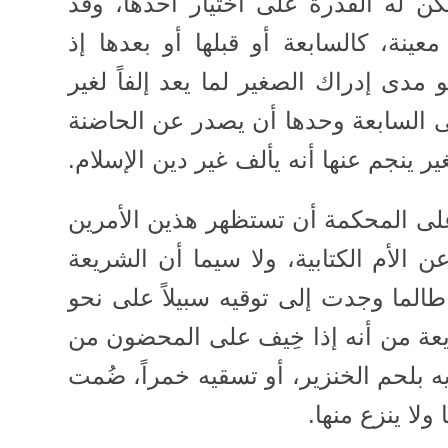
تكن له القدرة على اختيار أحدها، وقد
ينة، كالسابعة أو قبلها أو بعدها إذ
مدى إدراك الصغير لما يعد إلفاً لغير
فى السابعة وحدها أن يصدر عن الحاضنة
ير ينجم عنها أنه يألف غير دين الإسلام.
ى المحكمة أن تستظهر هذين الأمرين
 الأم الكتابية، ولا سيما أن الشريعة
طالما وجدت إلى توقيه سبيلاً على نحو
عة من أنه إذا خِيف على المحضون من
يه بلحم الخنزير، أو تسقيه خمراً، ضُمت
ولا ينزع منها.