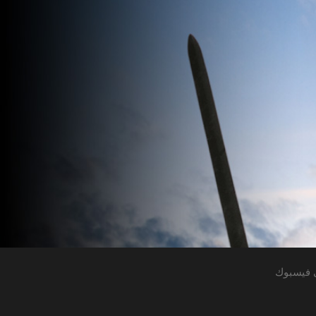
 فيسبوك