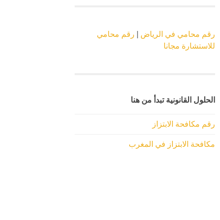
رقم محامي في الرياض
|
رقم محامي
للاستشارة مجانا
الحلول القانونية تبدأ من هنا
رقم مكافحة الابتزاز
مكافحة الابتزاز في المغرب