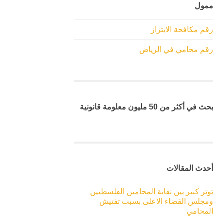
ممول
رقم مكافحة الابتزاز
رقم محامي في الرياض
بحث في أكثر من 50 مليون معلومة قانونية
أحدث المقالات
توتر كبير بين نقابة المحامين الفلسطيين
ومجلس القضاء الاعلى بسبب تفتيش
المحامي