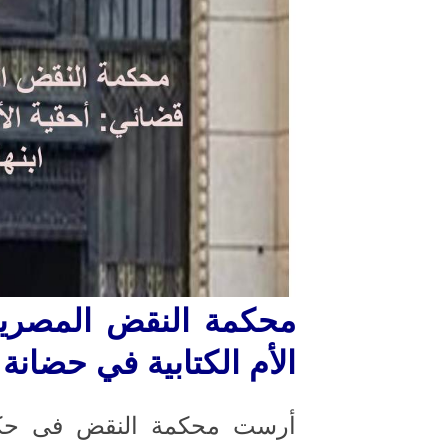
محكمة النقض المصرية
الأم الكتابية في حضانة 
أرست محكمة النقض فى حكم لها