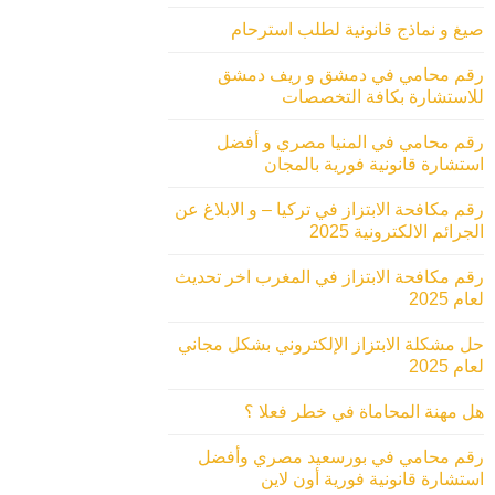
صيغ و نماذج قانونية لطلب استرحام
رقم محامي في دمشق و ريف دمشق
للاستشارة بكافة التخصصات
رقم محامي في المنيا مصري و أفضل
استشارة قانونية فورية بالمجان
رقم مكافحة الابتزاز في تركيا – و الابلاغ عن
الجرائم الالكترونية 2025
رقم مكافحة الابتزاز في المغرب اخر تحديث
لعام 2025
حل مشكلة الابتزاز الإلكتروني بشكل مجاني
لعام 2025
هل مهنة المحاماة في خطر فعلا ؟
رقم محامي في بورسعيد مصري وأفضل
استشارة قانونية فورية أون لاين