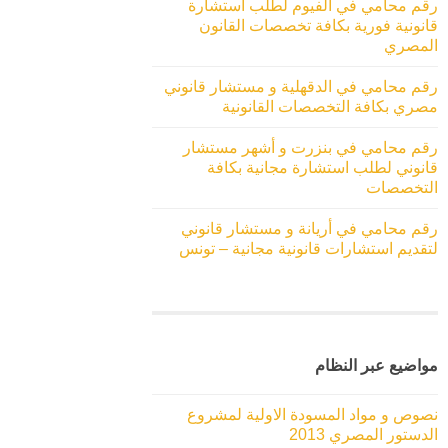
رقم محامي في الفيوم لطلب استشارة
قانونية فورية بكافة تخصصات القانون
المصري
رقم محامي في الدقهلية و مستشار قانوني
مصري بكافة التخصصات القانونية
رقم محامي في بنزرت و أشهر مستشار
قانوني لطلب استشارة مجانية بكافة
التخصصات
رقم محامي في أريانة و مستشار قانوني
لتقديم استشارات قانونية مجانية – تونس
مواضيع عبر النظام
نصوص و مواد المسودة الاولية لمشروع
الدستور المصري 2013