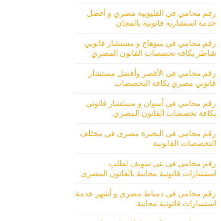
رقم محامي في القليوبية مصري و أفضل
خدمة استشارية قانونية بالمجان
رقم محامي في سوهاج و مستشار قانوني
شاطر بكافة تخصصات القانون المصري
رقم محامي في الأقصر وأفضل مستشار
قانوني مصري بكافة التخصصات
رقم محامي في أسوان و مستشار قانوني
بكافة تخصصات القانون المصري
رقم محامي في البحيرة مصري في مختلف
التخصصات القانونية
رقم محامي في بني سويف لطلب
استشارات قانونية مجانية بالقانون المصري
رقم محامي في دمياط مصري و أشهر خدمة
استشارات قانونية مجانية