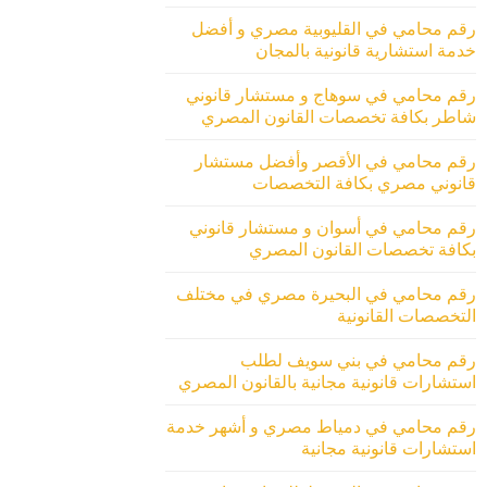
رقم محامي في القليوبية مصري و أفضل
خدمة استشارية قانونية بالمجان
رقم محامي في سوهاج و مستشار قانوني
شاطر بكافة تخصصات القانون المصري
رقم محامي في الأقصر وأفضل مستشار
قانوني مصري بكافة التخصصات
رقم محامي في أسوان و مستشار قانوني
بكافة تخصصات القانون المصري
رقم محامي في البحيرة مصري في مختلف
التخصصات القانونية
رقم محامي في بني سويف لطلب
استشارات قانونية مجانية بالقانون المصري
رقم محامي في دمياط مصري و أشهر خدمة
استشارات قانونية مجانية