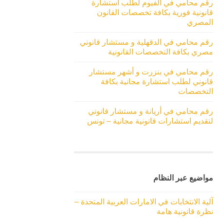
رقم محامي في الفيوم لطلب استشارة
قانونية فورية بكافة تخصصات القانون
المصري
رقم محامي في الدقهلية و مستشار قانوني
مصري بكافة التخصصات القانونية
رقم محامي في بنزرت و أشهر مستشار
قانوني لطلب استشارة مجانية بكافة
التخصصات
رقم محامي في أريانة و مستشار قانوني
لتقديم استشارات قانونية مجانية – تونس
مواضيع عبر النظام
آلية الانتخابات في الامارات العربية المتحدة –
نظرة قانونية هامة