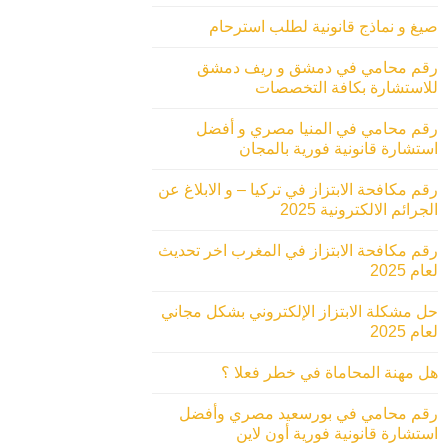
صيغ و نماذج قانونية لطلب استرحام
رقم محامي في دمشق و ريف دمشق
للاستشارة بكافة التخصصات
رقم محامي في المنيا مصري و أفضل
استشارة قانونية فورية بالمجان
رقم مكافحة الابتزاز في تركيا – و الابلاغ عن
الجرائم الالكترونية 2025
رقم مكافحة الابتزاز في المغرب اخر تحديث
لعام 2025
حل مشكلة الابتزاز الإلكتروني بشكل مجاني
لعام 2025
هل مهنة المحاماة في خطر فعلا ؟
رقم محامي في بورسعيد مصري وأفضل
استشارة قانونية فورية أون لاين