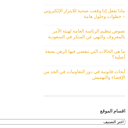
ماذا تفعل إذا وقعت ضحية للابتزاز الإلكتروني
– خطوات وحلول هامة
نصوص تنظيم الرئاسة العامة لهيئة الأمر
بالمعروف والنهي عن المنكر في السعودية
ما هي الحالات التي تنقضي فيها الرهن بصفة
أصلية؟
أبحاث قانونية في دور التعاونيات في الحد من
الإقصاء والتهميش
اقسام الموقع
اقسام
الموقع