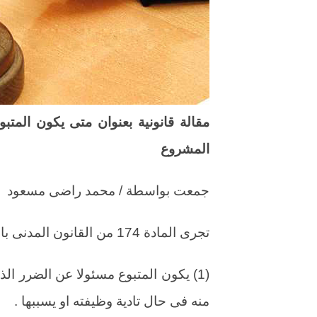
مقالة قانونية بعنوان متى يكون المتبو
المشروع
جمعت بواسطة / محمد راضى مسعود
تجرى المادة 174 من القانون المدنى بالآتى :ـ
(1) يكون المتبوع مسئولا عن الضرر الذ
منه فى حال تادية وظيفته او يسببها .