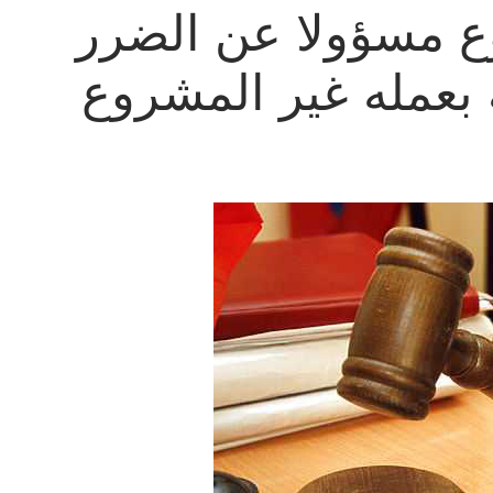
ع مسؤولا عن الضرر
 بعمله غير المشروع