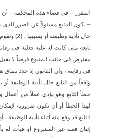
– يكون المتبع مسئولاً عن الضرر الذى يح
حال تأدية وظ
تابعه متى كانت له عليه فعلية فى رقاب
مفترض فى جانب المتبوع فرضاً لا يقبل 
فى رقابته ، وأن القانون إذ حدد نطاق 
واقعاً من التابع حال تأدية الوظيفة أ
خطأ التابع وهو يؤدى عملاً من أعمال 
لهذا الخطأ أو أن تكون ضرورية لإمكان 
التابع قد وقع منه أثناء تأدية الوظيفة 
إتيان فعله غير المشروع أو هيأت له بأ