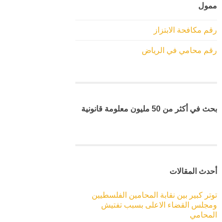
ممول
رقم مكافحة الابتزاز
رقم محامي في الرياض
بحث في أكثر من 50 مليون معلومة قانونية
أحدث المقالات
توتر كبير بين نقابة المحامين الفلسطيين
ومجلس القضاء الاعلى بسبب تفتيش
المحامي