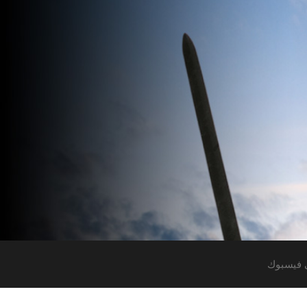
 فيسبوك