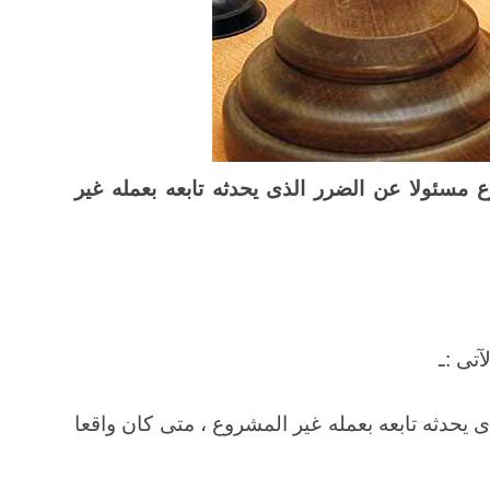
ع مسئولا عن الضرر الذى يحدثه تابعه بعمله غير
ى يحدثه تابعه بعمله غير المشروع ، متى كان واقعا