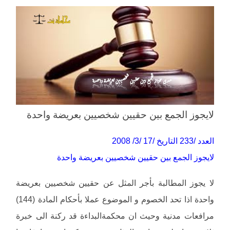
لايجوز الجمع بين حقيين شخصيين بعريضة واحدة
العدد /233 التاريخ /17 /3/ 2008
لايجوز الجمع بين حقيين شخصيين بعريضة واحدة
لا يجوز المطالبة بأجر المثل عن حقيين شخصيين بعريضة
واحدة اذا تحد الخصوم و الموضوع عملا بأحكام المادة (144)
مرافعات مدنية وحيث ان محكمةالبداءة قد ركنة الى خبرة