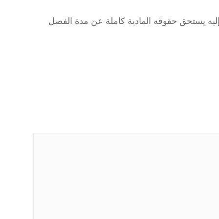
ليه يستحق حقوقه المادية كاملة عن مدة الفصل