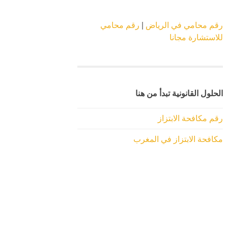
رقم محامي في الرياض
|
رقم محامي
للاستشارة مجانا
الحلول القانونية تبدأ من هنا
رقم مكافحة الابتزاز
مكافحة الابتزاز في المغرب