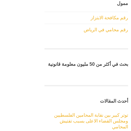
ممول
رقم مكافحة الابتزاز
رقم محامي في الرياض
بحث في أكثر من 50 مليون معلومة قانونية
أحدث المقالات
توتر كبير بين نقابة المحامين الفلسطيين
ومجلس القضاء الاعلى بسبب تفتيش
المحامي