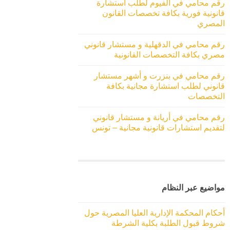
رقم محامي في الفيوم لطلب استشارة
قانونية فورية بكافة تخصصات القانون
المصري
رقم محامي في الدقهلية و مستشار قانوني
مصري بكافة التخصصات القانونية
رقم محامي في بنزرت و أشهر مستشار
قانوني لطلب استشارة مجانية بكافة
التخصصات
رقم محامي في أريانة و مستشار قانوني
لتقديم استشارات قانونية مجانية – تونس
مواضيع عبر النظام
أحكام المحكمة الإدارية العليا المصرية حول
شروط قبول الطلبة بكلية الشرطة