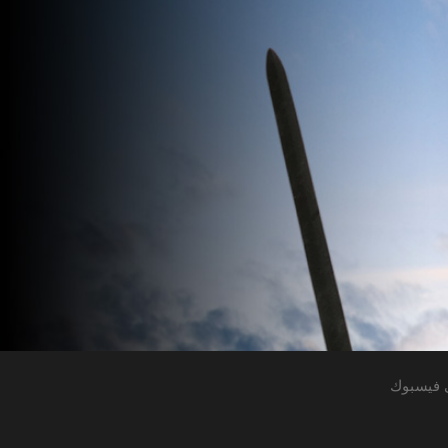
 فيسبوك