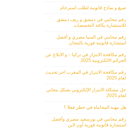
صيغ و نماذج قانونية لطلب استرحام
رقم محامي في دمشق و ريف دمشق
للاستشارة بكافة التخصصات
رقم محامي في المنيا مصري و أفضل
استشارة قانونية فورية بالمجان
رقم مكافحة الابتزاز في تركيا – و الابلاغ عن
الجرائم الالكترونية 2025
رقم مكافحة الابتزاز في المغرب اخر تحديث
لعام 2025
حل مشكلة الابتزاز الإلكتروني بشكل مجاني
لعام 2025
هل مهنة المحاماة في خطر فعلا ؟
رقم محامي في بورسعيد مصري وأفضل
استشارة قانونية فورية أون لاين