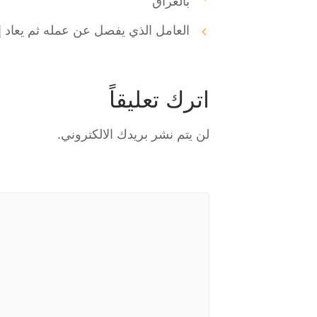
بالعراق
العامل الذي يفصل عن عمله ثم يعاد إ
اترك تعليقاً
لن يتم نشر بريدك الالكتروني.