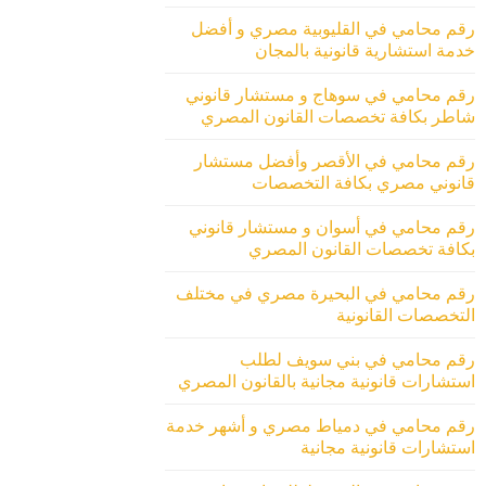
رقم محامي في القليوبية مصري و أفضل
خدمة استشارية قانونية بالمجان
رقم محامي في سوهاج و مستشار قانوني
شاطر بكافة تخصصات القانون المصري
رقم محامي في الأقصر وأفضل مستشار
قانوني مصري بكافة التخصصات
رقم محامي في أسوان و مستشار قانوني
بكافة تخصصات القانون المصري
رقم محامي في البحيرة مصري في مختلف
التخصصات القانونية
رقم محامي في بني سويف لطلب
استشارات قانونية مجانية بالقانون المصري
رقم محامي في دمياط مصري و أشهر خدمة
استشارات قانونية مجانية