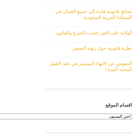
نصائح قانونية هامة إلى جميع العمال في
المملكة العربية السعودية
الولاية على الغير حسب الشرع والقانون
نظرة قانونية حول رؤية الصغير
التعويض عن الانهاء المبتسر في عقد العمل
المحدد المدة؟
اقسام الموقع
اقسام
الموقع