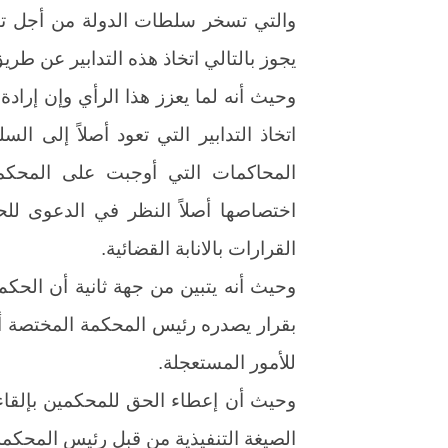
والتي تسخر سلطات الدولة من أجل تن
يجوز بالتالي اتخاذ هذه التدابير عن طري
وحيث أنه لما يعزز هذا الرأي وإن إراد
المحاكمات التي أوجبت على المحكم
اختصاصها أصلاً النظر في الدعوى لل
القرارات بالانابة القضائية.
وحيث أنه يتبين من جهة ثانية أن الحكم
بقرار يصدره رئيس المحكمة المختصة أصل
للأمور المستعجلة.
وحيث أن إعطاء الحق للمحكمين بإلقاء 
الصيغة التنفيذية من قبل رئيس المحكمة