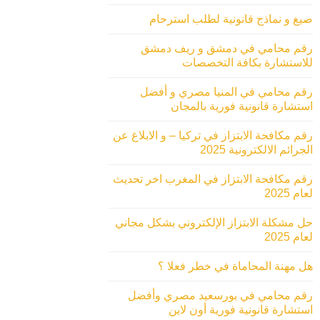
صيغ و نماذج قانونية لطلب استرحام
رقم محامي في دمشق و ريف دمشق
للاستشارة بكافة التخصصات
رقم محامي في المنيا مصري و أفضل
استشارة قانونية فورية بالمجان
رقم مكافحة الابتزاز في تركيا – و الابلاغ عن
الجرائم الالكترونية 2025
رقم مكافحة الابتزاز في المغرب اخر تحديث
لعام 2025
حل مشكلة الابتزاز الإلكتروني بشكل مجاني
لعام 2025
هل مهنة المحاماة في خطر فعلا ؟
رقم محامي في بورسعيد مصري وأفضل
استشارة قانونية فورية أون لاين