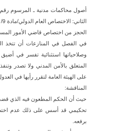
الثاني: الاختصاص العام الدولي/مادة 9/
الحجز من اختصاص قاضي الأمور المستعج
في الفصل في المنازعات أن تتخذ الت
وصلاحياتها استثنائية تفسر في أضيق 
المتعلق بالأمن المدني ولا تصدر وتنفذ
على الهيئة العامة لتقرر رأيها في العدو
المناقشة:
حيث أن الحكم المطعون فيه الذي قضى
تحكيمي قد أسس على ذلك عدم اختصاص
برفعه.