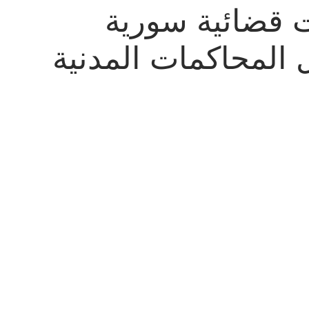
ت قضائية سورية
المحاكمات المدنية