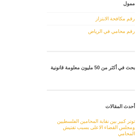
ممول
رقم مكافحة الابتزاز
رقم محامي في الرياض
بحث في أكثر من 50 مليون معلومة قانونية
أحدث المقالات
توتر كبير بين نقابة المحامين الفلسطيين
ومجلس القضاء الاعلى بسبب تفتيش
المحامي