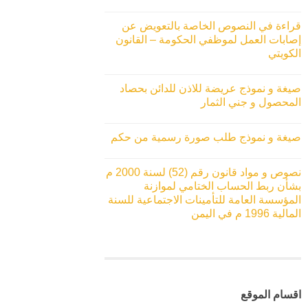
قراءة في النصوص الخاصة بالتعويض عن
إصابات العمل لموظفي الحكومة – القانون
الكويتي
صيغة و نموذج عريضة للاذن للدائن بحصاد
المحصول و جني الثمار
صيغة و نموذج طلب صورة رسمية من حكم
نصوص و مواد قانون رقم (52) لسنة 2000 م
بشأن ربط الحساب الختامي لموازنة
المؤسسة العامة للتأمينات الاجتماعية للسنة
المالية 1996 م في اليمن
اقسام الموقع