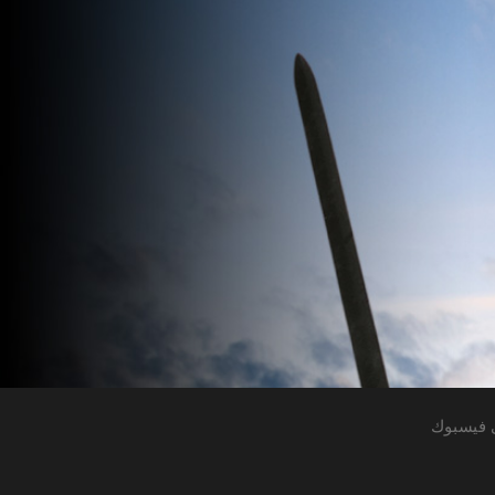
 فيسبوك