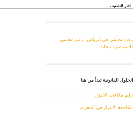
اقسام
الموقع
رقم محامي في الرياض
|
رقم محامي
للاستشارة مجانا
الحلول القانونية تبدأ من هنا
رقم مكافحة الابتزاز
مكافحة الابتزاز في المغرب