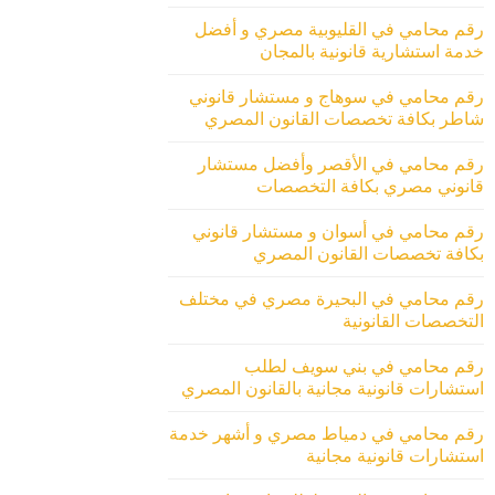
رقم محامي في القليوبية مصري و أفضل
خدمة استشارية قانونية بالمجان
رقم محامي في سوهاج و مستشار قانوني
شاطر بكافة تخصصات القانون المصري
رقم محامي في الأقصر وأفضل مستشار
قانوني مصري بكافة التخصصات
رقم محامي في أسوان و مستشار قانوني
بكافة تخصصات القانون المصري
رقم محامي في البحيرة مصري في مختلف
التخصصات القانونية
رقم محامي في بني سويف لطلب
استشارات قانونية مجانية بالقانون المصري
رقم محامي في دمياط مصري و أشهر خدمة
استشارات قانونية مجانية