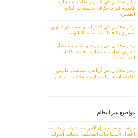
رقم محامي في الفيوم لطلب استشارة
قانونية فورية بكافة تخصصات القانون
المصري
رقم محامي في الدقهلية و مستشار قانوني
مصري بكافة التخصصات القانونية
رقم محامي في بنزرت و أشهر مستشار
قانوني لطلب استشارة مجانية بكافة
التخصصات
رقم محامي في أريانة و مستشار قانوني
لتقديم استشارات قانونية مجانية – تونس
مواضيع عبر النظام
دراسة و بحث حول الجريمة الدولية و ضوابط
إعمال اختصاصات المحكمة الجنائية الدولية