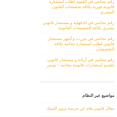
رقم محامي في الفيوم لطلب استشارة
قانونية فورية بكافة تخصصات القانون
المصري
رقم محامي في الدقهلية و مستشار قانوني
مصري بكافة التخصصات القانونية
رقم محامي في بنزرت و أشهر مستشار
قانوني لطلب استشارة مجانية بكافة
التخصصات
رقم محامي في أريانة و مستشار قانوني
لتقديم استشارات قانونية مجانية – تونس
مواضيع عبر النظام
مقال قانوني هام عن جريمة تزوير الشيك