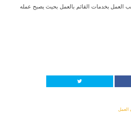
حب العمل بخدمات القائم بالعمل بحيث يصبح عمله
 العمل