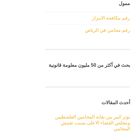
ممول
رقم مكافحة الابتزاز
رقم محامي في الرياض
بحث في أكثر من 50 مليون معلومة قانونية
أحدث المقالات
توتر كبير بين نقابة المحامين الفلسطيين
ومجلس القضاء الاعلى بسبب تفتيش
المحامي