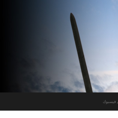
 فيسبوك