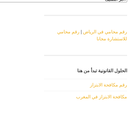
الموقع
رقم محامي في الرياض
|
رقم محامي
للاستشارة مجانا
الحلول القانونية تبدأ من هنا
رقم مكافحة الابتزاز
مكافحة الابتزاز في المغرب