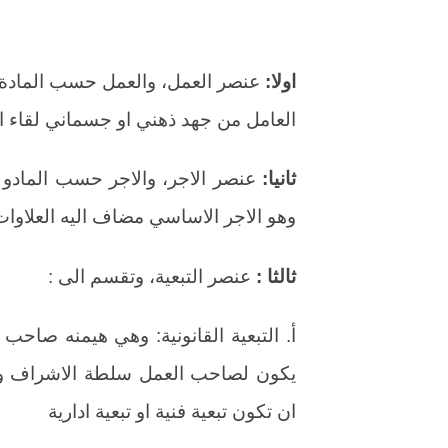
اولا:
العامل من جهد ذهني او جسماني لقاء اجر
ثانيا:
وهو الاجر الاساسي مضاف اليه العلاوات 
ثالثا :
عنصر التبعية، وتقسم الى :
أ. التبعية القانونية: وهي هيمنه صاحب
يكون لصاحب العمل سلطة الاشراف والت
ان تكون تبعية فنية او تبعية ادارية