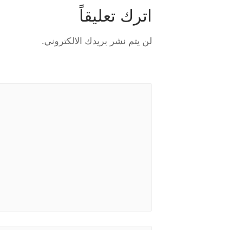
اترك تعليقاً
لن يتم نشر بريدك الالكتروني.