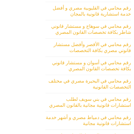
رقم محامي في القليوبية مصري و أفضل
خدمة استشارية قانونية بالمجان
رقم محامي في سوهاج و مستشار قانوني
شاطر بكافة تخصصات القانون المصري
رقم محامي في الأقصر وأفضل مستشار
قانوني مصري بكافة التخصصات
رقم محامي في أسوان و مستشار قانوني
بكافة تخصصات القانون المصري
رقم محامي في البحيرة مصري في مختلف
التخصصات القانونية
رقم محامي في بني سويف لطلب
استشارات قانونية مجانية بالقانون المصري
رقم محامي في دمياط مصري و أشهر خدمة
استشارات قانونية مجانية