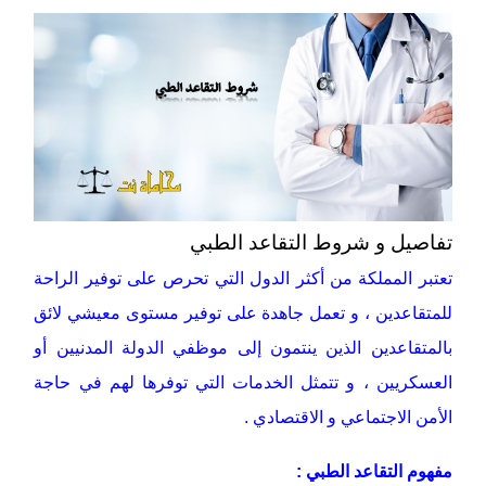
تفاصيل و شروط التقاعد الطبي
تعتبر المملكة من أكثر الدول التي تحرص على توفير الراحة
للمتقاعدين ، و تعمل جاهدة على توفير مستوى معيشي لائق
بالمتقاعدين الذين ينتمون إلى موظفي الدولة المدنيين أو
العسكريين ، و تتمثل الخدمات التي توفرها لهم في حاجة
الأمن الاجتماعي و الاقتصادي .
مفهوم التقاعد الطبي :