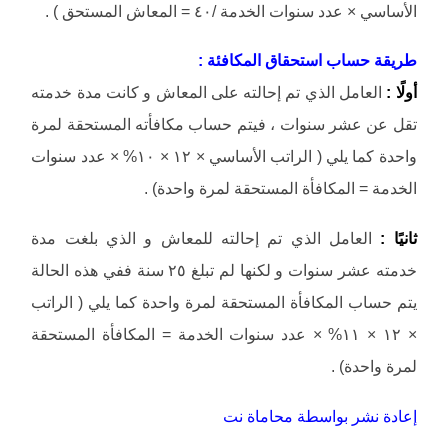
الأساسي × عدد سنوات الخدمة /٤٠ = المعاش المستحق ) .
طريقة حساب استحقاق المكافئة :
أولًا :
العامل الذي تم إحالته على المعاش و كانت مدة خدمته
تقل عن عشر سنوات ، فيتم حساب مكافأته المستحقة لمرة
واحدة كما يلي ( الراتب الأساسي × ١٢ × ١٠% × عدد سنوات
الخدمة = المكافأة المستحقة لمرة واحدة) .
ثانيًا :
العامل الذي تم إحالته للمعاش و الذي بلغت مدة
خدمته عشر سنوات و لكنها لم تبلغ ٢٥ سنة ففي هذه الحالة
يتم حساب المكافأة المستحقة لمرة واحدة كما يلي ( الراتب
× ١٢ × ١١% × عدد سنوات الخدمة = المكافأة المستحقة
لمرة واحدة) .
إعادة نشر بواسطة محاماة نت