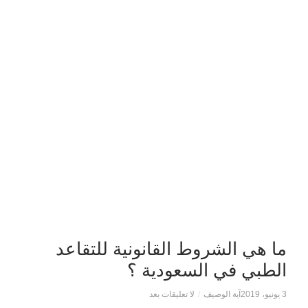
ما هي الشروط القانونية للتقاعد
الطبي في السعودية ؟
3 يونيو، 2019
آية الوصيف
/
لا تعليقات بعد