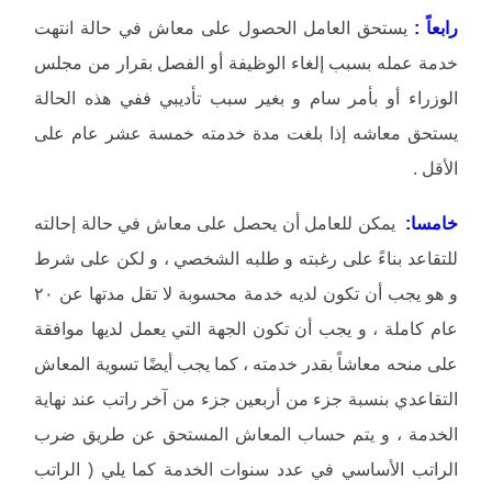
رابعاً :
يستحق العامل الحصول على معاش في حالة انتهت
خدمة عمله بسبب إلغاء الوظيفة أو الفصل بقرار من مجلس
الوزراء أو بأمر سام و بغير سبب تأديبي ففي هذه الحالة
يستحق معاشه إذا بلغت مدة خدمته خمسة عشر عام على
الأقل .
خامسا:
يمكن للعامل أن يحصل على معاش في حالة إحالته
للتقاعد بناءً على رغبته و طلبه الشخصي ، و لكن على شرط
و هو يجب أن تكون لديه خدمة محسوبة لا تقل مدتها عن ٢٠
عام كاملة ، و يجب أن تكون الجهة التي يعمل لديها موافقة
على منحه معاشاً بقدر خدمته ، كما يجب أيضًا تسوية المعاش
التقاعدي بنسبة جزء من أربعين جزء من آخر راتب عند نهاية
الخدمة ، و يتم حساب المعاش المستحق عن طريق ضرب
الراتب الأساسي في عدد سنوات الخدمة كما يلي ( الراتب