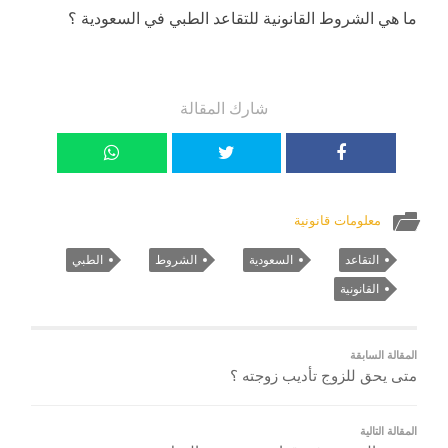
ما هي الشروط القانونية للتقاعد الطبي في السعودية ؟
شارك المقالة
معلومات قانونية
التقاعد
السعودية
الشروط
الطبي
القانونية
المقالة السابقة
متى يحق للزوج تأديب زوجته ؟
المقالة التالية