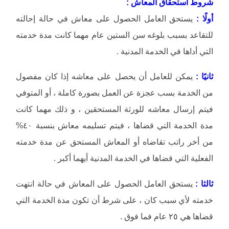
شروط استحقاق المعاش :
أولًا :
يستحق العامل الحصول على معاش في حالة إحالته
للتقاعد بسبب بلوغه سن الستين عام مهما كانت مدة خدمته
التي أداها في الخدمة المدنية .
ثانيًا :
يمكن للعامل أن يحصل على معاشه إذا كان مفصول
من الخدمة بسب عجزة عن العمل بصورة كاملة ، أو المتوفي
فيتم إرسال معاشه للورثة المستحقين ، و ذلك مهما كانت
مدة الخدمة التي قضاها ، فيتم تسليمه معاش بنسبة ٤٠%
من أخر راتب تقاضاه أو المعاش المستحق عن مدة خدمته
الفعلية التي قضاها في الخدمة المدنية أيهما أكبر .
ثالثا :
يستحق العامل الحصول على المعاش في حالة انتهت
خدمته لأي سبب كان ، على شرط أن تكون مدة الخدمة التي
قضاها هي ٢٥ عام فما فوق .