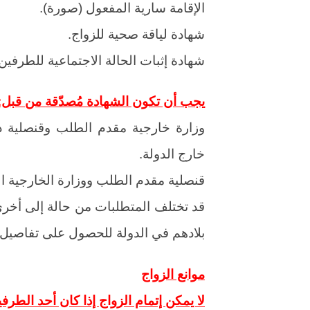
الإقامة سارية المفعول (صورة).
شهادة لياقة صحية للزواج.
شهادة إثبات الحالة الاجتماعية للطرفي
يجب أن تكون الشهادة مُصدّقة من قبل:
وزارة خارجية مقدم الطلب وقنصلية د
خارج الدولة.
قنصلية مقدم الطلب ووزارة الخارجية ال
قد تختلف المتطلبات من حالة إلى أخرى،
بلادهم في الدولة للحصول على تفاصيل 
موانع الزواج
لا يمكن إتمام الزواج إذا كان أحد الطرف