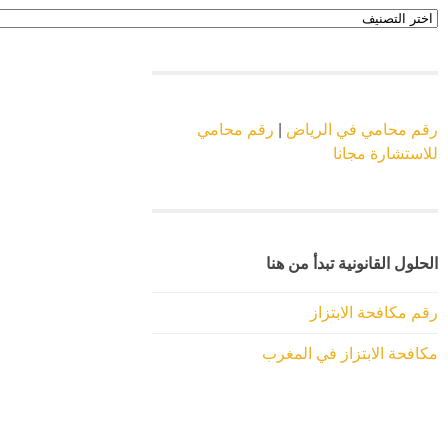
اقسام
الموقع
رقم محامي في الرياض
|
رقم محامي
للاستشارة مجانا
الحلول القانونية تبدأ من هنا
رقم مكافحة الابتزاز
مكافحة الابتزاز في المغرب