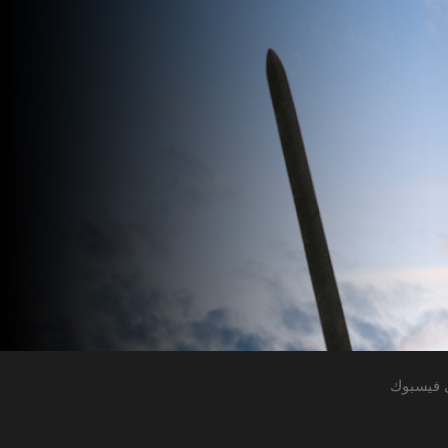
 فيسبوك