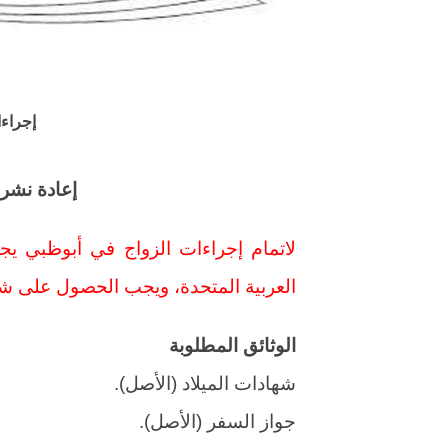
إجراءا
إعادة نشر
لاتمام إجراءات الزواج في أبوظبي ي
العربية المتحدة، ويجب الحصول على شها
الوثائق المطلوبة
شهادات الميلاد (الأصل).
جواز السفر (الأصل).