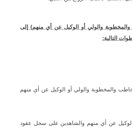
لمخطوبة والولي أو الوكيل عن أي منهم) إلى
ات التالية:
خاطب والمخطوبة والولي أو الوكيل عن أي منهم
 الوكيل عن أي منهم والشاهدين على سجل عقود