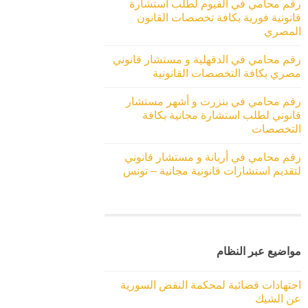
رقم محامي في الفيوم لطلب استشارة
قانونية فورية بكافة تخصصات القانون
المصري
رقم محامي في الدقهلية و مستشار قانوني
مصري بكافة التخصصات القانونية
رقم محامي في بنزرت و أشهر مستشار
قانوني لطلب استشارة مجانية بكافة
التخصصات
رقم محامي في أريانة و مستشار قانوني
لتقديم استشارات قانونية مجانية – تونس
مواضيع عبر النظام
اجتهادات قضائية لمحكمة النقض السورية
عن الشيك