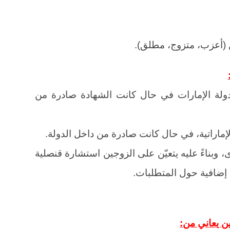
ن (أعزب، متزوج، مطلق).
ولة الإمارات في حال كانت الشهادة صادرة من
إماراتية، في حال كانت صادرة من داخل الدولة.
 وبناءً عليه يتعيّن على الزوجين استشارة قنصلية
إضافية حول المتطلبات.
ين يعاني من: