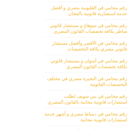
رقم محامي في القليوبية مصري و أفضل
خدمة استشارية قانونية بالمجان
رقم محامي في سوهاج و مستشار قانوني
شاطر بكافة تخصصات القانون المصري
رقم محامي في الأقصر وأفضل مستشار
قانوني مصري بكافة التخصصات
رقم محامي في أسوان و مستشار قانوني
بكافة تخصصات القانون المصري
رقم محامي في البحيرة مصري في مختلف
التخصصات القانونية
رقم محامي في بني سويف لطلب
استشارات قانونية مجانية بالقانون المصري
رقم محامي في دمياط مصري و أشهر خدمة
استشارات قانونية مجانية