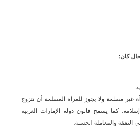
ال كان:
.
 غير مسلمة ولا يجوز للمرأة المسلمة أن تتزوج
امه. كما يسمح قانون دولة الإمارات العربية
 النفقة والمعاملة الحسنة.