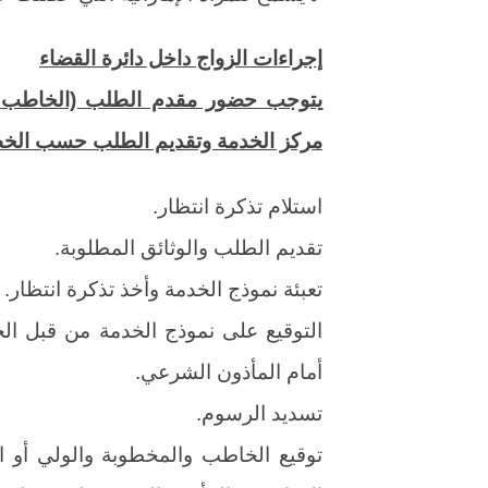
إجراءات الزواج داخل دائرة القضاء
يتوجب حضور مقدم الطلب (الخاطب وا
مركز الخدمة وتقديم الطلب حسب الخطو
استلام تذكرة انتظار.
تقديم الطلب والوثائق المطلوبة.
تعبئة نموذج الخدمة وأخذ تذكرة انتظار.
التوقيع على نموذج الخدمة من قبل ال
أمام المأذون الشرعي.
تسديد الرسوم.
توقيع الخاطب والمخطوبة والولي أو