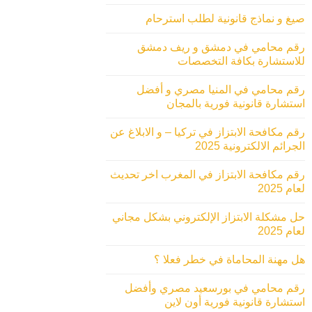
صيغ و نماذج قانونية لطلب استرحام
رقم محامي في دمشق و ريف دمشق
للاستشارة بكافة التخصصات
رقم محامي في المنيا مصري و أفضل
استشارة قانونية فورية بالمجان
رقم مكافحة الابتزاز في تركيا – و الابلاغ عن
الجرائم الالكترونية 2025
رقم مكافحة الابتزاز في المغرب اخر تحديث
لعام 2025
حل مشكلة الابتزاز الإلكتروني بشكل مجاني
لعام 2025
هل مهنة المحاماة في خطر فعلا ؟
رقم محامي في بورسعيد مصري وأفضل
استشارة قانونية فورية أون لاين