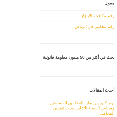
ممول
رقم مكافحة الابتزاز
رقم محامي في الرياض
بحث في أكثر من 50 مليون معلومة قانونية
أحدث المقالات
توتر كبير بين نقابة المحامين الفلسطيين
ومجلس القضاء الاعلى بسبب تفتيش
المحامي