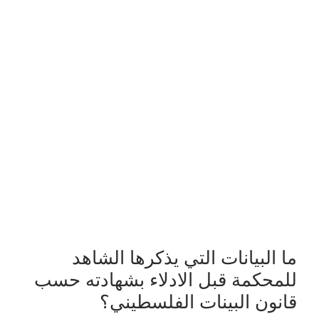
ما البيانات التي يذكرها الشاهد
للمحكمة قبل الادلاء بشهادته حسب
قانون البينات الفلسطيني؟