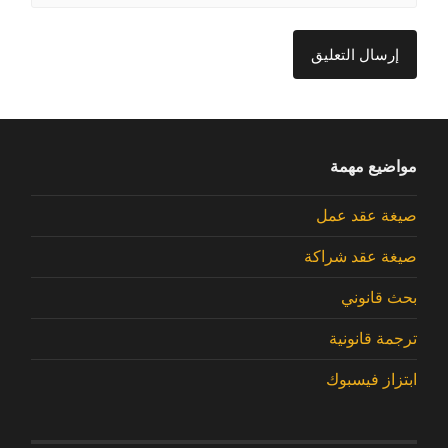
مواضيع مهمة
صيغة عقد عمل
صيغة عقد شراكة
بحث قانوني
ترجمة قانونية
ابتزاز فيسبوك