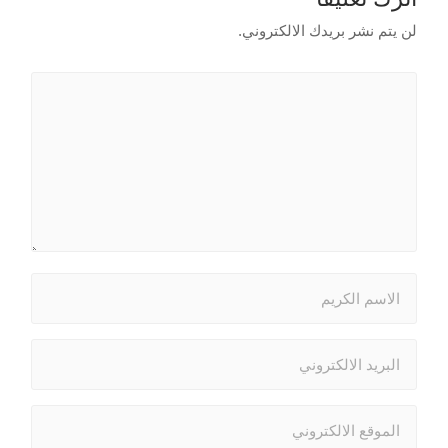
لن يتم نشر بريدك الالكتروني.