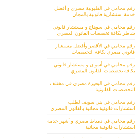
رقم محامي في القليوبية مصري و أفضل
خدمة استشارية قانونية بالمجان
رقم محامي في سوهاج و مستشار قانوني
شاطر بكافة تخصصات القانون المصري
رقم محامي في الأقصر وأفضل مستشار
قانوني مصري بكافة التخصصات
رقم محامي في أسوان و مستشار قانوني
بكافة تخصصات القانون المصري
رقم محامي في البحيرة مصري في مختلف
التخصصات القانونية
رقم محامي في بني سويف لطلب
استشارات قانونية مجانية بالقانون المصري
رقم محامي في دمياط مصري و أشهر خدمة
استشارات قانونية مجانية