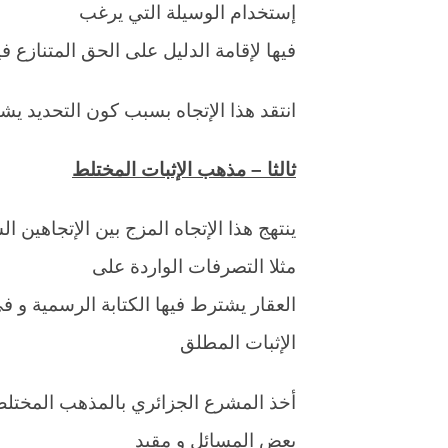
إستخدام الوسيلة التي يرغب
فيها لإقامة الدليل على الحق المتنازع في
انتقد هذا الإتجاه بسبب كون التحديد ي
ثالثا – مذهب الإثبات المختلط
ينتهج هذا الإتجاه المزج بين الإتجاهين 
مثلا التصرفات الواردة على
العقار يشترط فيها الكتابة الرسمية و ف
الإثبات المطلق
أخذ المشرع الجزائري بالمذهب المختل
بعض المسائل و مقيد