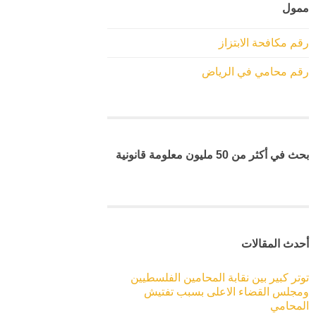
ممول
رقم مكافحة الابتزاز
رقم محامي في الرياض
بحث في أكثر من 50 مليون معلومة قانونية
أحدث المقالات
توتر كبير بين نقابة المحامين الفلسطيين
ومجلس القضاء الاعلى بسبب تفتيش
المحامي