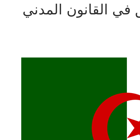
في القانون المدني