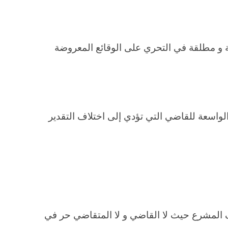
 و مطلقة في التحري على الوقائع المعروضة
واسعة للقاضي التي تؤدي إلى اختلاف التقدير
المشرع حيث لا القاضي و لا المتقاضي حر في