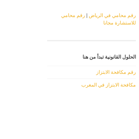
رقم محامي في الرياض
|
رقم محامي
للاستشارة مجانا
الحلول القانونية تبدأ من هنا
رقم مكافحة الابتزاز
مكافحة الابتزاز في المغرب