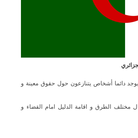
جزائري
يوجد دائما أشخاص يتنازعون حول حقوق معينة و
ال مختلف الطرق و اقامة الدليل امام القضاء و