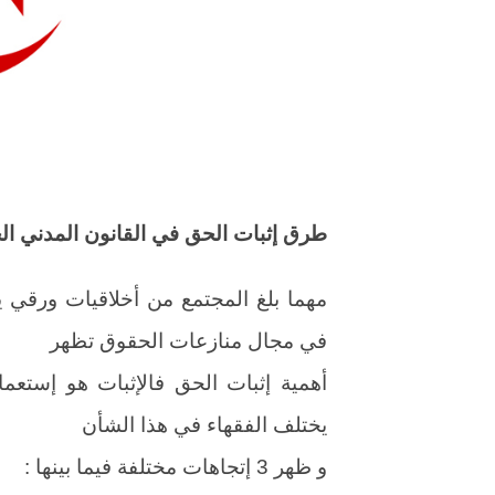
طرق إثبات الحق في القانون المدني ال
مهما بلغ المجتمع من أخلاقيات ورقي 
في مجال منازعات الحقوق تظهر
أهمية إثبات الحق فالإثبات هو إستعم
يختلف الفقهاء في هذا الشأن
و ظهر 3 إتجاهات مختلفة فيما بينها :