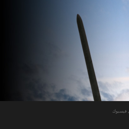
 فيسبوك