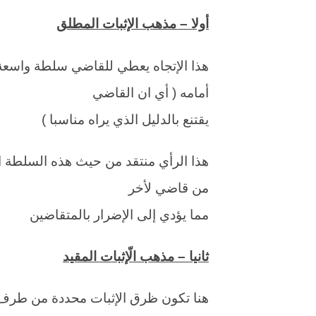
أولا – مذهب الإثبات المطلق
هذا الإتجاه يعطي للقاضي سلطة واسعة
أمامه ( أي ان القاضي
يقتنع بالدليل الذي يراه مناسبا )
هذا الرأي منتقد من حيث هذه السلطة ال
من قاضي لأخر
مما يؤدي إلى الإضرار بالمتقاضين
ثانيا – مذهب الّإثبات المقيد
هنا تكون ظرق الإثبات محددة من طرف 