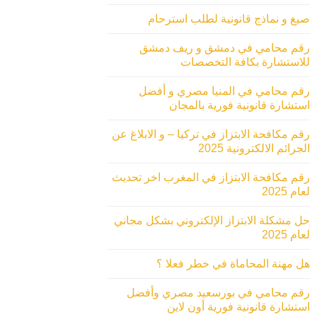
صيغ و نماذج قانونية لطلب استرحام
رقم محامي في دمشق و ريف دمشق
للاستشارة بكافة التخصصات
رقم محامي في المنيا مصري و أفضل
استشارة قانونية فورية بالمجان
رقم مكافحة الابتزاز في تركيا – و الابلاغ عن
الجرائم الالكترونية 2025
رقم مكافحة الابتزاز في المغرب اخر تحديث
لعام 2025
حل مشكلة الابتزاز الإلكتروني بشكل مجاني
لعام 2025
هل مهنة المحاماة في خطر فعلا ؟
رقم محامي في بورسعيد مصري وأفضل
استشارة قانونية فورية أون لاين