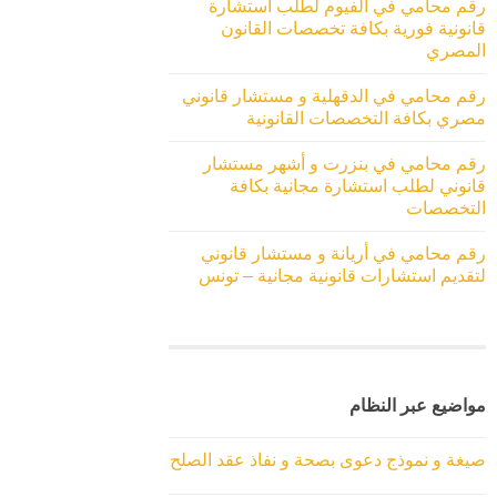
رقم محامي في الفيوم لطلب استشارة
قانونية فورية بكافة تخصصات القانون
المصري
رقم محامي في الدقهلية و مستشار قانوني
مصري بكافة التخصصات القانونية
رقم محامي في بنزرت و أشهر مستشار
قانوني لطلب استشارة مجانية بكافة
التخصصات
رقم محامي في أريانة و مستشار قانوني
لتقديم استشارات قانونية مجانية – تونس
مواضيع عبر النظام
صيغة و نموذج دعوى بصحة و نفاذ عقد الصلح