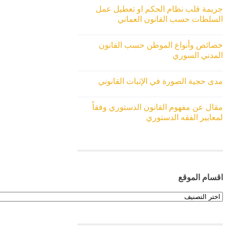
جريمة قلب نظام الحكم او تعطيل عمل
السلطات حسب القانون العماني
خصائص وأنواع الموطن حسب القانون
المدني السوري
مدى حجية الصورة في الإثبات القانوني
مقال عن مفهوم القانون الدستوري وفقاً
لمعايير الفقه الدستوري
اقسام الموقع
اقسام
الموقع