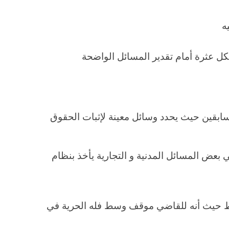
ه
شكل عثرة أمام تقدير المسائل الواضحة
السابقين حيث يحدد وسائل معينة لإثبات الحقوق
ي بعض المسائل المدنية و التجارية يأخذ بنظام
ط حيث أنه للقاضي موقف وسط فله الحرية في