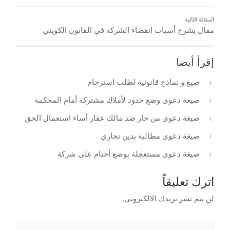
المقالة التالية
مقال يشرح أسباب انقضاء الشركة في القانون الكويتي
إقرأ أيضا
صيغ و نماذج قانونية لطلب استرحام
صيغة دعوى وضع حدود لأملاك مشتركة أمام المحكمة
صيغة دعوى من جار ضد مالك عقار أساء استعمال الحق
صيغة دعوى مطالبة بدين تجاري
صيغة دعوى مستعجلة بوضع أختام على شركة
اترك تعليقاً
لن يتم نشر بريدك الالكتروني.