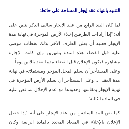
التنبيه بانتهاء عقد إيجار المساحة على حائط:
لما كان البند الرابع من عقد الإيجار سالف الذكر ينص على
أنه: “إذا أراد أحد الطرفين إخلاء الأرض المؤجرة في نهاية مدة
الإيجار فعليه أن يعلن الطرف الآخر بذلك بخطاب موصى
عليه قبل انقضاء هذه المدة بشهرين وإن كانت الإجارة
مشاهرة فيكون الإعلان قبل انقضاء مدة العقد بثلاثين يوماً …
وعلى المستأجر أن يسلم المحل المؤجر ومشتملاته في نهاية
مدة العقد … وعلى المستأجر أن يسلم الأرض المؤجرة في
نهاية الإيجار بمقاسها وحدودها مع عدم الإخلال بما نص عليه
في المادة الثالثة”.
كما نص البند السادس من عقد الإيجار على أنه: “إذا حصل
الإعلان بالإخلاء في الميعاد المحدد بالمادة الرابعة وكان