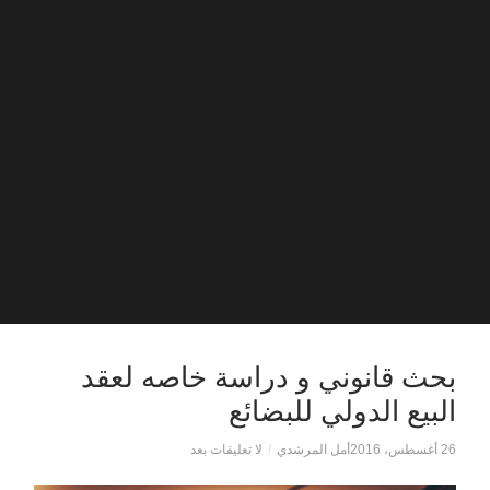
بحث قانوني و دراسة خاصه لعقد
البيع الدولي للبضائع
26 أغسطس، 2016
أمل المرشدي
/
لا تعليقات بعد