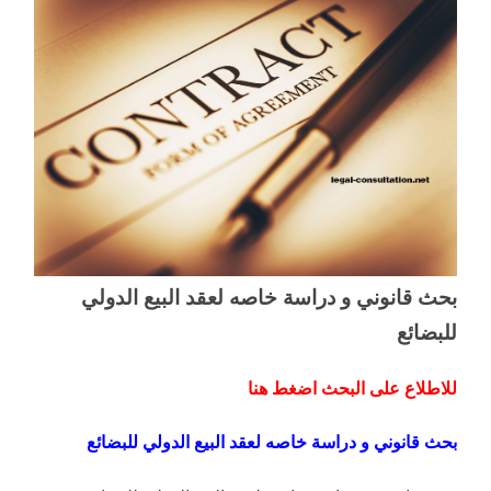
بحث قانوني و دراسة خاصه لعقد البيع الدولي
للبضائع
للاطلاع على البحث اضغط هنا
بحث قانوني و دراسة خاصه لعقد البيع الدولي للبضائع