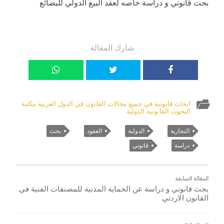
بحث قانوني و دراسة خاصه لعقد البيع الدولي للبضائع
شارك المقالة
ابحاث قانونية في جميع مجالات القانون في الدول العربية مكتبة
البحوث القانونية الدولية
التجارية
الدولية
العقود
بحث
دراسة
قانوني
المقالة السابقة
بحث قانوني و دراسة عن الحماية المدنية للمصنفات الفنية في
القانون الاردني