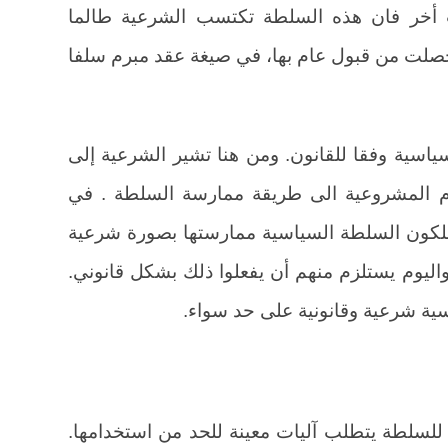
أخر فان هذه السلطة تكتسب الشرعية طالما
صلت من قبول عام بها، في صيغة عقد مبرم سلفا
ياسية وفقا للقانون. ومن هنا تشير الشرعية إلى
 المشروعية الى طريقة ممارسة السلطة . في
ملكون السلطة السياسية ممارستها بصورة شرعية
 واليوم يستلزم منهم أن يفعلوا ذلك بشكل قانوني.
سية شرعية وقانونية على حد سواء.
 للسلطة يتطلب آليات معينة للحد من استخدامها.