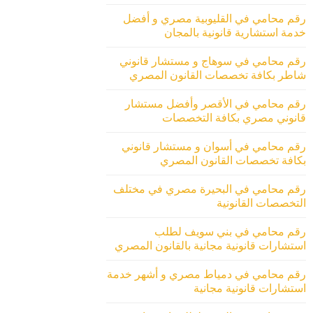
رقم محامي في القليوبية مصري و أفضل
خدمة استشارية قانونية بالمجان
رقم محامي في سوهاج و مستشار قانوني
شاطر بكافة تخصصات القانون المصري
رقم محامي في الأقصر وأفضل مستشار
قانوني مصري بكافة التخصصات
رقم محامي في أسوان و مستشار قانوني
بكافة تخصصات القانون المصري
رقم محامي في البحيرة مصري في مختلف
التخصصات القانونية
رقم محامي في بني سويف لطلب
استشارات قانونية مجانية بالقانون المصري
رقم محامي في دمياط مصري و أشهر خدمة
استشارات قانونية مجانية