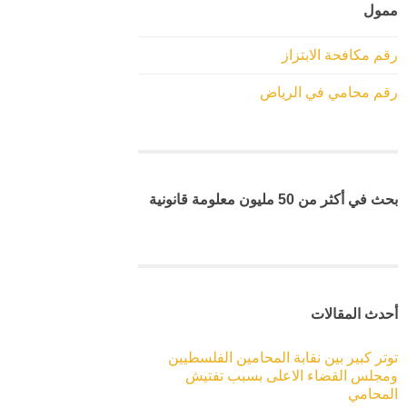
ممول
رقم مكافحة الابتزاز
رقم محامي في الرياض
بحث في أكثر من 50 مليون معلومة قانونية
أحدث المقالات
توتر كبير بين نقابة المحامين الفلسطيين
ومجلس القضاء الاعلى بسبب تفتيش
المحامي