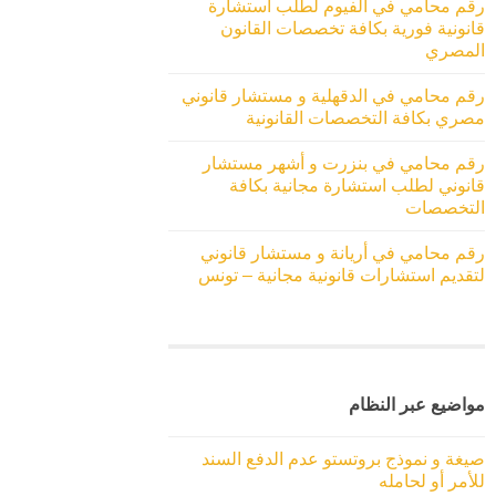
رقم محامي في الفيوم لطلب استشارة
قانونية فورية بكافة تخصصات القانون
المصري
رقم محامي في الدقهلية و مستشار قانوني
مصري بكافة التخصصات القانونية
رقم محامي في بنزرت و أشهر مستشار
قانوني لطلب استشارة مجانية بكافة
التخصصات
رقم محامي في أريانة و مستشار قانوني
لتقديم استشارات قانونية مجانية – تونس
مواضيع عبر النظام
صيغة و نموذج بروتستو عدم الدفع السند
للأمر أو لحامله