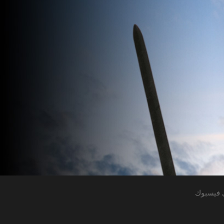
 فيسبوك