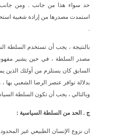
حد سواء هذا من جانب . ومن جانب 
استمدت مصدرها من إرادة شعبية استح
.
بالنتيجة ، يجب أن تستخدم السلطة الس
مصدر السلطة ، في حين يشير مفهوم
السابق كان يستلزم من أولئك الذين ي
بدلالة توافر عنصر الرضا الشعبي بها ،
وبالتالي ، يجب أن تكون السلطة السيا
ج . الحد من السلطة السياسية :
ان نزوع الإنسان الطبيعي غير المحدود