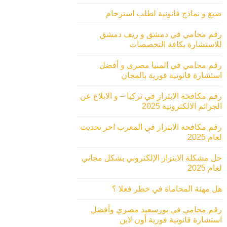
صيغ و نماذج قانونية لطلب استرحام
رقم محامي في دمشق و ريف دمشق
للاستشارة بكافة التخصصات
رقم محامي في المنيا مصري و أفضل
استشارة قانونية فورية بالمجان
رقم مكافحة الابتزاز في تركيا – و الابلاغ عن
الجرائم الالكترونية 2025
رقم مكافحة الابتزاز في المغرب اخر تحديث
لعام 2025
حل مشكلة الابتزاز الإلكتروني بشكل مجاني
لعام 2025
هل مهنة المحاماة في خطر فعلا ؟
رقم محامي في بورسعيد مصري وأفضل
استشارة قانونية فورية أون لاين