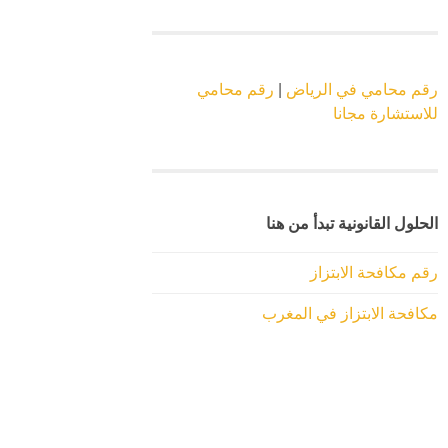
رقم محامي في الرياض
|
رقم محامي
للاستشارة مجانا
الحلول القانونية تبدأ من هنا
رقم مكافحة الابتزاز
مكافحة الابتزاز في المغرب