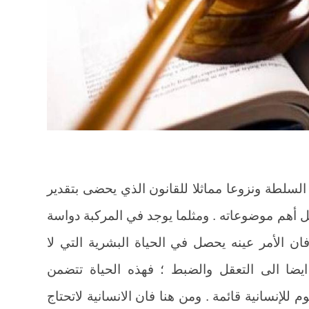
 السلطة ونزوعا مماثلا للقانون الذي يحضى بتقدير
ل أهم موضوعاته . ومثلما يوجد في المركبة دواسة
ان الأمر عينه يحصل في الحياة البشرية التي لا
 ايضا الى التعقل والضبط ؛ فهذه الحياة تتضمن
وم للإنسانية قائمة . ومن هنا فان الانسانية لاتحتاج