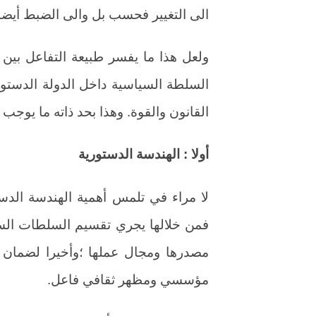
الى التغيير فحسب بل والى الضبط أيضا
ولعل هذا ما يفسر طبيعة التفاعل بين 
السلطة السياسية داخل الدولة الدستوري
القانون والقوة. وهذا بحد ذاته ما يوجب 
أولا : الهندسة الدستورية
لا مراء في تلمس أهمية الهندسة الدستو
فمن خلالها يجري تقسيم السلطات السي
مصدرها ومجال عملها ؛وأخيرا لضمان 
مؤسسي ومظهر ثقافي فاعل.