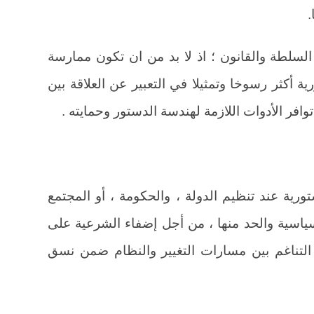
.
السلطة والقانون ؛ اذ لا بد من ان تكون ممارسة
ة أكثر رسوخا وتمثيلا في التعبير عن العلاقة بين
توافر الأدوات اللازمة لهندسة الدستور وحمايته .
رية عند تنظيم الدولة ، والحكومة ، أو المجتمع
اسية والحد منها ، من أجل إضفاء الشرعية على
التناغم بين مسارات التغيير والنظام ضمن نسق