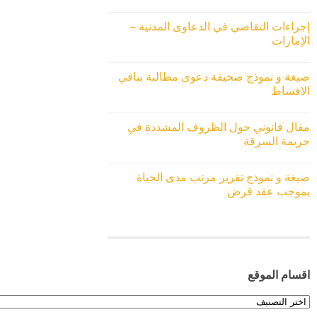
إجراءات التقاضي في الدعاوى المدنية –
الإمارات
صيغة و نموذج صحيفة دعوى مطالبة بباقي
الاقساط
مقال قانوني حول الظروف المشددة في
جريمة السرقة
صيغة و نموذج تقرير مرتب مدى الحياة
بموجب عقد قرض
اقسام الموقع
اقسام
الموقع