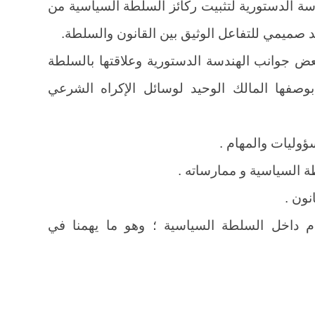
دسة الدستورية لتثبيت ركائز السلطة السياسية من
د صميمي للتفاعل الوثيق بين القانون والسلطة.
عض جوانب الهندسة الدستورية وعلاقتها بالسلطة
وصفها المالك الوحيد لوسائل الإكراه الشرعي
سؤوليات والمهام .
السياسية و ممارساته .
نون .
ظام داخل السلطة السياسية ؛ وهو ما يهمنا في