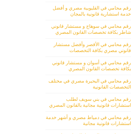
رقم محامي في القليوبية مصري و أفضل
خدمة استشارية قانونية بالمجان
رقم محامي في سوهاج و مستشار قانوني
شاطر بكافة تخصصات القانون المصري
رقم محامي في الأقصر وأفضل مستشار
قانوني مصري بكافة التخصصات
رقم محامي في أسوان و مستشار قانوني
بكافة تخصصات القانون المصري
رقم محامي في البحيرة مصري في مختلف
التخصصات القانونية
رقم محامي في بني سويف لطلب
استشارات قانونية مجانية بالقانون المصري
رقم محامي في دمياط مصري و أشهر خدمة
استشارات قانونية مجانية