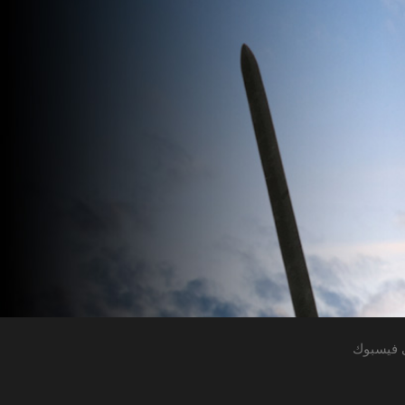
 فيسبوك