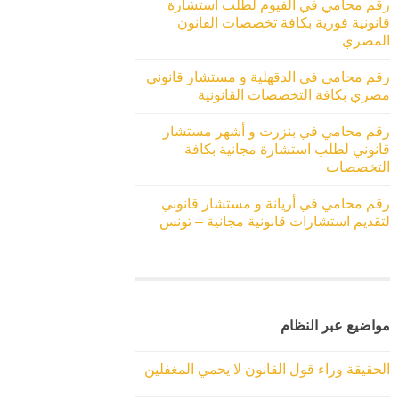
رقم محامي في الفيوم لطلب استشارة
قانونية فورية بكافة تخصصات القانون
المصري
رقم محامي في الدقهلية و مستشار قانوني
مصري بكافة التخصصات القانونية
رقم محامي في بنزرت و أشهر مستشار
قانوني لطلب استشارة مجانية بكافة
التخصصات
رقم محامي في أريانة و مستشار قانوني
لتقديم استشارات قانونية مجانية – تونس
مواضيع عبر النظام
الحقيقة وراء قول القانون لا يحمي المغفلين