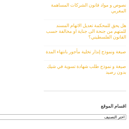
نصوص و مواد قانون الشركات المساهمة
المغربي
هل يحق للمحكمة تعديل الاتهام المسند
للمتهم من جنحة الى جناية او مخالفة حسب
القانون الفلسطيني؟
صيغة ونموذج إنذار تخلية مأجور بانتهاء المدة
صيغة و نموذج طلب شهادة تسوية في شيك
بدون رصيد
اقسام الموقع
اقسام
الموقع