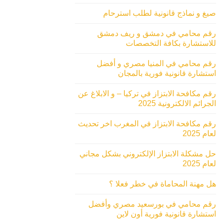
صيغ و نماذج قانونية لطلب استرحام
رقم محامي في دمشق و ريف دمشق
للاستشارة بكافة التخصصات
رقم محامي في المنيا مصري و أفضل
استشارة قانونية فورية بالمجان
رقم مكافحة الابتزاز في تركيا – و الابلاغ عن
الجرائم الالكترونية 2025
رقم مكافحة الابتزاز في المغرب اخر تحديث
لعام 2025
حل مشكلة الابتزاز الإلكتروني بشكل مجاني
لعام 2025
هل مهنة المحاماة في خطر فعلا ؟
رقم محامي في بورسعيد مصري وأفضل
استشارة قانونية فورية أون لاين