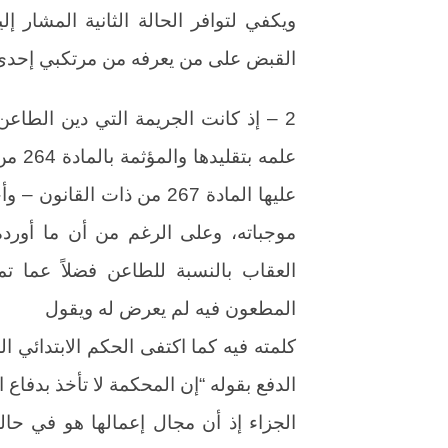
ويكفي لتوافر الحالة الثانية المشار إ
القبض على من يعرفه من مرتكبي إحدى 
2 – إذ كانت الجريمة التي دين الطاعن 
علمه 
عليها المادة 267 من ذات ا
موجباته، وعلى الرغم من أن ما أورده
العقاب بالنسبة للطاعن فضلاً عما 
المطعون فيه لم يعرض له ويقول
كلمته فيه كما اكتفى الحكم الابتدائي 
الجزاء إذ أن مجال إعمالها هو في حالة