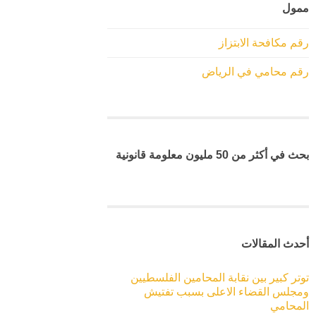
ممول
رقم مكافحة الابتزاز
رقم محامي في الرياض
بحث في أكثر من 50 مليون معلومة قانونية
أحدث المقالات
توتر كبير بين نقابة المحامين الفلسطيين
ومجلس القضاء الاعلى بسبب تفتيش
المحامي