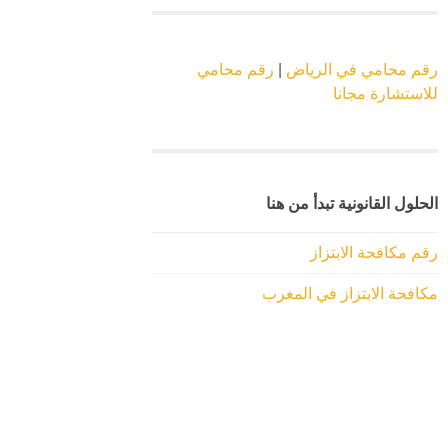
رقم محامي في الرياض
|
رقم محامي
للاستشارة مجانا
الحلول القانونية تبدأ من هنا
رقم مكافحة الابتزاز
مكافحة الابتزاز في المغرب