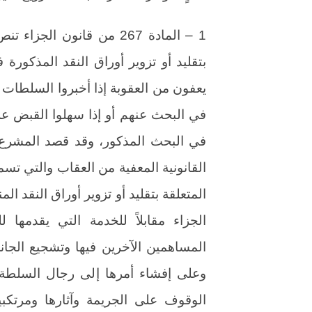
1 – المادة 267 من قانون ا
يعفون من العقوبة إذا أخبروا السلطات 
في البحث عنهم أو إذا سهلوا القبض على
في البحث المذكور، وقد قصد المشرع 
القانونية المعفية من العقاب والتي تس
الجزاء مقابلاً للخدمة التي يقدمه
المساهمين الآخرين فيها وتشجيع الجا
وعلى إفشاء أمرها إلى رجال السلطة
الوقوف على الجريمة وآثارها ومرتكبيه