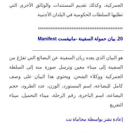
الجمركية، وكذلك تقديم المستندات والوثائق الأخرى التي
تطلبها السلطات الحكومية في البلدان الأجنبية
************************************************
20. بيان حمولة السفينة -مانيفست Manifest
__________________________________
هو البيان الذي يعده ربان السفينة عن البضائع التي تفرّغ من
السفينة إلى ميناء معين وترسل صورة منه إلى السلطة
الجمركية ووكلاء الشحن. ويحتوي هذا البيان على وصف
كامل للبضاعة، اسم المستورد، الوزن، عدد الطرود، حجم
البضاعة، اسم الباخرة، رقم الرحلة، ميناء التحميل، ميناء
التفريغ
إعادة نشر بواسطة محاماة نت