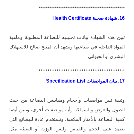
************************************************
16. شهادة صحية Health Certificate
______________________________
تبين هذه الشهادة بيانات تحليليه للبضاعة المطلوبة وماهية
المواد الداخلة في صناعتها وتشهد أن المنتج صالح للاستهلاك
البشري أو الحيواني
************************************************
17. بيان المواصفات Specification List
______________________________
وثيقة تبين مواصفات وأحجام ومقاييس البضاعة من حيث
الطول والعرض والسماكة وأية مواصفات أخرى، وتبين أيضا
كمية البضاعة بالأمتار المكعبة، وتستخدم عادة للبضائع التي
تعتمد على الحجم والقياس وليس الوزن أو التعبئة مثل