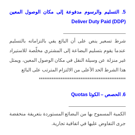
5. التسليم والرسوم مدفوعة إلى مكان الوصول المعين
Deliver Duty Paid (DDP)
_______________________
شرط تسعير ينص على أن البائع يفي بالتزاماته بالتسليم
عندما يقوم بتسليم البضاعة إلى المشتري مخلّصة للاستيراد
غير منزلة عن وسيلة النقل في مكان الوصول المعين، ويمثل
هذا الشرط الحد الأعلى من الالتزام المترتب على البائع
************************************************
6. الحصص – الكوتا Quotas
_____________________
الكمية المسموح بها من البضائع المستوردة بتعريفة منخفضة
جرى التفاوض عليها في اتفاقية تجارية.