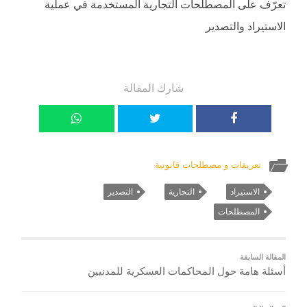
تعرّف على المصطلحات التجارية المستخدمة في عملية
الاستيراد والتصدير
شارك المقالة
تعريفات و مصطلحات قانونية
الاستيراد
التجارية
التصدير
المصطلحات
المقالة السابقة
أسئلة هامة حول المحاكمات العسكرية للمدنيين