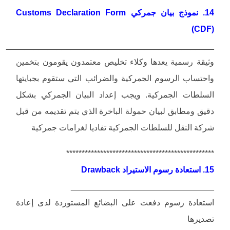
14. نموذج بيان جمركي Customs Declaration Form
(CDF)
_____________________________________________
وثيقة رسمية يعدها وكلاء تخليص معتمدون يقومون بتخمين
واحتساب الرسوم الجمركية والضرائب التي ستقوم بجبايتها
السلطات الجمركية. ويجب إعداد البيان الجمركي بشكل
دقيق ومطابق لبيان حمولة الباخرة الذي يتم تقديمه من قبل
شركة النقل للسلطات الجمركية تفاديا لغرامات جمركية
************************************************
15. استعادة رسوم الاستيراد Drawback
_______________________________
استعادة رسوم دفعت على البضائع المستوردة لدى إعادة
تصديرها