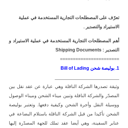
تعرّف على المصطلحات التجارية المستخدمة في عملية
الاستيراد والتصدير .
أهم المصطلحات التجارية المستخدمة في عملية الاستيراد و
التصدير : Shipping Documents
=======================
1. بوليصة شحن Bill of Lading
_________________________
وثيقة تصدرها الشركة الناقلة وهي عبارة عن عقد نقل بين
المصدّر والشركة الناقلة وتبين ميناء الشحن وميناء الوصول
ووسيلة النقل وأجرة الشحن وكيفية دفعها. وتعتبر بوليصة
الشحن تأكيدا من قبل الشركة الناقلة باستلام البضاعة في
عنابر السفينة، وهي أيضا عقد تملك للجهة المصدّرة إليها