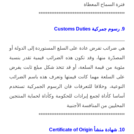
فترة السماح المعطاة
************************************************
9. رسوم جمركية Customs Duties
____________________________
هي ضرائب تفرض عادة على السلع المستوردة إلى الدولة أو
المصدّرة منها، وقد تكون هذه الضرائب قيمية تقدر بنسبة
مئوية من قيمة السلعة، أو قد تتخذ شكل مبلغ ثابت يفرض
على السلعة مهما كانت قيمتها وتعرف هذه باسم الضرائب
النوعية، وخلافا للتعرفات فان الرسوم الجمركية تستخدم
أساسا كأداة لجمع إيرادات للحكومة وكأداة لحماية المنتجين
المحليين من المنافسة الأجنبية
************************************************
10. شهادة منشأ Certificate of Origin