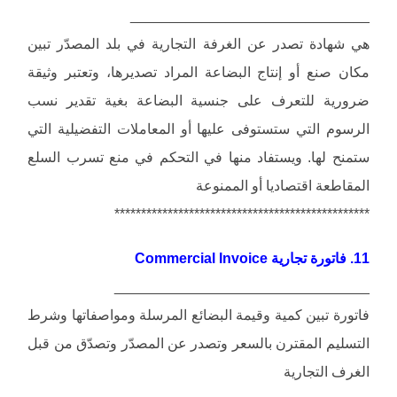
______________________________
هي شهادة تصدر عن الغرفة التجارية في بلد المصدّر تبين
مكان صنع أو إنتاج البضاعة المراد تصديرها، وتعتبر وثيقة
ضرورية للتعرف على جنسية البضاعة بغية تقدير نسب
الرسوم التي ستستوفى عليها أو المعاملات التفضيلية التي
ستمنح لها. ويستفاد منها في التحكم في منع تسرب السلع
المقاطعة اقتصاديا أو الممنوعة
************************************************
11. فاتورة تجارية Commercial Invoice
________________________________
فاتورة تبين كمية وقيمة البضائع المرسلة ومواصفاتها وشرط
التسليم المقترن بالسعر وتصدر عن المصدّر وتصدّق من قبل
الغرف التجارية