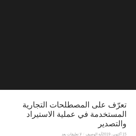
تعرّف على المصطلحات التجارية
المستخدمة في عملية الاستيراد
والتصدير
15 أكتوبر، 2019
آية الوصيف
/
لا تعليقات بعد