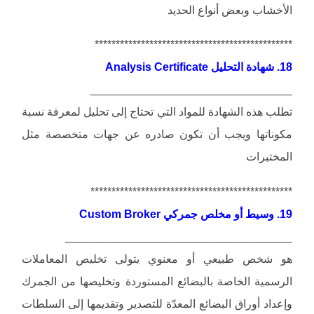
الأخشاب وبعض أنواع الحديد
***********************************************
18. شهادة التحليل Analysis Certificate
________________________________
تطلب هذه الشهادة للمواد التي تحتاج إلى تحليل لمعرفة نسبة
مكوناتها ويجب أن تكون صادره عن جهات متخصصة مثل
المختبرات
************************************************
19. وسيط أو مخلص جمركي Custom Broker
____________________________________
هو شخص طبيعي أو معنوي يتولى تخليص المعاملات
الرسمية الخاصة بالبضائع المستوردة وتخليصها من الجمرك
وإعداد أوراق البضائع المعدّة للتصدير وتقديمها إلى السلطات