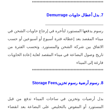
************************************************
7. بدل أعطال حاويات Demurrage
__________________________
رسوم يدفعها المستورد لتأخره في إرجاع حاويات الشحن في
ميناء المقصد بعد إعطائه فترة أسبوع أو أسبوعين أو حسب
الاتفاق بين شركة الشحن والمستورد. وتحسب الفترة من
تاريخ وصول البضاعة في ميناء المقصد لغاية إعادة الحاويات
فارغة إلى الميناء
************************************************
8. رسوم أرضية رسوم تخزينStorage Fees
_________________________________
بدل أرضيات وتخزين في ساحات الميناء تدفع من قبل
المستورد أو المفوض بالتخليص على البضاعة بعد انقضاء