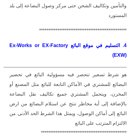
والتأمين وتكاليف الشحن حتى مركز وصول البضاعة إلى بلد
المستورد
************************************************
4. التسليم في موقع البائع Ex-Works or EX-Factory
(EXW)
_____________________________________________
هو شرط تسعير تنحصر فيه مسؤولية البائع في تحضير
البضائع للمشتري في الأماكن التابعة للبائع مثل المصنع أو
المخزن، ويتحمل المشتري جميع تكاليف نقل البضاعة
بالإضافة إلى أية مخاطر تنتج عن استلام البضائع من ارض
البائع إلى أماكن الوصول، ويمثل هذا الشرط الحد الأدنى من
الالتزام المترتب على البائع
***********************************************