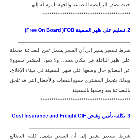
حيث تصف البوليصة البضاعة والجهة المرسلة إليها
***********************************************
2. تسليم على ظهر السفينة Free On Board )FOB)
________________________________________
شرط تسعير يشير إلى أن السعر يشمل ثمن البضاعة محملة
على ظهر الناقلة في مكان محدد، ولا يعود المصّدر مسؤولا
عن البضائع حال وضعها على ظهر السفينة في ميناء الإقلاع،
وبذلك يتحمل المشتري جميع النفقات والأخطار التي قد تلحق
بالبضاعة بعد وضعها بالسفينة
************************************************
3. تكلفة تأمين وشحن Cost Insurance and Freight CIF
____________________________________
شرط تسعير يشير إلى أن السعر يشمل كلفة البضائع