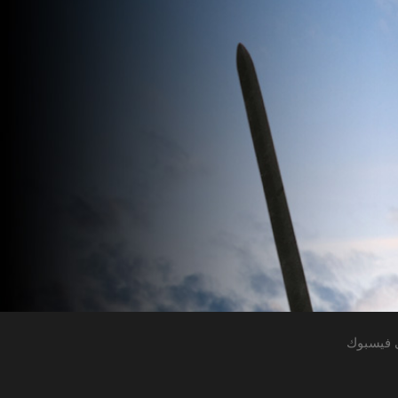
 فيسبوك