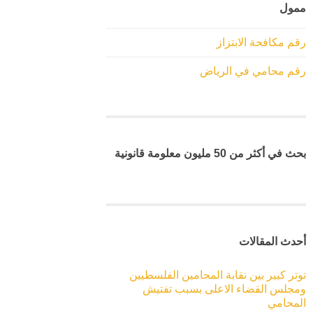
ممول
رقم مكافحة الابتزاز
رقم محامي في الرياض
بحث في أكثر من 50 مليون معلومة قانونية
أحدث المقالات
توتر كبير بين نقابة المحامين الفلسطيين
ومجلس القضاء الاعلى بسبب تفتيش
المحامي