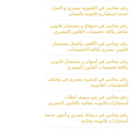
رقم محامي في القليوبية مصري و أفضل
خدمة استشارية قانونية بالمجان
رقم محامي في سوهاج و مستشار قانوني
شاطر بكافة تخصصات القانون المصري
رقم محامي في الأقصر وأفضل مستشار
قانوني مصري بكافة التخصصات
رقم محامي في أسوان و مستشار قانوني
بكافة تخصصات القانون المصري
رقم محامي في البحيرة مصري في مختلف
التخصصات القانونية
رقم محامي في بني سويف لطلب
استشارات قانونية مجانية بالقانون المصري
رقم محامي في دمياط مصري و أشهر خدمة
استشارات قانونية مجانية