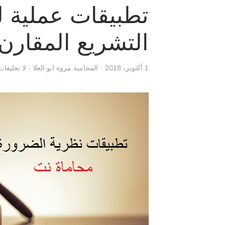
تطبيقات عملية 
التشريع المقارن
1 أكتوبر، 2018
/
المحامية مروة ابو العلا
/
لا تعليقات