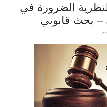
لنظرية الضرورة في
 – بحث قانوني
 بعد