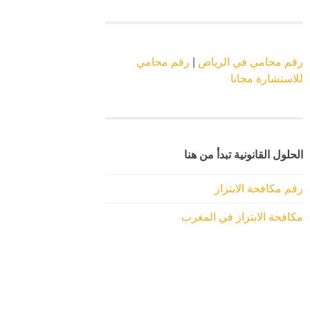
رقم محامي في الرياض
|
رقم محامي
للاستشارة مجانا
الحلول القانونية تبدأ من هنا
رقم مكافحة الابتزاز
مكافحة الابتزاز في المغرب