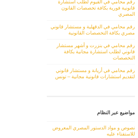
رقم محامي في الفيوم لطلب استشارة
قانونية فورية بكافة تخصصات القانون
المصري
رقم محامي في الدقهلية و مستشار قانوني
مصري بكافة التخصصات القانونية
رقم محامي في بنزرت و أشهر مستشار
قانوني لطلب استشارة مجانية بكافة
التخصصات
رقم محامي في أريانة و مستشار قانوني
لتقديم استشارات قانونية مجانية – تونس
مواضيع عبر النظام
نصوص و مواد الدستور المصري المعروض
للاستفتاء عليه