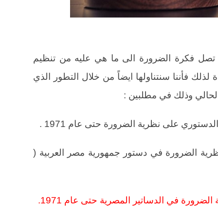
تصل فكرة الضرورة الى ما هي عليه من تنظيم
لذلك فأننا سنتناولها ايضاً من خلال التطور الذي
لحالي وذلك في مطلبين :
دستوري على نظرية الضرورة حتى عام 1971 .
ظرية الضرورة في دستور جمهورية مصر العربية (
الضرورة في الدساتير المصرية حتى عام 1971.