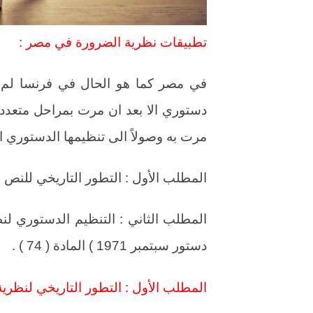
تطبيقات نظرية الضرورة في مصر :
في مصر كما هو الحال في فرنسا لم 
دستوري الا بعد ان مرت بمراحل متعددة 
مرت به وصولاً الى تنظيمها الدستوري ا
المطلب الأول : التطور التاريخي للنص ال
المطلب الثاني : التنظيم الدستوري لن
دستور سبتمبر 1971 ) المادة ( 74 ) .
المطلب الأول : التطور التاريخي لنظرية 