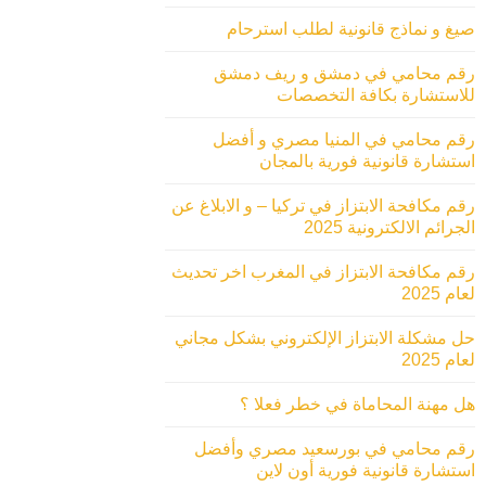
صيغ و نماذج قانونية لطلب استرحام
رقم محامي في دمشق و ريف دمشق
للاستشارة بكافة التخصصات
رقم محامي في المنيا مصري و أفضل
استشارة قانونية فورية بالمجان
رقم مكافحة الابتزاز في تركيا – و الابلاغ عن
الجرائم الالكترونية 2025
رقم مكافحة الابتزاز في المغرب اخر تحديث
لعام 2025
حل مشكلة الابتزاز الإلكتروني بشكل مجاني
لعام 2025
هل مهنة المحاماة في خطر فعلا ؟
رقم محامي في بورسعيد مصري وأفضل
استشارة قانونية فورية أون لاين