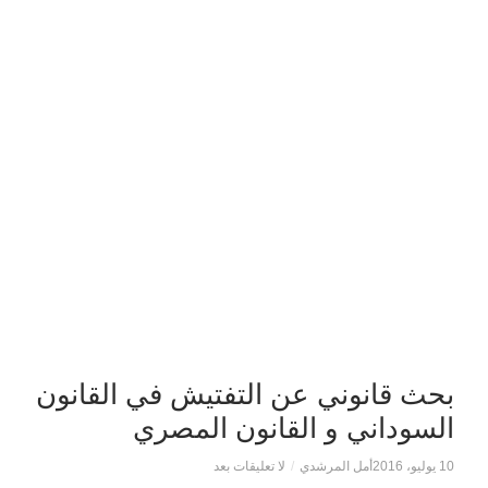
بحث قانوني عن التفتيش في القانون
السوداني و القانون المصري
10 يوليو، 2016
أمل المرشدي
/
لا تعليقات بعد