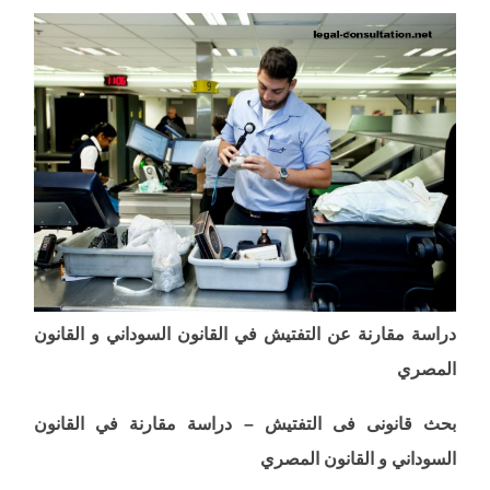
دراسة مقارنة عن التفتيش في القانون السوداني و القانون
المصري
بحث قانونى فى التفتيش – دراسة مقارنة في القانون
السوداني و القانون المصري