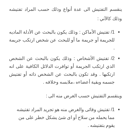
ينقسم التفتيش الى عدة أنواع وذلك حسب المراد تفتيشه
وذلك كالآتي :
1/ تفتيش الأماكن : وذلك يكون بالبحث عن الأدلة الماديه
للجريمة أو جريمة ما أو للبحث عن شخص ارتكب جريمة
.
2/ تفتيش الأشخاص : وذلك يكون بالبحث عن الشخص
الذي ارتكب الجريمة أو توافرت الدلائل الكافية على انه
ارتكبها . وقد تكون بالبحث عن الشخص ذاته أو تفتيش
جسمه وبقية أعضاءه ،ملابسه وخلافه .
وينقسم التفتيش حسب الغرض منه الى :
1/ تفتيش وقائى والغرض منه هو تجريد المراد تفتيشه
مما يحمله من سلاح أو اى شئ يشكل خطر على من
يقوم بتفتيشه .