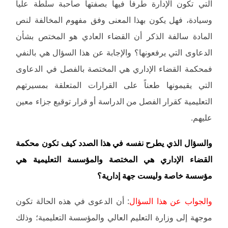
التي تكون الإدارة طرفاً فيها بصفتها صاحبة سلطة عليا
وسيادة، فهل يكون بهذا المعنى وفق مفهوم المخالفة لنص
المادة سالفة الذكر أن القضاء العادي هو المختص بشأن
الدعاوى التي يرفعونها؟ والإجابة عن هذا السؤال هي بالنفي
فمحكمة القضاء الإداري هي المختصة بالفصل في الدعاوى
التي يقيمونها طعناً على القرارات المتعلقة بمسيرتهم
التعليمية كقرار الفصل من الدراسة أو قرار توقيع جزاء معين
عليهم.
والسؤال الذي يطرح نفسه في هذا الصدد كيف تكون محكمة
القضاء الإداري هي المختصة والمؤسسة التعليمية هي
مؤسسة خاصة وليست جهة إدارية؟
والجواب عن هذا السؤال
: أن الدعوى في هذه الحالة تكون
موجهة إلى وزارة التعليم العالي والمؤسسة التعليمية؛ وذلك