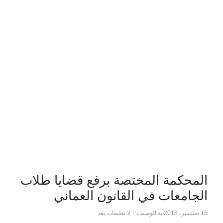
المحكمة المختصة برفع قضايا طلاب
الجامعات في القانون العماني
15 سبتمبر، 2018
آية الوصيف
/
لا تعليقات بعد