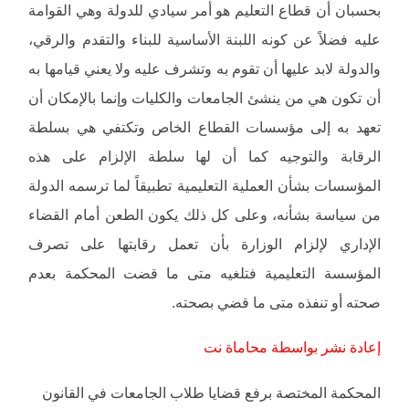
بحسبان أن قطاع التعليم هو أمر سيادي للدولة وهي القوامة
عليه فضلاً عن كونه اللبنة الأساسية للبناء والتقدم والرقي،
والدولة لابد عليها أن تقوم به وتشرف عليه ولا يعني قيامها به
أن تكون هي من ينشئ الجامعات والكليات وإنما بالإمكان أن
تعهد به إلى مؤسسات القطاع الخاص وتكتفي هي بسلطة
الرقابة والتوجيه كما أن لها سلطة الإلزام على هذه
المؤسسات بشأن العملية التعليمية تطبيقاً لما ترسمه الدولة
من سياسة بشأنه، وعلى كل ذلك يكون الطعن أمام القضاء
الإداري لإلزام الوزارة بأن تعمل رقابتها على تصرف
المؤسسة التعليمية فتلغيه متى ما قضت المحكمة بعدم
صحته أو تنفذه متى ما قضي بصحته.
إعادة نشر بواسطة محاماة نت
المحكمة المختصة برفع قضايا طلاب الجامعات في القانون