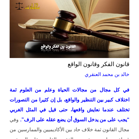
قانون الفكر وقانون الواقع
خالد بن محمد العنقري
في كل مجال من مجالات الحياة وعلم من العلوم ثمة
اختلاف كبير بين التنظير والواقع، بل إن كثيرا من التصورات
تختلف عندما نعايش واقعها، حتى قيل في المثل الغربي
“يجب على من يدخل السوق أن يضع عقله على الرف”.
وفي
مجال القانون ثمة خلاف حاد بين الأكاديميين والممارسين من