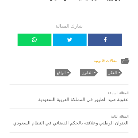
شارك المقالة
مقالات قانونية
الفكر
القانون
الواقع
المقالة السابقة
عقوبة صيد الطيور في المملكة العربية السعودية
المقالة التالية
العنوان الوطني وعلاقته بالحكم القضائي في النظام السعودي