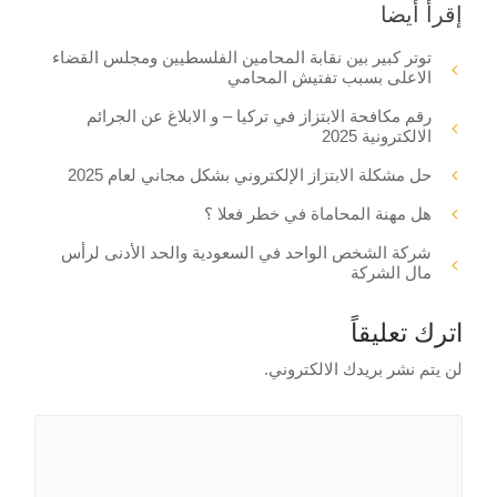
إقرأ أيضا
توتر كبير بين نقابة المحامين الفلسطيين ومجلس القضاء
الاعلى بسبب تفتيش المحامي
رقم مكافحة الابتزاز في تركيا – و الابلاغ عن الجرائم
الالكترونية 2025
حل مشكلة الابتزاز الإلكتروني بشكل مجاني لعام 2025
هل مهنة المحاماة في خطر فعلا ؟
شركة الشخص الواحد في السعودية والحد الأدنى لرأس
مال الشركة
اترك تعليقاً
لن يتم نشر بريدك الالكتروني.