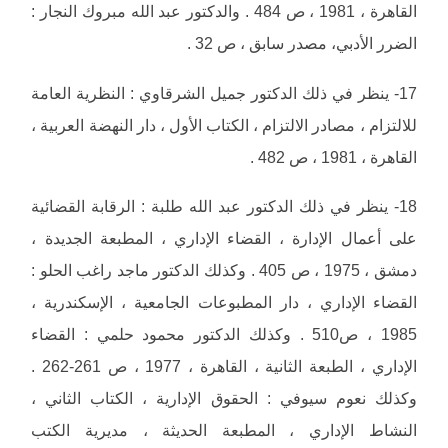
القاهرة ، 1981 ، ص 484 . والدكتور عبد الله مبروك النجار :
الضرر الأدبي، مصدر سابق ، ص 32 .
17- ينظر في ذلك الدكتور جميل الشرقاوي : النظرية العامة
للالتزام ، مصادر الالتزام ، الكتاب الأول ، دار النهضة العربية ،
القاهرة ، 1981 ، ص 482 .
18- ينظر في ذلك الدكتور عبد الله طلبة : الرقابة القضائية
على أعمال الإدارة ، القضاء الإداري ، المطبعة الجديدة ،
دمشق ، 1975 ، ص 405 . وكذلك الدكتور ماجد راغب الحلو :
القضاء الإداري ، دار المطبوعات الجامعية ، الإسكندرية ،
1985 ، ص510 . وكذلك الدكتور محمود حلمي : القضاء
الإداري ، الطبعة الثانية ، القاهرة ، 1977 ، ص 261-262 .
وكذلك نعوم سيوفي : الحقوق الإدارية ، الكتاب الثاني ،
النشاط الإداري ، المطبعة الحديثة ، مديرية الكتب