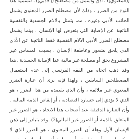
((المعنوي)) ، أدق وأشمل من مصطلح ((الأدبي)) ، لتسمية هذا
النوع من الضرر . وذلك لأن مصطلح الضرر المعنوي يشمل
الجانب الأدبي وغيره ، مما يتمثل بالآلام الجسدية والنفسية
الناتجة عن الإصابة التي يتعرض لها الإنسان ، بينما يشمل
مصطلح الضرر الأدبي الآلام النفسية فقط الناتجة عن الأذى
الذي يلحق بشعور وعاطفة الإنسان ، بسبب المساس غير
المشروع بحق أو مصلحة غير مالية عدا الإصابة الجسدية . هذا
وقد ذهب اتجاه من الفقه الفرنسي إلى عدم استعمال
المصطلحين السابقين ، ولهذا فإنه يرى أن عبارة الضرر
المعنوي غير ملائمة ، وأن الذي يقصده من هذا الضرر ، هو
الذي لا يؤدي إلى خسارة اقتصادية ، أو إنقاص الذمة المالية .
وأن العبارة الدقيقة عند أصحاب هذا الاتجاه ، هو الضرر غير
المتعلق بالذمة أو الضرر غير المالي(3). وقد يتبادر إلى ذهن
الإنسان لأول وهلة أن الضرر المعنوي ، هو الضرر الذي لا