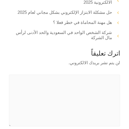
الالكترونية 2025
حل مشكلة الابتزاز الإلكتروني بشكل مجاني لعام 2025
هل مهنة المحاماة في خطر فعلا ؟
شركة الشخص الواحد في السعودية والحد الأدنى لرأس
مال الشركة
اترك تعليقاً
لن يتم نشر بريدك الالكتروني.