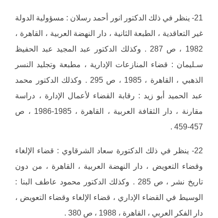
21- ينظر في ذلك الدكتور انور أحمد رسلان : مسؤولية الدولة
غير التعاقدية ، الطبعة الثانية ، دار النهضة العربية ، القاهرة ،
1982 ، ص 287 . وكذلك الدكتور عبد المجيد عبد الحفيظ
سـليمان : قضاء المنازعات الإدارية ، مطبعة وتجليد النسر
الذهبي ، القاهرة ، 1985 ، ص 295 . وكذلك الدكتور محمد
عبد الحميد أبو زيد : رقابة القضاء لأعمال الإدارة ، دراسة
مقارنة ، دار الثقافة العربية ، القاهرة ، 1985-1986 ، ص
457-459 .
22- ينظر في ذلك الدكتورة سعاد الشرقاوي : قضاء الإلغاء
وقضاء التعويض ، دار النهضة العربية ، القاهرة ، من دون
تاريخ نشر ، ص 285 . وكذلك الدكتور محمود عاطف البنا :
الوسيط في القضاء الإداري ، قضاء الإلغاء وقضاء التعويض ،
دار الفكر العربي ، القاهرة ، 1988 ، ص 380 .