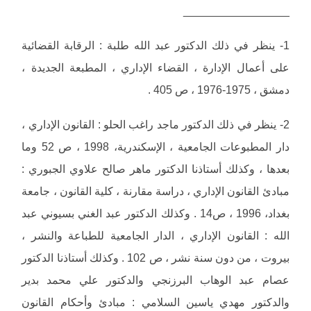
_________________
1- ينظر في ذلك الدكتور عبد الله طلبة : الرقابة القضائية
على أعمال الإدارة ، القضاء الإداري ، المطبعة الجديدة ،
دمشق ، 1975-1976 ، ص 405 .
2- ينظر في ذلك الدكتور ماجد راغب الحلو : القانون الإداري ،
دار المطبوعات الجامعية ، الإسكندرية، 1998 ، ص 52 وما
بعدها ، وكذلك أستاذنا الدكتور ماهر صالح علاوي الجبوري :
مبادئ القانون الإداري ، دراسة مقارنة ، كلية القانون ، جامعة
بغداد، 1996 ، ص14 . وكذلك الدكتور عبد الغني بسيوني عبد
الله : القانون الإداري ، الدار الجامعية للطباعة والنشر ،
بيروت ، من دون سنة نشر ، ص 102 . وكذلك أستاذنا الدكتور
عصام عبد الوهاب البرزنجي والدكتور علي محمد بدير
والدكتور مهدي ياسين السلامي : مبادئ وأحكام القانون