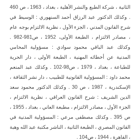
الثانية ، شركة الطبع والنشر الأهلية ، بغداد ، 1963 ، ص 460
. وكذلك الدكتور عبد الرزاق أحمد السنهوري : الوسيط في
شرح القانون المدني ، الجزء الأول ، نظرية الالتزام بوجه عام
، مصادر الالتزام ، الطبعة الأولى، 1952 ، ص981-982 .
وكذلك عبد الباقي محمود سوادي : مسؤولية المحامي
المدنية عن أخطائه المهنية ، الطبعة الأولى ، دار الحرية
للطباعة ، بغداد ، 1979 ، ص98-102 . وكذلك عبد المنعم
محمد داود : المسؤولية القانونية للطبيب ، دار نشر الثقافة ،
الإسكندرية ، 1987 ، ص 30 . وكذلك الدكتور محمود سعد
الدين الشريف : شرح القانون العراقي ، نظرية الالتزام ،
الجزء الأول ، مصادر الالتزام ، مطبعة العاني ، بغداد ، 1955 ،
ص 395 . وكذلك مصطفى مرعي : المسؤولية المدنية في
القانون المصري ، الطبعة الثانية ، الناشر مكتبة عبد الله وهبة
، القاهرة ، 1944 ، ص104 .