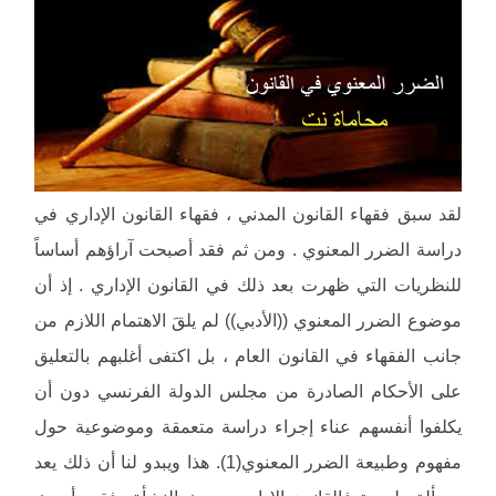
لقد سبق فقهاء القانون المدني ، فقهاء القانون الإداري في
دراسة الضرر المعنوي . ومن ثم فقد أصبحت آراؤهم أساساً
للنظريات التي ظهرت بعد ذلك في القانون الإداري . إذ أن
موضوع الضرر المعنوي ((الأدبي)) لم يلقَ الاهتمام اللازم من
جانب الفقهاء في القانون العام ، بل اكتفى أغلبهم بالتعليق
على الأحكام الصادرة من مجلس الدولة الفرنسي دون أن
يكلفوا أنفسهم عناء إجراء دراسة متعمقة وموضوعية حول
مفهوم وطبيعة الضرر المعنوي(1). هذا ويبدو لنا أن ذلك يعد