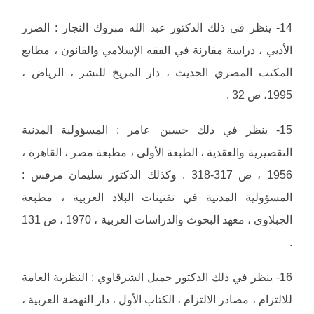
14- ينظر في ذلك الدكتور عبد الله مبروك النجار : الضرر
الأدبي ، دراسة مقارنة في الفقه الإسلامي والقانون ، مطابع
المكتب المصري الحديث ، دار المريخ للنشر ، الرياض ،
1995، ص 32 .
15- ينظر في ذلك حسين عامر : المسؤولية المدنية
التقصيرية والعقدية ، الطبعة الأولى ، مطبعة مصر ، القاهرة ،
1956 ، ص 317-318 . وكذلك الدكتور سليمان مرقس :
المسؤولية المدنية في تقنينات البلاد العربية ، مطبعة
الجبلاوي ، معهد البحوث والدراسات العربية ، 1970 ، ص 131
.
16- ينظر في ذلك الدكتور جميل الشرقاوي : النظرية العامة
للالتزام ، مصادر الالتزام ، الكتاب الأول ، دار النهضة العربية ،