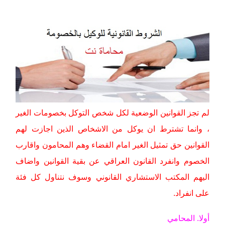
لم تجز القوانين الوضعية لكل شخص التوكل بخصومات الغير
، وانما تشترط ان يوكل من الاشخاص الذين اجازت لهم
القوانين حق تمثيل الغير امام القضاء وهم المحامون واقارب
الخصوم وانفرد القانون العراقي عن بقية القوانين واضاف
اليهم المكتب الاستشاري القانوني وسوف نتناول كل فئة
على انفراد.
أولا. المحامي