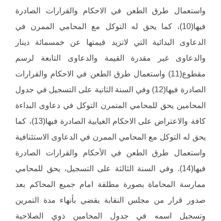
واستعمال طرق الطعن في الاحكام والقرارات الصادرة
فيها(10)، كما يحق له التوكل مع المحامي الممرن في
الدعاوى البدائية التي لاتزيد قيمتها عن خمسمائة دينار
والدعاوى غير مقدرة القيمة والدعاوى التابعة لرسم
مقطوع(11) واستعمال طرق الطعن في الاحكام والقرارات
الصادرة فيها(12) وفي السنة الثانية على التسجيل في جدول
المحامين يحق للمحامي المتمرن التوكل في دعاوى البداءة
كافة والاعتراض على الاحكام الغيابية الصادرة فيها(13)، كما
يحق له التوكل مع المحامي الممرن في الدعاوى الاستئنافية
واستعمال طرق الطعن في الأحكام والقرارات الصادرة
فيها(14). وفي السنة الثالثة على التسجيل، يحق للمحامي
ممارسة المحاماة بصورة مطلقة امام جميع المحاكم بعد
صدور قرار من مجلس النقابة يقضي بأنهاء مدة التمرين
وتسجيل اسمه في جدول المحامين ذوي الصلاحية