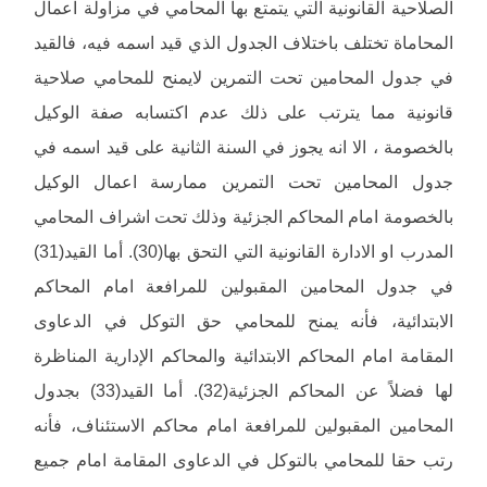
الصلاحية القانونية التي يتمتع بها المحامي في مزاولة اعمال
المحاماة تختلف باختلاف الجدول الذي قيد اسمه فيه، فالقيد
في جدول المحامين تحت التمرين لايمنح للمحامي صلاحية
قانونية مما يترتب على ذلك عدم اكتسابه صفة الوكيل
بالخصومة ، الا انه يجوز في السنة الثانية على قيد اسمه في
جدول المحامين تحت التمرين ممارسة اعمال الوكيل
بالخصومة امام المحاكم الجزئية وذلك تحت اشراف المحامي
المدرب او الادارة القانونية التي التحق بها(30). أما القيد(31)
في جدول المحامين المقبولين للمرافعة امام المحاكم
الابتدائية، فأنه يمنح للمحامي حق التوكل في الدعاوى
المقامة امام المحاكم الابتدائية والمحاكم الإدارية المناظرة
لها فضلاً عن المحاكم الجزئية(32). أما القيد(33) بجدول
المحامين المقبولين للمرافعة امام محاكم الاستئناف، فأنه
رتب حقا للمحامي بالتوكل في الدعاوى المقامة امام جميع