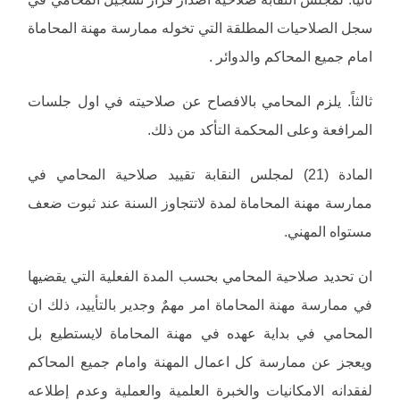
سجل الصلاحيات المطلقة التي تخوله ممارسة مهنة المحاماة
امام جميع المحاكم والدوائر .
ثالثاً. يلزم المحامي بالافصاح عن صلاحيته في اول جلسات
المرافعة وعلى المحكمة التأكد من ذلك.
المادة (21) لمجلس النقابة تقييد صلاحية المحامي في
ممارسة مهنة المحاماة لمدة لاتتجاوز السنة عند ثبوت ضعف
مستواه المهني.
ان تحديد صلاحية المحامي بحسب المدة الفعلية التي يقضيها
في ممارسة مهنة المحاماة امر مهمٌ وجدير بالتأييد، ذلك ان
المحامي في بداية عهده في مهنة المحاماة لايستطيع بل
ويعجز عن ممارسة كل اعمال المهنة وامام جميع المحاكم
لفقدانه الامكانيات والخبرة العلمية والعملية وعدم إطلاعه