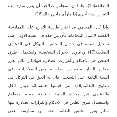
المطلقة(15)، علما ان للمجلس صلاحية أن يقرر تمديد مدة
التمرين سنة أخرى إذا مارأى مايبرر ذلك(16).
واذا كان المحامي قد اختار طريقة التدرج على الممارسة
الفعلية لاعمال المحاماة، فأن من حقه في السنة الاولى على
تسجيل اسمه في جدول المحامين التوكل في الدعاوى
الصلحية(17) ودعاوى الاحوال الشخصية واستعمال طرق
الطعن في الاحكام والقرارت الصادرة فيها(18) مالم يقرر
مجلس النقابة منعه من ممارسة بعض الصلاحيات. وفي
السنة الثانية على التسجيل فان له الحق في التوكل في
دعاوى البدائية(19) التي قيمتها خمسمائة دينار فأقل
والدعاوى غير محددة القيمة والتابعة لرسم مقطوع
واستعمال طرق الطعن في الاحكام والقرارات الصادرة فيها
مالم يقرر مجلس النقابة منعه من ممارسة بعض