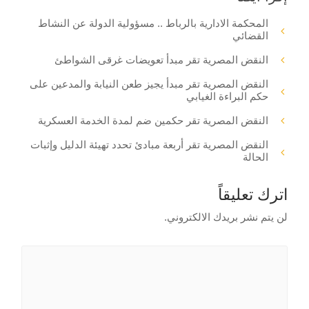
المحكمة الادارية بالرباط .. مسؤولية الدولة عن النشاط
القضائي
النقض المصرية تقر مبدأ تعويضات غرقى الشواطئ
النقض المصرية تقر مبدأ يجيز طعن النيابة والمدعين على
حكم البراءة الغيابي
النقض المصرية تقر حكمين ضم لمدة الخدمة العسكرية
النقض المصرية تقر أربعة مبادئ تحدد تهيئة الدليل وإثبات
الحالة
اترك تعليقاً
لن يتم نشر بريدك الالكتروني.