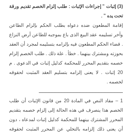
(3) إثبات ” إجراءات الإثبات : طلب إلزام الخصم تقديم ورقة
تحت يده ” .
إقامة المطعون ضده دعواه بطلب الحكم بإلزام الطاعن
وآخر تسليمه عقد البيع الذى باع بموجبه للطاعن أرض النزاع
. قضاء الحكم المطعون فيه بإلزامه بتسليمه لمجرد أن العقد
بحوزته ومشترك بينهما . خطأ . علة ذلك . طلب الخصم إلزام
خصمه بتقديم المحرر للمحكمة كدليل إثبات في الدعوى . م
20 إثبات . لا يعنى إلزامه بتسليم العقد المثبت لحقوقه
لخصمه .
ـــــــــــــــــــــــــــــــــــــــــــــــــــــــــ
1 – مفاد النص في المادة 20 من قانون الإثبات أن طلب
الخصم هذا ينصرف في هذه الحالة إلى إلزام خصمه بتقديم
المحرر المشترك بينهما للمحكمة كدليل إثبات لمدعاه ، دون
أن يعنى ذلك إلزامه بالتخلي عن المحرر المثبت لحقوقه